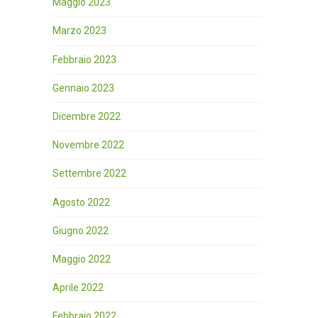
Maggio 2023
Marzo 2023
Febbraio 2023
Gennaio 2023
Dicembre 2022
Novembre 2022
Settembre 2022
Agosto 2022
Giugno 2022
Maggio 2022
Aprile 2022
Febbraio 2022