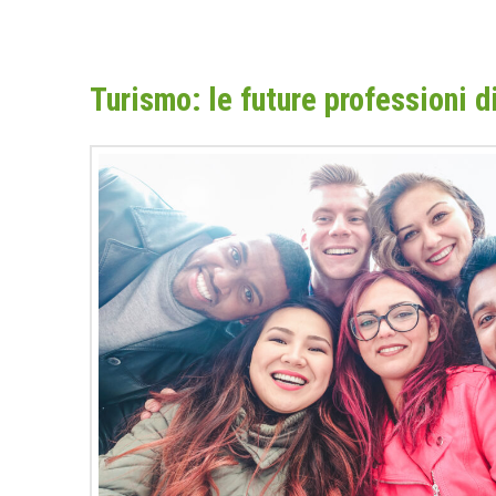
Turismo: le future professioni 