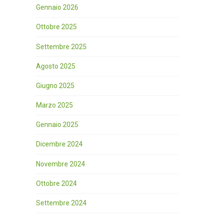
Gennaio 2026
Ottobre 2025
Settembre 2025
Agosto 2025
Giugno 2025
Marzo 2025
Gennaio 2025
Dicembre 2024
Novembre 2024
Ottobre 2024
Settembre 2024