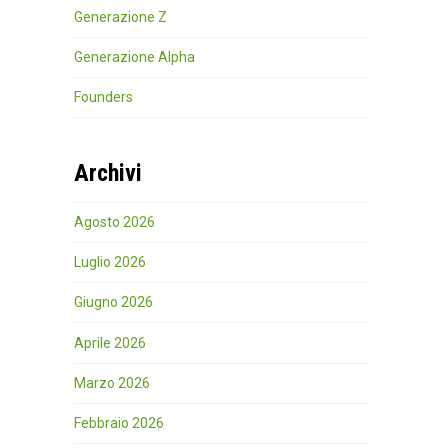
Generazione Z
Generazione Alpha
Founders
Archivi
Agosto 2026
Luglio 2026
Giugno 2026
Aprile 2026
Marzo 2026
Febbraio 2026