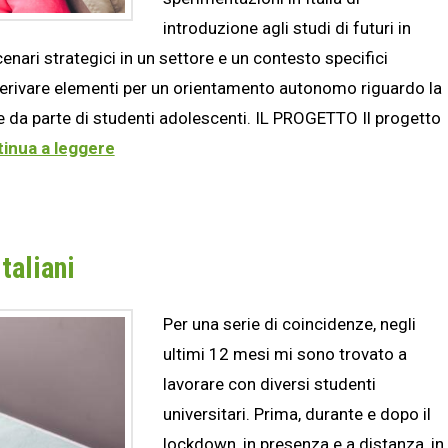
introduzione agli studi di futuri in
cenari strategici in un settore e un contesto specifici
derivare elementi per un orientamento autonomo riguardo la
ne da parte di studenti adolescenti. IL PROGETTO Il progetto
inua a leggere
taliani
Per una serie di coincidenze, negli
ultimi 12 mesi mi sono trovato a
lavorare con diversi studenti
universitari. Prima, durante e dopo il
lockdown, in presenza e a distanza, in