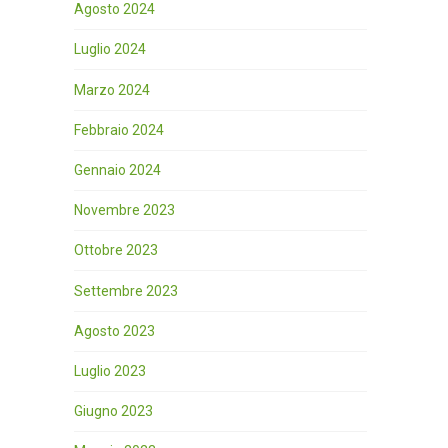
Agosto 2024
Luglio 2024
Marzo 2024
Febbraio 2024
Gennaio 2024
Novembre 2023
Ottobre 2023
Settembre 2023
Agosto 2023
Luglio 2023
Giugno 2023