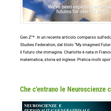
Gen Z”*. In un recente articolo comparso sull’ed
Studies Federation, dal titolo “My imagined Futur
il futuro che immagina. Charlotte è nata in Franc
matematica, storia ed inglese. Pratica molti spor
Che c'entrano le Neuroscienze c