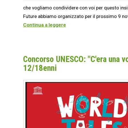
che vogliamo condividere con voi per questo insie
Future abbiamo organizzato per il prossimo 9 no
Continua a leggere
Concorso UNESCO: "C'era una vol
12/18enni