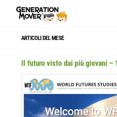
ARTICOLI DEL MESE
Il futuro visto dai più giovani – 