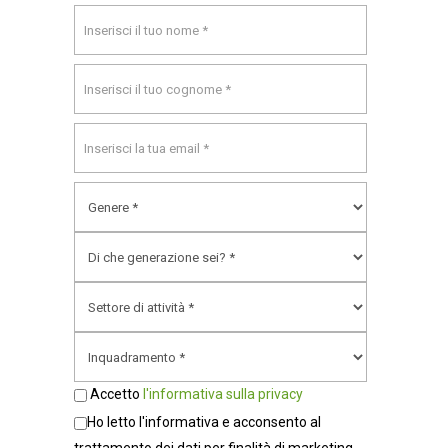
Accetto
l'informativa sulla privacy
Ho letto l'informativa e acconsento al
trattamento dei dati per finalità di marketing