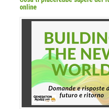
online