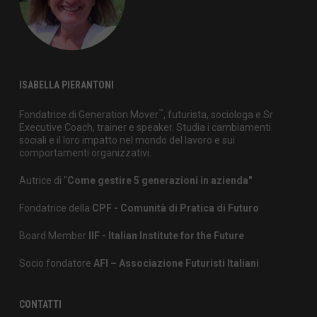
ISABELLA PIERANTONI
™
Fondatrice di Generation Mover
, futurista, sociologa e Sr
Executive Coach, trainer e speaker. Studia i cambiamenti
sociali e il loro impatto nel mondo del lavoro e sui
comportamenti organizzativi.
Autrice di "
Come gestire 5 generazioni in azienda"
Fondatrice della
CPF - Comunità di Pratica di Futuro
Board Member
IIF - Italian Institute for the Future
Socio fondatore
AFI – Associazione Futuristi Italiani
CONTATTI