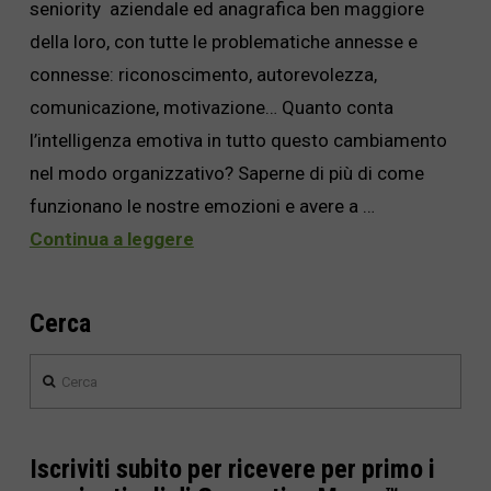
seniority aziendale ed anagrafica ben maggiore
della loro, con tutte le problematiche annesse e
connesse: riconoscimento, autorevolezza,
comunicazione, motivazione… Quanto conta
l’intelligenza emotiva in tutto questo cambiamento
nel modo organizzativo? Saperne di più di come
funzionano le nostre emozioni e avere a …
Continua a leggere
Cerca
Cerca
Iscriviti subito per ricevere per primo i