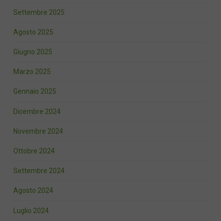
Settembre 2025
Agosto 2025
Giugno 2025
Marzo 2025
Gennaio 2025
Dicembre 2024
Novembre 2024
Ottobre 2024
Settembre 2024
Agosto 2024
Luglio 2024