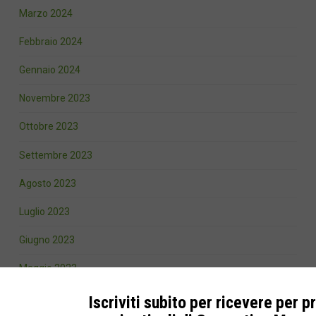
Marzo 2024
Febbraio 2024
Gennaio 2024
Novembre 2023
Ottobre 2023
Settembre 2023
Agosto 2023
Luglio 2023
Giugno 2023
Maggio 2023
Marzo 2023
Iscriviti subito per ricevere per p