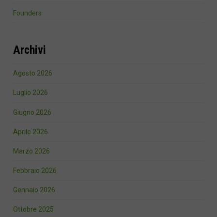
Founders
Archivi
Agosto 2026
Luglio 2026
Giugno 2026
Aprile 2026
Marzo 2026
Febbraio 2026
Gennaio 2026
Ottobre 2025