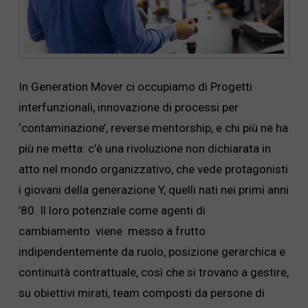
In Generation Mover ci occupiamo di Progetti
interfunzionali, innovazione di processi per
‘contaminazione’, reverse mentorship, e chi più ne ha
più ne metta: c’è una rivoluzione non dichiarata in
atto nel mondo organizzativo, che vede protagonisti
i giovani della generazione Y, quelli nati nei primi anni
’80. Il loro potenziale come agenti di
cambiamento viene messo a frutto
indipendentemente da ruolo, posizione gerarchica e
continuità contrattuale, così che si trovano a gestire,
su obiettivi mirati, team composti da persone di