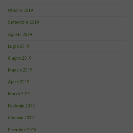
Ottobre 2019
Settembre 2019
Agosto 2019
Luglio 2019
Giugno 2019
Maggio 2019
Aprile 2019
Marzo 2019
Febbraio 2019
Gennaio 2019
Dicembre 2018