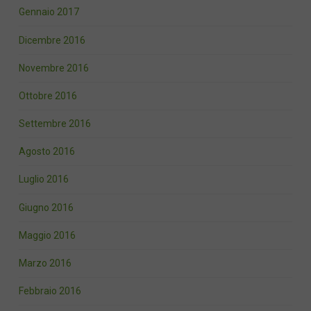
Gennaio 2017
Dicembre 2016
Novembre 2016
Ottobre 2016
Settembre 2016
Agosto 2016
Luglio 2016
Giugno 2016
Maggio 2016
Marzo 2016
Febbraio 2016