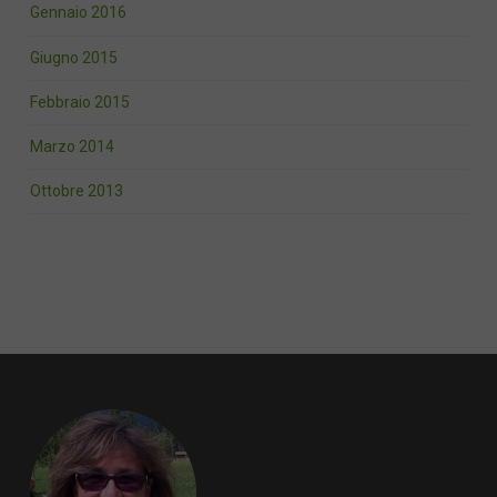
Gennaio 2016
Giugno 2015
Febbraio 2015
Marzo 2014
Ottobre 2013