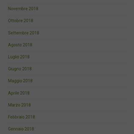
Novembre 2018
Ottobre 2018
Settembre 2018
Agosto 2018
Luglio 2018
Giugno 2018
Maggio 2018
Aprile 2018
Marzo 2018
Febbraio 2018
Gennaio 2018