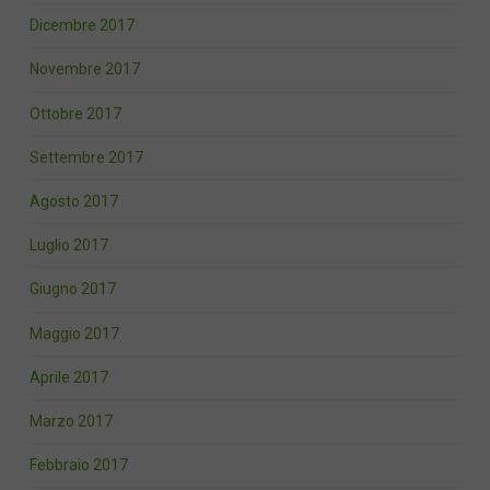
Dicembre 2017
Novembre 2017
Ottobre 2017
Settembre 2017
Agosto 2017
Luglio 2017
Giugno 2017
Maggio 2017
Aprile 2017
Marzo 2017
Febbraio 2017