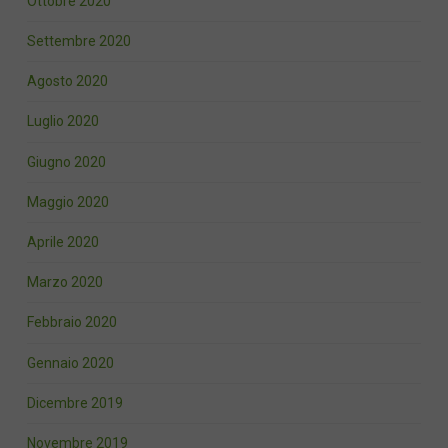
Ottobre 2020
Settembre 2020
Agosto 2020
Luglio 2020
Giugno 2020
Maggio 2020
Aprile 2020
Marzo 2020
Febbraio 2020
Gennaio 2020
Dicembre 2019
Novembre 2019