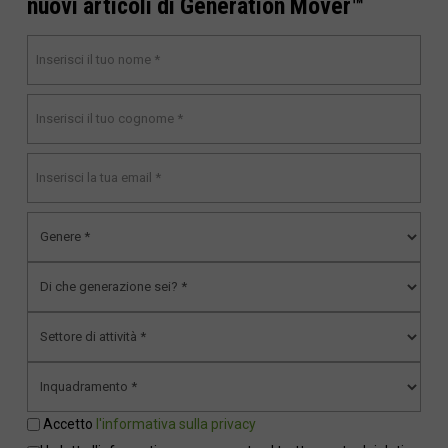
nuovi articoli di Generation Mover™
Accetto
l'informativa sulla privacy