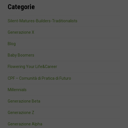
Categorie
Silent-Matures-Builders-Traditionalists
Generazione X
Blog
Baby Boomers
Flowering Your Life&Career
CPF – Comunità di Pratica di Futuro
Millennials
Generazione Beta
Generazione Z
Generazione Alpha