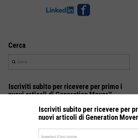
Cerca
Cerca
Iscriviti subito per ricevere per primo i
nuovi articoli di Generation Mover™
Iscriviti subito per ricevere per p
nuovi articoli di Generation Move