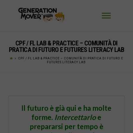
Navigaz
CPF / FL LAB & PRACTICE – COMUNITÀ DI
PRATICA DI FUTURO E FUTURES LITERACY LAB
CPF / FL LAB & PRACTICE – COMUNITÀ DI PRATICA DI FUTURO E
FUTURES LITERACY LAB
Il futuro è già qui e ha molte
forme.
Intercettarlo
e
prepararsi per tempo è