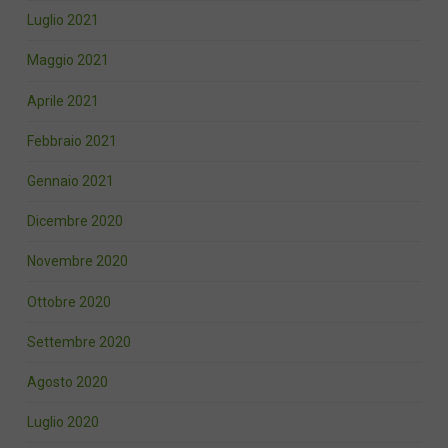
Luglio 2021
Maggio 2021
Aprile 2021
Febbraio 2021
Gennaio 2021
Dicembre 2020
Novembre 2020
Ottobre 2020
Settembre 2020
Agosto 2020
Luglio 2020