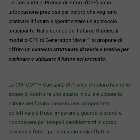
Le Comunità di Pratica di Futuro (CPF) sono
un’occasione preziosa per coloro che vogliono
praticare il futuro e sperimentare un approccio
anticipante.
Nella cornice dei Futures Studies, il
modello CPF di
Generation Mover™ si
propone di
offrire un
contesto strutturato di teoria e pratica per
esplorare e utilizzare il futuro nel presente.
Le
CPF GM™ – Comunità di Pratica di Futuro
hanno lo
scopo di costruire uno spazio in cui sviluppare la
cultura del futuro come nuova competenza
collettiva e diffusa, imparare a guardare avanti e
riconoscere per tempo i cambiamenti in corso,
presenti e futuri, per anticiparne gli effetti e