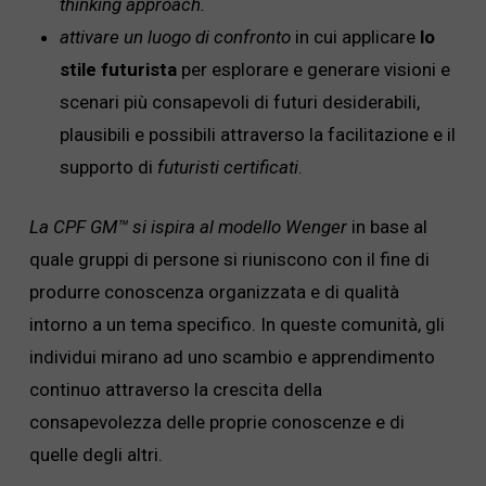
thinking approach.
attivare un luogo di confronto
in cui
applicare
lo
stile futurista
per esplorare e generare visioni e
scenari più consapevoli di futuri desiderabili,
plausibili e possibili attraverso la facilitazione e il
supporto di
futuristi certificati
.
La CPF GM™ si ispira al modello Wenger
in base al
quale gruppi di persone si riuniscono con il fine di
produrre conoscenza organizzata e di qualità
intorno a un tema specifico. In queste comunità, gli
individui mirano ad uno scambio e apprendimento
continuo attraverso la crescita della
consapevolezza delle proprie conoscenze e di
quelle degli altri.