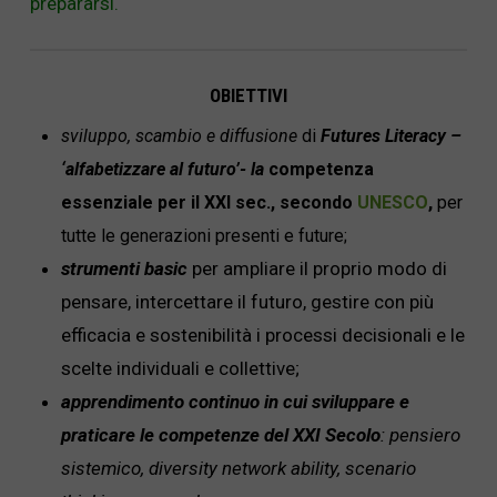
prepararsi.
OBIETTIVI
sviluppo, scambio e diffusione
di
Futures Literacy –
‘alfabetizzare al futuro’-
la
competenza
,
essenziale per il XXI sec., secondo
UNESCO
per
tutte le generazioni presenti e future;
strumenti basic
per ampliare il proprio modo di
pensare, intercettare il futuro, gestire con più
efficacia e sostenibilità i processi decisionali e le
scelte individuali e collettive;
apprendimento continuo
in cui sviluppare e
praticare le competenze del XXI Secolo
: pensiero
sistemico, diversity network ability, scenario