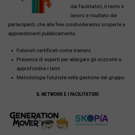
dai facilitatori, il resto è
lavoro e risultato dei
partecipanti, che alla fine condivideranno scoperte e
apprendimenti pubblicamente.
Futuristi certificati come trainers
Presenza di esperti per allargare gli orizzonti e
approfondire i temi
Metodologia futurista nella gestione del gruppo
IL NETWORK E I FACILITATORI