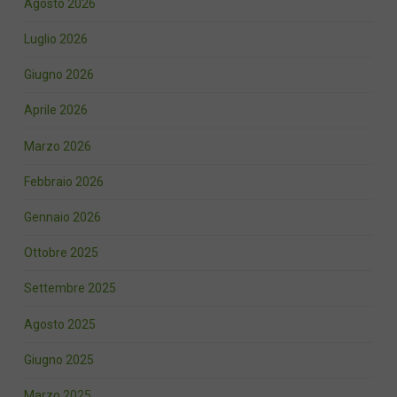
Agosto 2026
Luglio 2026
Giugno 2026
Aprile 2026
Marzo 2026
Febbraio 2026
Gennaio 2026
Ottobre 2025
Settembre 2025
Agosto 2025
Giugno 2025
Marzo 2025