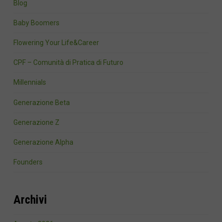
Blog
Baby Boomers
Flowering Your Life&Career
CPF – Comunità di Pratica di Futuro
Millennials
Generazione Beta
Generazione Z
Generazione Alpha
Founders
Archivi