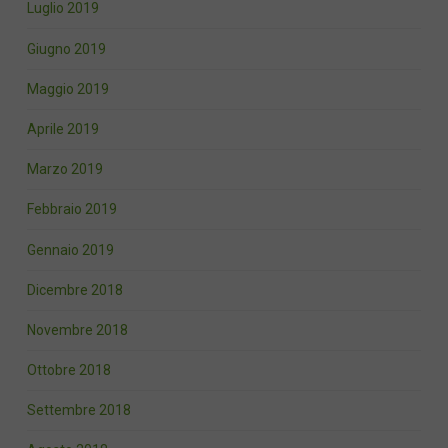
Luglio 2019
Giugno 2019
Maggio 2019
Aprile 2019
Marzo 2019
Febbraio 2019
Gennaio 2019
Dicembre 2018
Novembre 2018
Ottobre 2018
Settembre 2018