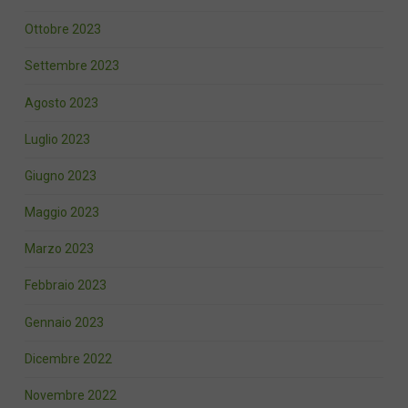
Ottobre 2023
Settembre 2023
Agosto 2023
Luglio 2023
Giugno 2023
Maggio 2023
Marzo 2023
Febbraio 2023
Gennaio 2023
Dicembre 2022
Novembre 2022