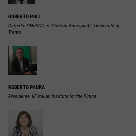
ROBERTO POLI
Cattedra UNESCO in “Sistemi Anticipanti”, Università di
Trento
ROBERTO PAURA
Presidente, IIF Italian Institute for the Future