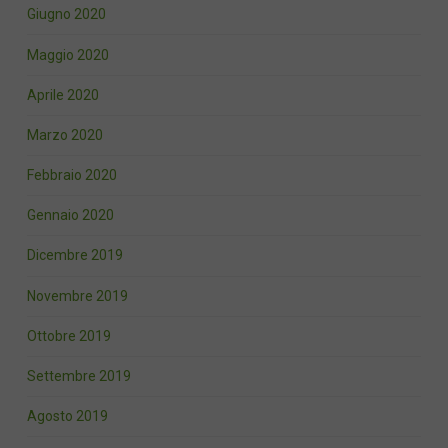
Giugno 2020
Maggio 2020
Aprile 2020
Marzo 2020
Febbraio 2020
Gennaio 2020
Dicembre 2019
Novembre 2019
Ottobre 2019
Settembre 2019
Agosto 2019