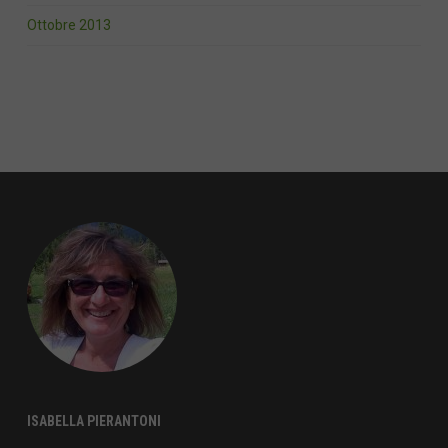
Ottobre 2013
ISABELLA PIERANTONI