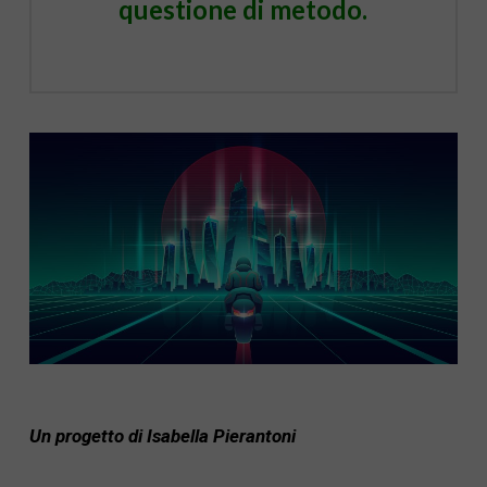
questione di metodo.
Un progetto di Isabella Pierantoni