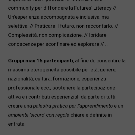
community per diffondere la Futures’ Literacy //
Un’esperienza accompagnata e inclusiva, ma
selettiva. // Praticare il futuro, non raccontarlo. //
Complessità, non complicazione. // Ibridare
conoscenze per sconfinare ed esplorare // …
Gruppi max 15 partecipanti
, al fine di: consentire la
massima eterogeneità possibile per età, genere,
nazionalità, cultura, formazione, esperienza
professionale ecc.; sostenere la partecipazione
attiva e i contributi esperienziali da parte di tutti;
creare una
palestra pratica per l’apprendimento
e un
ambiente ‘sicuro’ con regole
chiare e definite in
entrata.