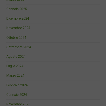
Gennaio 2025
Dicembre 2024
Novembre 2024
Ottobre 2024
Settembre 2024
Agosto 2024
Luglio 2024
Marzo 2024
Febbraio 2024
Gennaio 2024
Novembre 2023