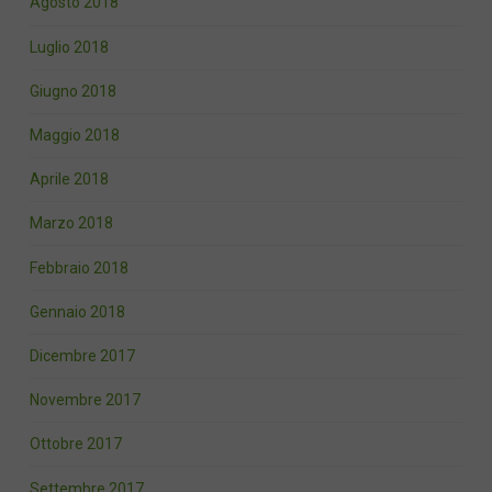
Agosto 2018
Luglio 2018
Giugno 2018
Maggio 2018
Aprile 2018
Marzo 2018
Febbraio 2018
Gennaio 2018
Dicembre 2017
Novembre 2017
Ottobre 2017
Settembre 2017