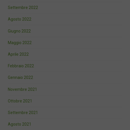
Settembre 2022
Agosto 2022
Giugno 2022
Maggio 2022
Aprile 2022
Febbraio 2022
Gennaio 2022
Novembre 2021
Ottobre 2021
Settembre 2021
Agosto 2021