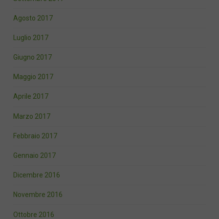
Agosto 2017
Luglio 2017
Giugno 2017
Maggio 2017
Aprile 2017
Marzo 2017
Febbraio 2017
Gennaio 2017
Dicembre 2016
Novembre 2016
Ottobre 2016