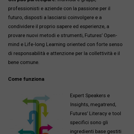
professionisti e aziende con la passione per il
futuro, disposti a lasciarsi coinvolgere e a
condividere il proprio sapere ed esperienze, a
provare nuovi metodi e strumenti, Futures’ Open-
mind e Life-long Learning oriented con forte senso
di responsabilità e attenzione per la collettività e il
bene comune.
Come funziona
Expert Speakers e
Insights, megatrend,
Futures’ Literacy e tool
specifici sono gli
ingredienti base gestiti