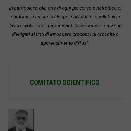
In particolare, alla fine di ogni percorso e nell’ottica di
contribuire ad uno sviluppo individuale e collettivo, i
lavori svolti – se i partecipanti lo vorranno – saranno
divulgati al fine di innescare processi di crescita e
apprendimento diffusi.
COMITATO SCIENTIFICO