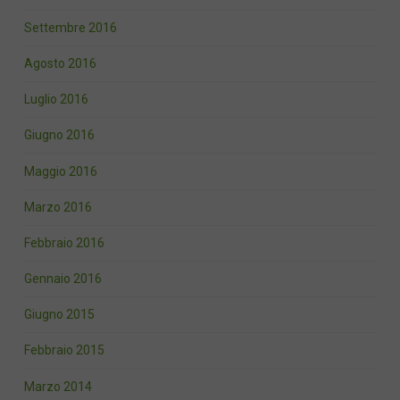
Settembre 2016
Agosto 2016
Luglio 2016
Giugno 2016
Maggio 2016
Marzo 2016
Febbraio 2016
Gennaio 2016
Giugno 2015
Febbraio 2015
Marzo 2014