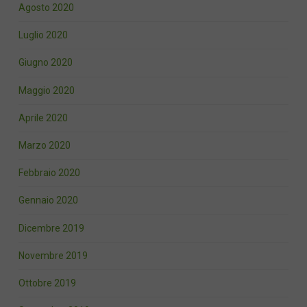
Agosto 2020
Luglio 2020
Giugno 2020
Maggio 2020
Aprile 2020
Marzo 2020
Febbraio 2020
Gennaio 2020
Dicembre 2019
Novembre 2019
Ottobre 2019