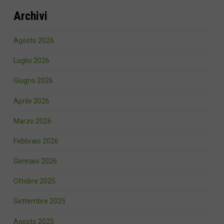
Archivi
Agosto 2026
Luglio 2026
Giugno 2026
Aprile 2026
Marzo 2026
Febbraio 2026
Gennaio 2026
Ottobre 2025
Settembre 2025
Agosto 2025