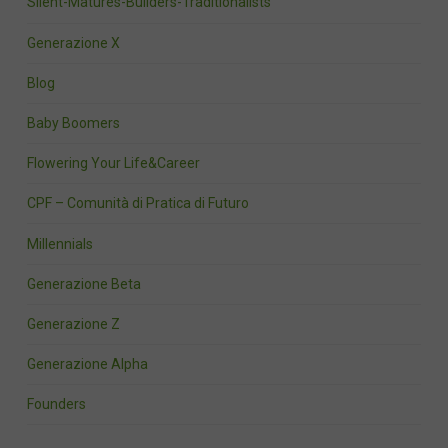
Silent-Matures-Builders-Traditionalists
Generazione X
Blog
Baby Boomers
Flowering Your Life&Career
CPF – Comunità di Pratica di Futuro
Millennials
Generazione Beta
Generazione Z
Generazione Alpha
Founders