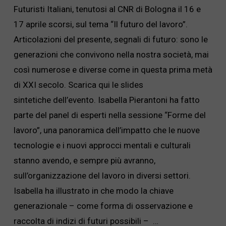
Futuristi Italiani, tenutosi al CNR di Bologna il 16 e
17 aprile scorsi, sul tema “Il futuro del lavoro”.
Articolazioni del presente, segnali di futuro: sono le
generazioni che convivono nella nostra società, mai
così numerose e diverse come in questa prima metà
di XXI secolo. Scarica qui le slides
sintetiche dell’evento. Isabella Pierantoni ha fatto
parte del panel di esperti nella sessione “Forme del
lavoro”, una panoramica dell’impatto che le nuove
tecnologie e i nuovi approcci mentali e culturali
stanno avendo, e sempre più avranno,
sull’organizzazione del lavoro in diversi settori.
Isabella ha illustrato in che modo la chiave
generazionale – come forma di osservazione e
raccolta di indizi di futuri possibili – …