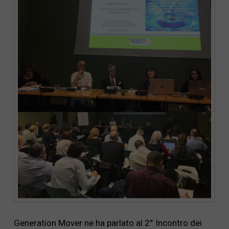
Generation Mover ne ha parlato al 2° Incontro dei