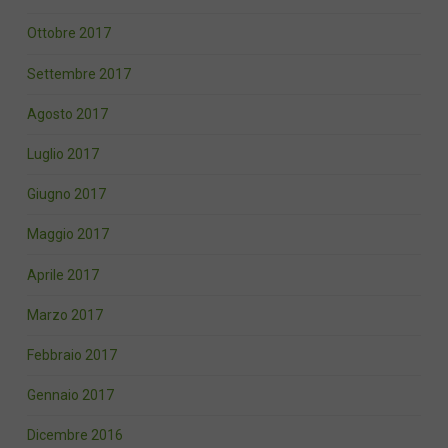
Ottobre 2017
Settembre 2017
Agosto 2017
Luglio 2017
Giugno 2017
Maggio 2017
Aprile 2017
Marzo 2017
Febbraio 2017
Gennaio 2017
Dicembre 2016