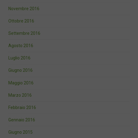
Novembre 2016
Ottobre 2016
Settembre 2016
Agosto 2016
Luglio 2016
Giugno 2016
Maggio 2016
Marzo 2016
Febbraio 2016
Gennaio 2016
Giugno 2015