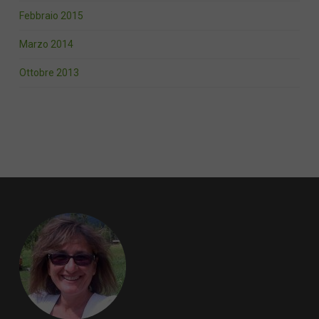
Febbraio 2015
Marzo 2014
Ottobre 2013