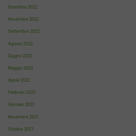
Dicembre 2022
Novembre 2022
Settembre 2022
Agosto 2022
Giugno 2022
Maggio 2022
Aprile 2022
Febbraio 2022
Gennaio 2022
Novembre 2021
Ottobre 2021