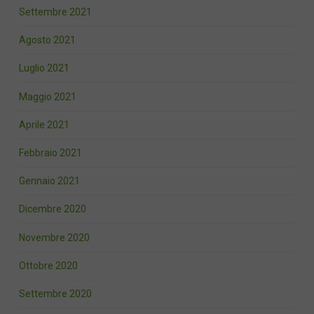
Settembre 2021
Agosto 2021
Luglio 2021
Maggio 2021
Aprile 2021
Febbraio 2021
Gennaio 2021
Dicembre 2020
Novembre 2020
Ottobre 2020
Settembre 2020