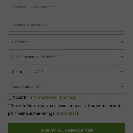
Accetto
l'informativa sulla privacy
Ho letto l'informativa e acconsento al trattamento dei dati
per finalità di marketing
(
Informativa
)