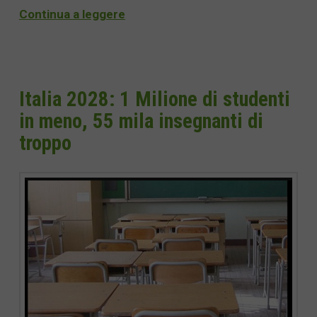
Continua a leggere
Italia 2028: 1 Milione di studenti
in meno, 55 mila insegnanti di
troppo