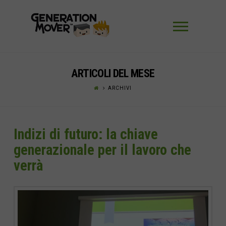
Navigaz
ARTICOLI DEL MESE
ARCHIVI
Indizi di futuro: la chiave
generazionale per il lavoro che
verrà