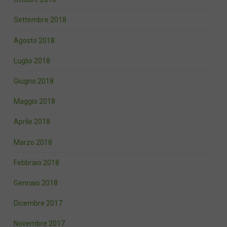
Settembre 2018
Agosto 2018
Luglio 2018
Giugno 2018
Maggio 2018
Aprile 2018
Marzo 2018
Febbraio 2018
Gennaio 2018
Dicembre 2017
Novembre 2017