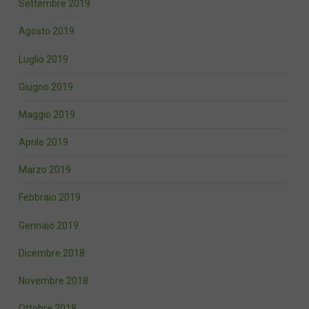
Settembre 2019
Agosto 2019
Luglio 2019
Giugno 2019
Maggio 2019
Aprile 2019
Marzo 2019
Febbraio 2019
Gennaio 2019
Dicembre 2018
Novembre 2018
Ottobre 2018