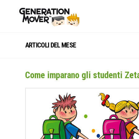
ARTICOLI DEL MESE
Come imparano gli studenti Zeta