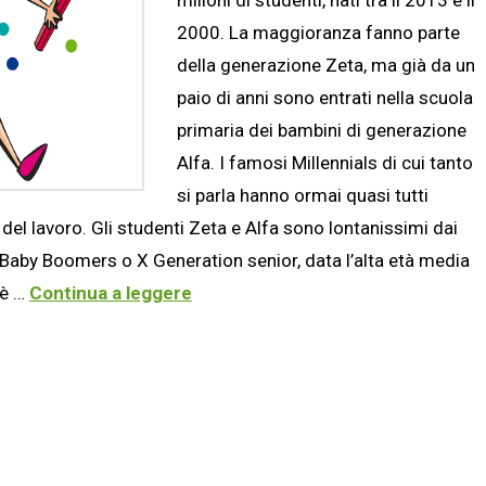
2000. La maggioranza fanno parte
della generazione Zeta, ma già da un
paio di anni sono entrati nella scuola
primaria dei bambini di generazione
Alfa. I famosi Millennials di cui tanto
si parla hanno ormai quasi tutti
 del lavoro. Gli studenti Zeta e Alfa sono lontanissimi dai
 Baby Boomers o X Generation senior, data l’alta età media
 è …
Continua a leggere