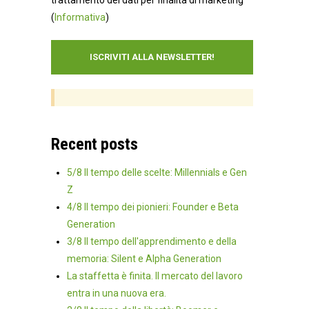
(
Informativa
)
Recent posts
5/8 Il tempo delle scelte: Millennials e Gen
Z
4/8 Il tempo dei pionieri: Founder e Beta
Generation
3/8 Il tempo dell'apprendimento e della
memoria: Silent e Alpha Generation
La staffetta è finita. Il mercato del lavoro
entra in una nuova era.