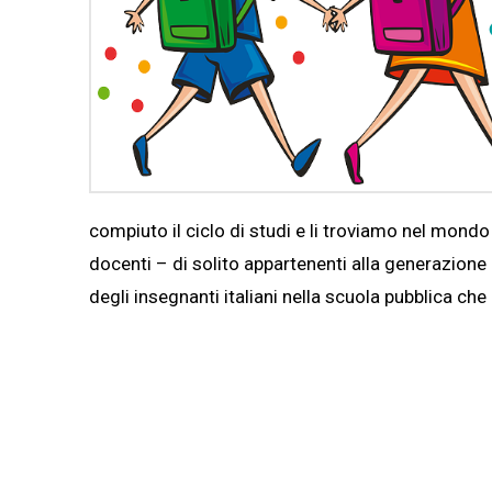
compiuto il ciclo di studi e li troviamo nel mondo
docenti – di solito appartenenti alla generazione
degli insegnanti italiani nella scuola pubblica che