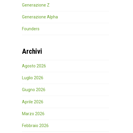
Generazione Z
Generazione Alpha
Founders
Archivi
Agosto 2026
Luglio 2026
Giugno 2026
Aprile 2026
Marzo 2026
Febbraio 2026