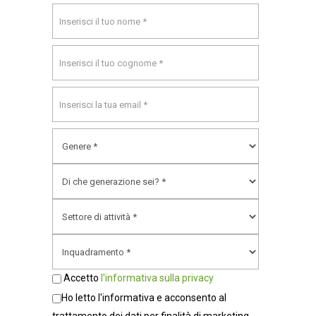
Accetto
l'informativa sulla privacy
Ho letto l'informativa e acconsento al
trattamento dei dati per finalità di marketing