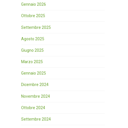
Gennaio 2026
Ottobre 2025
Settembre 2025
Agosto 2025
Giugno 2025
Marzo 2025
Gennaio 2025
Dicembre 2024
Novembre 2024
Ottobre 2024
Settembre 2024