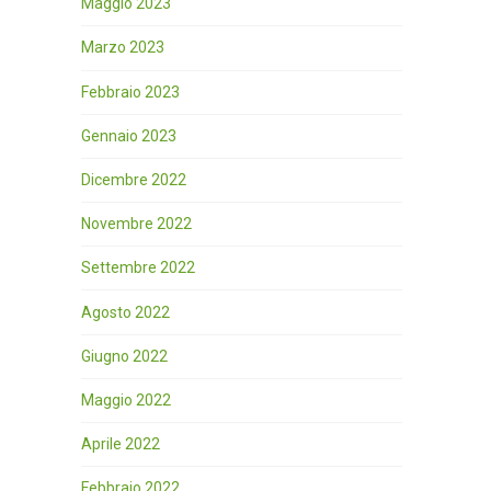
Maggio 2023
Marzo 2023
Febbraio 2023
Gennaio 2023
Dicembre 2022
Novembre 2022
Settembre 2022
Agosto 2022
Giugno 2022
Maggio 2022
Aprile 2022
Febbraio 2022