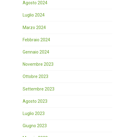
Agosto 2024
Luglio 2024
Marzo 2024
Febbraio 2024
Gennaio 2024
Novembre 2023
Ottobre 2023
Settembre 2023
Agosto 2023
Luglio 2023
Giugno 2023