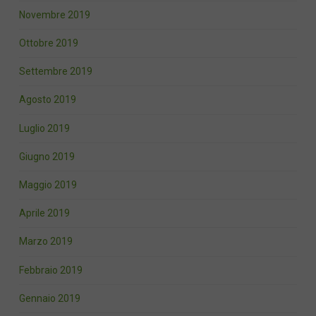
Novembre 2019
Ottobre 2019
Settembre 2019
Agosto 2019
Luglio 2019
Giugno 2019
Maggio 2019
Aprile 2019
Marzo 2019
Febbraio 2019
Gennaio 2019