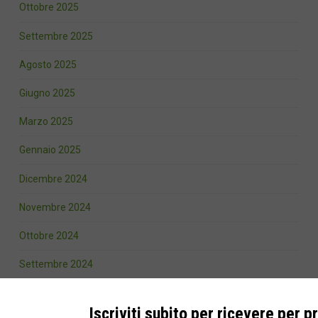
Ottobre 2025
Settembre 2025
Agosto 2025
Giugno 2025
Marzo 2025
Gennaio 2025
Dicembre 2024
Novembre 2024
Ottobre 2024
Settembre 2024
Agosto 2024
Iscriviti subito per ricevere per p