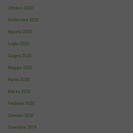
Ottobre 2020
Settembre 2020
Agosto 2020
Luglio 2020
Giugno 2020
Maggio 2020
Aprile 2020
Marzo 2020
Febbraio 2020
Gennaio 2020
Dicembre 2019