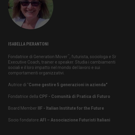
ISABELLA PIERANTONI
™
Fondatrice di Generation Mover
, futurista, sociologa e Sr
Executive Coach, trainer e speaker. Studia i cambiamenti
sociali e il loro impatto nel mondo del lavoro e sui
comportamenti organizzativi.
Autrice di "
Come gestire 5 generazioni in azienda"
Fondatrice della
CPF - Comunità di Pratica di Futuro
Board Member
IIF - Italian Institute for the Future
Socio fondatore
AFI – Associazione Futuristi Italiani