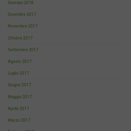
Gennaio 2018
Dicembre 2017
Novembre 2017
Ottobre 2017
Settembre 2017
Agosto 2017
Luglio 2017
Giugno 2017
Maggio 2017
Aprile 2017
Marzo 2017