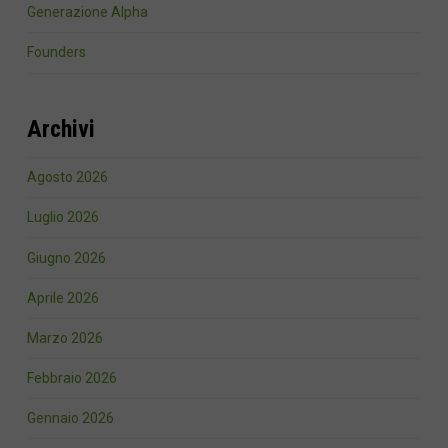
Generazione Alpha
Founders
Archivi
Agosto 2026
Luglio 2026
Giugno 2026
Aprile 2026
Marzo 2026
Febbraio 2026
Gennaio 2026