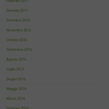
Febbraio 2017
Gennaio 2017
Dicembre 2016
Novembre 2016
Ottobre 2016
Settembre 2016
Agosto 2016
Luglio 2016
Giugno 2016
Maggio 2016
Marzo 2016
Febbraio 2016