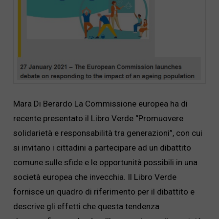
Mara Di Berardo La Commissione europea ha di
recente presentato il Libro Verde “Promuovere
solidarietà e responsabilità tra generazioni”, con cui
si invitano i cittadini a partecipare ad un dibattito
comune sulle sfide e le opportunità possibili in una
società europea che invecchia. Il Libro Verde
fornisce un quadro di riferimento per il dibattito e
descrive gli effetti che questa tendenza