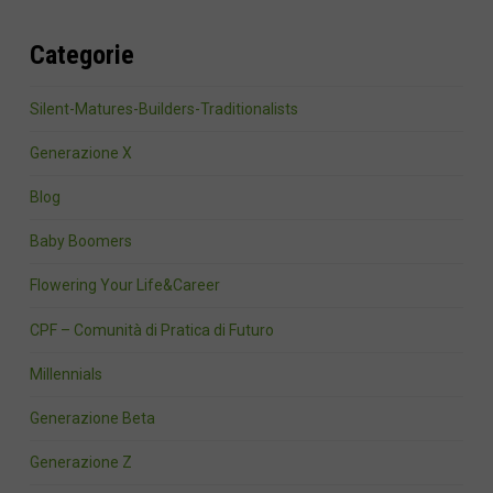
Categorie
Silent-Matures-Builders-Traditionalists
Generazione X
Blog
Baby Boomers
Flowering Your Life&Career
CPF – Comunità di Pratica di Futuro
Millennials
Generazione Beta
Generazione Z