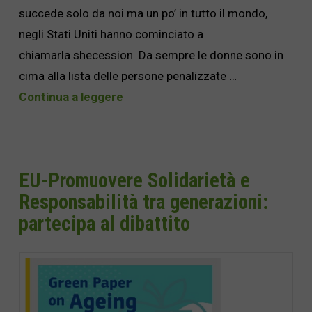
succede solo da noi ma un po’ in tutto il mondo,
negli Stati Uniti hanno cominciato a
chiamarla shecession Da sempre le donne sono in
cima alla lista delle persone penalizzate …
Continua a leggere
EU-Promuovere Solidarietà e
Responsabilità tra generazioni:
partecipa al dibattito