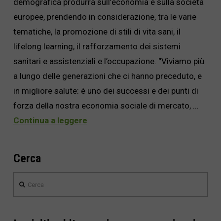
demografica produrrà sull’economia e sulla società
europee, prendendo in considerazione, tra le varie
tematiche, la promozione di stili di vita sani, il
lifelong learning, il rafforzamento dei sistemi
sanitari e assistenziali e l’occupazione. “Viviamo più
a lungo delle generazioni che ci hanno preceduto, e
in migliore salute: è uno dei successi e dei punti di
forza della nostra economia sociale di mercato, …
Continua a leggere
Cerca
Cerca