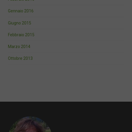
Gennaio 2016
Giugno 2015
Febbraio 2015
Marzo 2014
Ottobre 2013