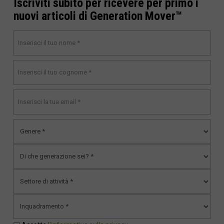
Iscriviti subito per ricevere per primo i
nuovi articoli di Generation Mover™