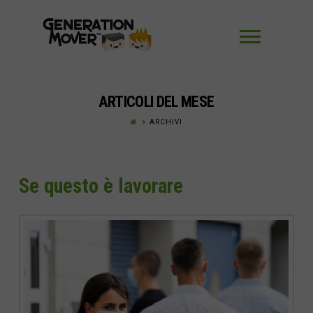
Navigaz
ARTICOLI DEL MESE
ARCHIVI
Se questo è lavorare