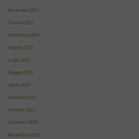
Novembre 2021
Ottobre 2021
Settembre 2021
Agosto 2021
Luglio 2021
Maggio 2021
Aprile 2021
Febbraio 2021
Gennaio 2021
Dicembre 2020
Novembre 2020