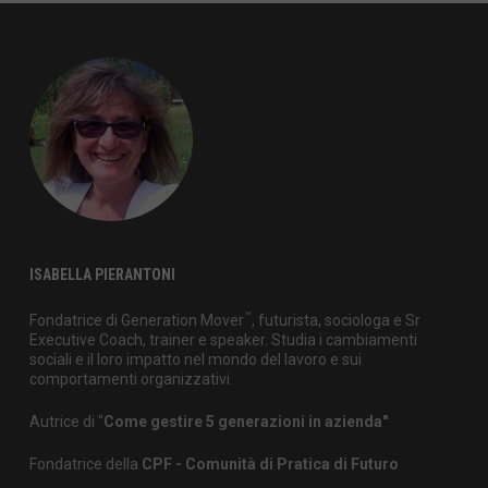
ISABELLA PIERANTONI
™
Fondatrice di Generation Mover
, futurista, sociologa e Sr
Executive Coach, trainer e speaker. Studia i cambiamenti
sociali e il loro impatto nel mondo del lavoro e sui
comportamenti organizzativi.
Autrice di "
Come gestire 5 generazioni in azienda"
Fondatrice della
CPF - Comunità di Pratica di Futuro