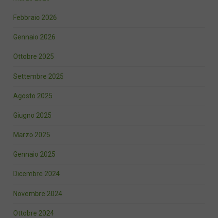
Febbraio 2026
Gennaio 2026
Ottobre 2025
Settembre 2025
Agosto 2025
Giugno 2025
Marzo 2025
Gennaio 2025
Dicembre 2024
Novembre 2024
Ottobre 2024