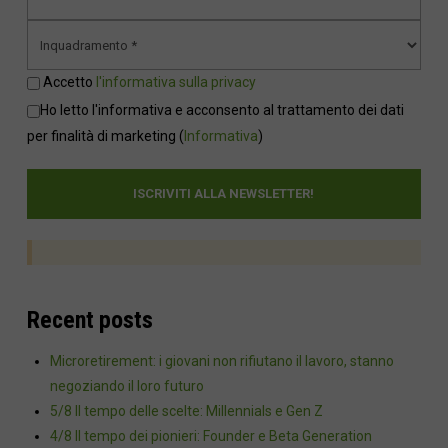
Accetto
l'informativa sulla privacy
Ho letto l'informativa e acconsento al trattamento dei dati
per finalità di marketing
(
Informativa
)
Recent posts
Microretirement: i giovani non rifiutano il lavoro, stanno
negoziando il loro futuro
5/8 Il tempo delle scelte: Millennials e Gen Z
4/8 Il tempo dei pionieri: Founder e Beta Generation