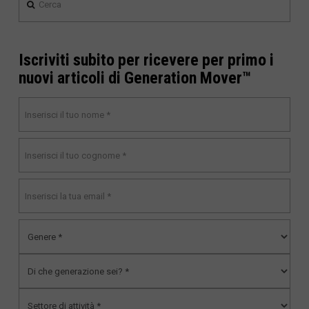
Iscriviti subito per ricevere per primo i
nuovi articoli di Generation Mover™