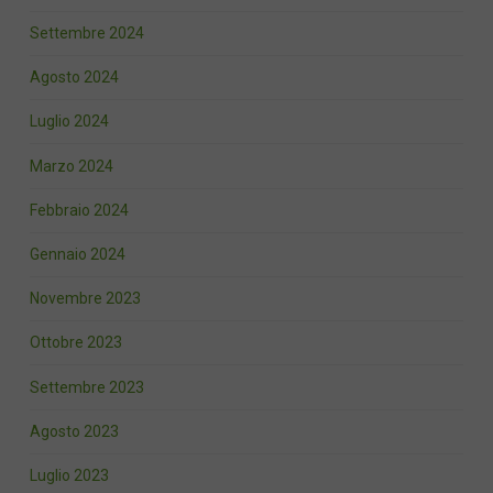
Settembre 2024
Agosto 2024
Luglio 2024
Marzo 2024
Febbraio 2024
Gennaio 2024
Novembre 2023
Ottobre 2023
Settembre 2023
Agosto 2023
Luglio 2023