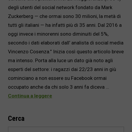
degli utenti del social network fondato da Mark
Zuckerberg — che ormai sono 30 milioni, la metà di
tutti gli italiani — ha infatti più di 35 anni. Dal 2016 a
oggi invece i minorenni sono diminuiti del 5%,
secondo i dati elaborati dall’ analista di social media
Vincenzo Cosenza.” Inizia così questo articolo breve
ma intenso. Porta alla luce un dato già noto agli
esperti del settore: i ragazzi dai 22/23 anni in giù
cominciano a non essere su Facebook ormai
occupato anche da chi solo 3 anni fa diceva …
Continua a leggere
Cerca
Cerca