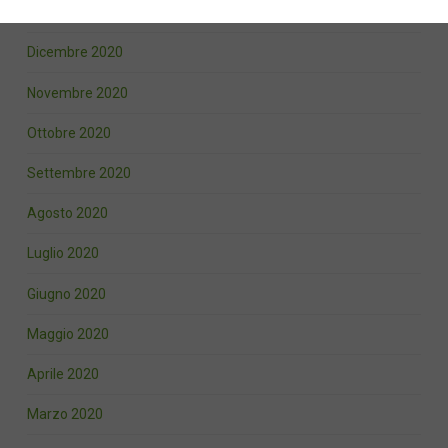
Gennaio 2021
Dicembre 2020
Novembre 2020
Ottobre 2020
Settembre 2020
Agosto 2020
Luglio 2020
Giugno 2020
Maggio 2020
Aprile 2020
Marzo 2020