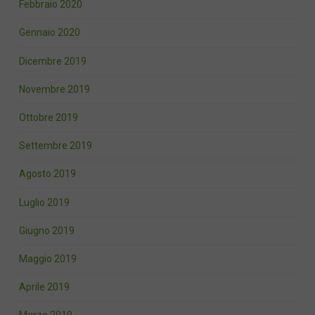
Febbraio 2020
Gennaio 2020
Dicembre 2019
Novembre 2019
Ottobre 2019
Settembre 2019
Agosto 2019
Luglio 2019
Giugno 2019
Maggio 2019
Aprile 2019