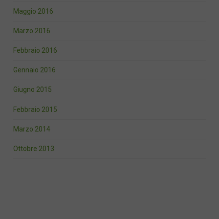
Maggio 2016
Marzo 2016
Febbraio 2016
Gennaio 2016
Giugno 2015
Febbraio 2015
Marzo 2014
Ottobre 2013