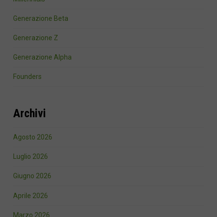
Generazione Beta
Generazione Z
Generazione Alpha
Founders
Archivi
Agosto 2026
Luglio 2026
Giugno 2026
Aprile 2026
Marzo 2026