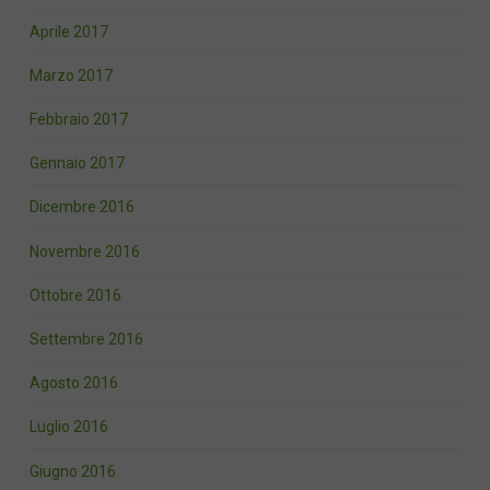
Aprile 2017
Marzo 2017
Febbraio 2017
Gennaio 2017
Dicembre 2016
Novembre 2016
Ottobre 2016
Settembre 2016
Agosto 2016
Luglio 2016
Giugno 2016