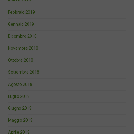
Marzo 2019
Febbraio 2019
Gennaio 2019
Dicembre 2018
Novembre 2018
Ottobre 2018
Settembre 2018
Agosto 2018
Luglio 2018
Giugno 2018
Maggio 2018
Aprile 2018