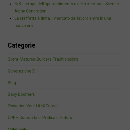
3/8 Il tempo dell'apprendimento e della memoria: Silent e
Alpha Generation
La staffetta è finita. Il mercato del lavoro entra in una
nuova era.
Categorie
Silent-Matures-Builders-Traditionalists
Generazione X
Blog
Baby Boomers
Flowering Your Life&Career
CPF – Comunità di Pratica di Futuro
Millennials