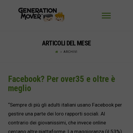
Navigaz
ARTICOLI DEL MESE
ARCHIVI
Facebook? Per over35 e oltre è
meglio
“Sempre di più gli adulti italiani usano Facebook per
gestire una parte dei loro rapporti sociali. Al
contrario dei giovanissimi, che invece online
cercano altre piattaforme. La maggioranza (il 53%)