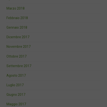
Marzo 2018
Febbraio 2018
Gennaio 2018
Dicembre 2017
Novembre 2017
Ottobre 2017
Settembre 2017
Agosto 2017
Luglio 2017
Giugno 2017
Maggio 2017