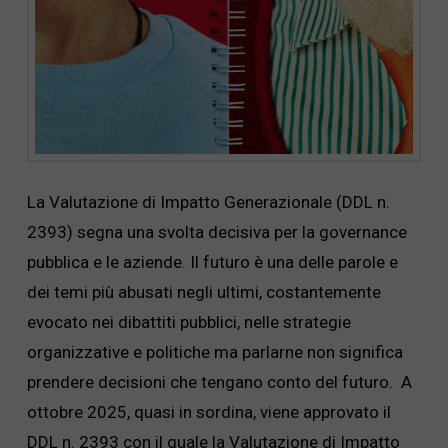
La Valutazione di Impatto Generazionale (DDL n.
2393) segna una svolta decisiva per la governance
pubblica e le aziende. Il futuro è una delle parole e
dei temi più abusati negli ultimi, costantemente
evocato nei dibattiti pubblici, nelle strategie
organizzative e politiche ma parlarne non significa
prendere decisioni che tengano conto del futuro. A
ottobre 2025, quasi in sordina, viene approvato il
DDL n. 2393 con il quale la Valutazione di Impatto