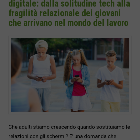
digitale: dalla solitudine tech alla
fragilità relazionale dei giovani
che arrivano nel mondo del lavoro
Che adulti stiamo crescendo quando sostituiamo le
relazioni con gli schermi? E’ una domanda che