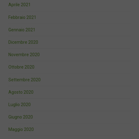
Aprile 2021
Febbraio 2021
Gennaio 2021
Dicembre 2020
Novembre 2020
Ottobre 2020
Settembre 2020
Agosto 2020
Luglio 2020
Giugno 2020
Maggio 2020