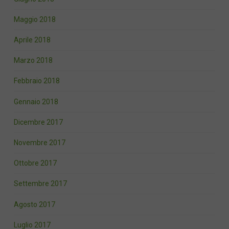
Maggio 2018
Aprile 2018
Marzo 2018
Febbraio 2018
Gennaio 2018
Dicembre 2017
Novembre 2017
Ottobre 2017
Settembre 2017
Agosto 2017
Luglio 2017