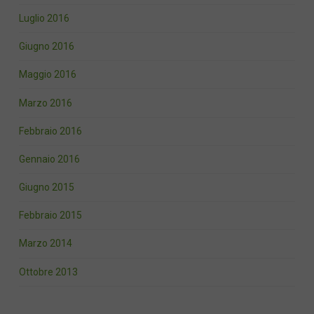
Luglio 2016
Giugno 2016
Maggio 2016
Marzo 2016
Febbraio 2016
Gennaio 2016
Giugno 2015
Febbraio 2015
Marzo 2014
Ottobre 2013