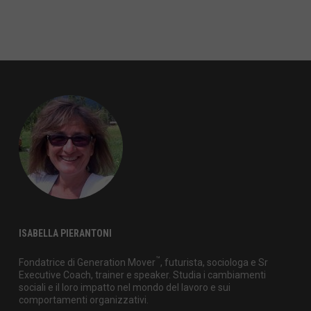
ISABELLA PIERANTONI
™
Fondatrice di Generation Mover
, futurista, sociologa e Sr
Executive Coach, trainer e speaker. Studia i cambiamenti
sociali e il loro impatto nel mondo del lavoro e sui
comportamenti organizzativi.