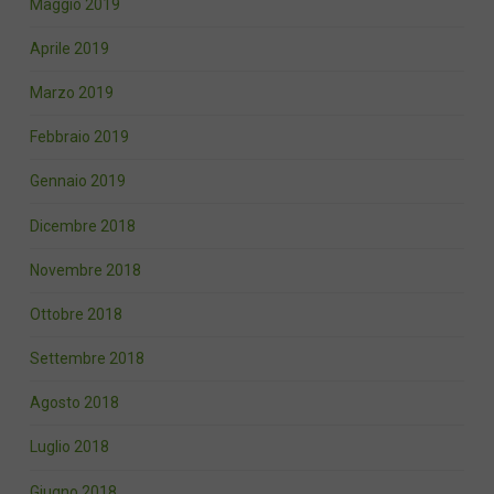
Maggio 2019
Aprile 2019
Marzo 2019
Febbraio 2019
Gennaio 2019
Dicembre 2018
Novembre 2018
Ottobre 2018
Settembre 2018
Agosto 2018
Luglio 2018
Giugno 2018