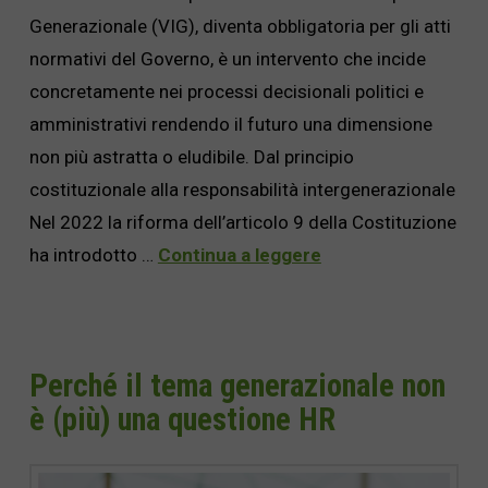
Generazionale (VIG), diventa obbligatoria per gli atti
normativi del Governo, è un intervento che incide
concretamente nei processi decisionali politici e
amministrativi rendendo il futuro una dimensione
non più astratta o eludibile. Dal principio
costituzionale alla responsabilità intergenerazionale
Nel 2022 la riforma dell’articolo 9 della Costituzione
ha introdotto …
Continua a leggere
Perché il tema generazionale non
è (più) una questione HR