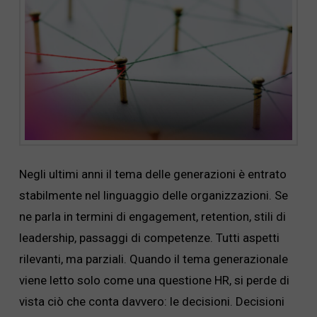
Negli ultimi anni il tema delle generazioni è entrato
stabilmente nel linguaggio delle organizzazioni. Se
ne parla in termini di engagement, retention, stili di
leadership, passaggi di competenze. Tutti aspetti
rilevanti, ma parziali. Quando il tema generazionale
viene letto solo come una questione HR, si perde di
vista ciò che conta davvero: le decisioni. Decisioni