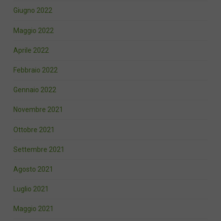
Giugno 2022
Maggio 2022
Aprile 2022
Febbraio 2022
Gennaio 2022
Novembre 2021
Ottobre 2021
Settembre 2021
Agosto 2021
Luglio 2021
Maggio 2021