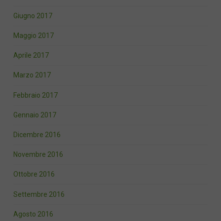
Giugno 2017
Maggio 2017
Aprile 2017
Marzo 2017
Febbraio 2017
Gennaio 2017
Dicembre 2016
Novembre 2016
Ottobre 2016
Settembre 2016
Agosto 2016