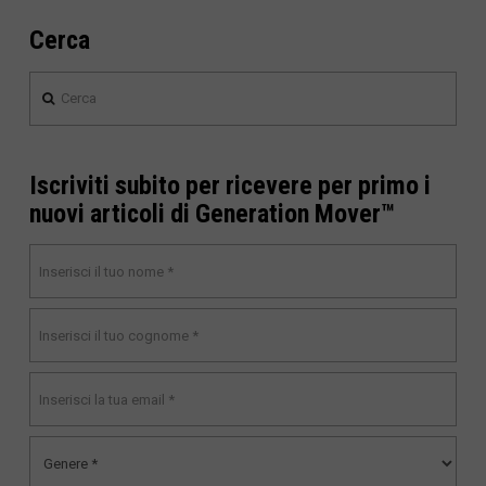
Cerca
Cerca
Iscriviti subito per ricevere per primo i
nuovi articoli di Generation Mover™