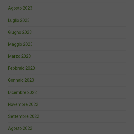
Agosto 2023
Luglio 2023
Giugno 2023
Maggio 2023
Marzo 2023
Febbraio 2023
Gennaio 2023
Dicembre 2022
Novembre 2022
Settembre 2022
Agosto 2022