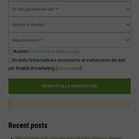
Accetto
l'informativa sulla privacy
Ho letto l'informativa e acconsento al trattamento dei dati
per finalità di marketing
(
Informativa
)
Recent posts
Microretirement: i giovani non rifiutano il lavoro, stanno