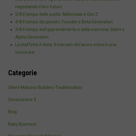
negoziando il loro futuro
5/8 Il tempo delle scelte: Millennials e Gen Z
4/8 Il tempo dei pionieri: Founder e Beta Generation
3/8 Il tempo dell'apprendimento e della memoria: Silent e
Alpha Generation
La staffetta è finita. Il mercato del lavoro entra in una
nuova era.
Categorie
Silent-Matures-Builders-Traditionalists
Generazione X
Blog
Baby Boomers