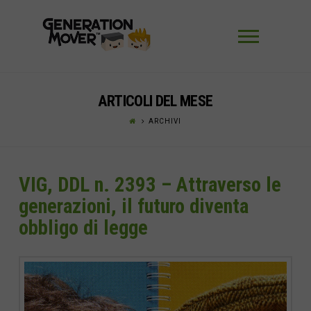
Navigaz
ARTICOLI DEL MESE
ARCHIVI
VIG, DDL n. 2393 – Attraverso le
generazioni, il futuro diventa
obbligo di legge