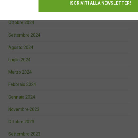
Novembre 2024
Ottobre 2024
Settembre 2024
Agosto 2024
Luglio 2024
Marzo 2024
Febbraio 2024
Gennaio 2024
Novembre 2023
Ottobre 2023
Settembre 2023