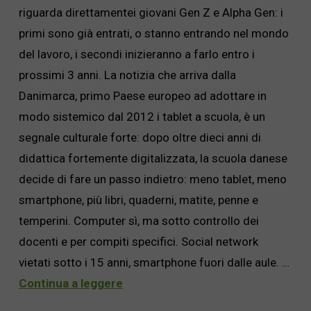
riguarda direttamentei giovani Gen Z e Alpha Gen: i
primi sono già entrati, o stanno entrando nel mondo
del lavoro, i secondi inizieranno a farlo entro i
prossimi 3 anni. La notizia che arriva dalla
Danimarca, primo Paese europeo ad adottare in
modo sistemico dal 2012 i tablet a scuola, è un
segnale culturale forte: dopo oltre dieci anni di
didattica fortemente digitalizzata, la scuola danese
decide di fare un passo indietro: meno tablet, meno
smartphone, più libri, quaderni, matite, penne e
temperini. Computer sì, ma sotto controllo dei
docenti e per compiti specifici. Social network
vietati sotto i 15 anni, smartphone fuori dalle aule. …
Continua a leggere