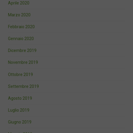
Aprile 2020
Marzo 2020
Febbraio 2020
Gennaio 2020
Dicembre 2019
Novembre 2019
Ottobre 2019
Settembre 2019
Agosto 2019
Luglio 2019
Giugno 2019