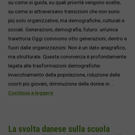
su come si guida, su quali priorità vengono scelte,
su come si attraversano transizioni che non sono
più solo organizzative, ma demografiche, culturali e
sociali. Generazioni, demografia, futuro: un’unica
traiettoria Oggi convivono otto generazioni, dentro e
fuori dalle organizzazioni. Non è un dato anagrafico,
ma strutturale. Questa convivenza è profondamente
legata alle trasformazioni demografiche:
invecchiamento della popolazione, riduzione delle
coorti più giovani, diminuzione delle donne in …
Continua a leggere
La svolta danese sulla scuola