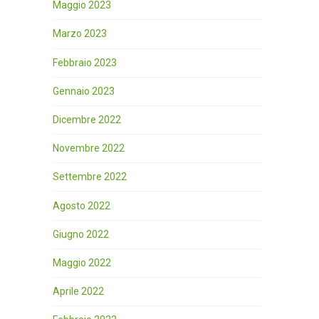
Maggio 2023
Marzo 2023
Febbraio 2023
Gennaio 2023
Dicembre 2022
Novembre 2022
Settembre 2022
Agosto 2022
Giugno 2022
Maggio 2022
Aprile 2022