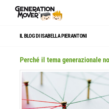
IL BLOG DI ISABELLA PIERANTONI
Perché il tema generazionale no