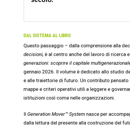
DAL SISTEMA AL LIBRO
Questo passaggio – dalla comprensione alla dec
decisioni,
è al centro anche del lavoro di ricerca 
generazioni: scoprire il capitale multigenerazionale
gennaio 2026. Il volume è dedicato allo studio de
e alle traiettorie di futuro. Un contributo pensato 
mappe e criteri operativi utili a leggere e governa
istituzioni così come nelle organizzazioni.
Il
Generation Mover™ System
nasce per accompagn
dalla lettura del presente alla costruzione del fut