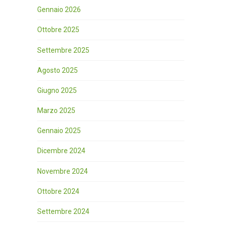
Gennaio 2026
Ottobre 2025
Settembre 2025
Agosto 2025
Giugno 2025
Marzo 2025
Gennaio 2025
Dicembre 2024
Novembre 2024
Ottobre 2024
Settembre 2024