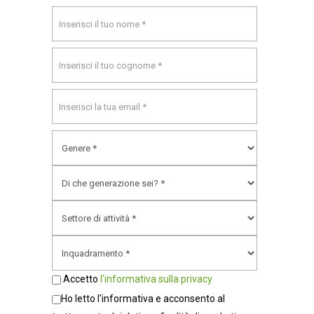
Accetto
l'informativa sulla privacy
Ho letto l'informativa e acconsento al