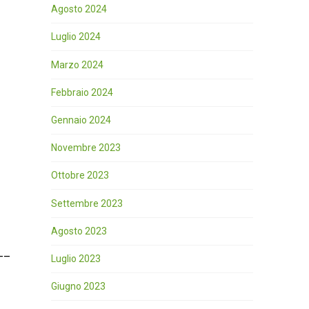
Agosto 2024
Luglio 2024
Marzo 2024
Febbraio 2024
Gennaio 2024
Novembre 2023
Ottobre 2023
Settembre 2023
Agosto 2023
__
Luglio 2023
Giugno 2023