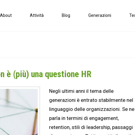
About
Attività
Blog
Generazioni
Te
n è (più) una questione HR
Negli ultimi anni il tema delle
generazioni è entrato stabilmente nel
linguaggio delle organizzazioni. Se ne
parla in termini di engagement,
retention, stili di leadership, passaggi