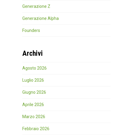
Generazione Z
Generazione Alpha
Founders
Archivi
Agosto 2026
Luglio 2026
Giugno 2026
Aprile 2026
Marzo 2026
Febbraio 2026