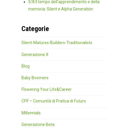
3/8 Il tempo dell'apprendimento e della
memoria: Silent e Alpha Generation
Categorie
Silent-Matures-Builders-Traditionalists
Generazione X
Blog
Baby Boomers
Flowering Your Life&Career
CPF – Comunità di Pratica di Futuro
Millennials
Generazione Beta