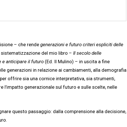
isione – che rende
generazioni e futuro criteri espliciti delle
e sistematizzazione del mio libro –
Il secolo delle
 e anticipare il futuro
(Ed. Il Mulino) – in uscita a fine
lle generazioni in relazione ai cambiamenti, alla demografia
per offrire sia una cornice interpretativa, sia strumenti,
re l’impatto generazionale sul futuro e sulle scelte, nelle
are questo passaggio: dalla comprensione alla decisione,
uro.