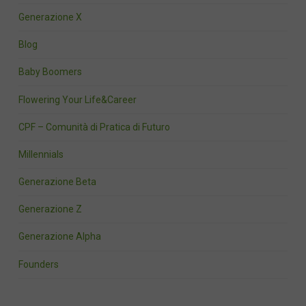
Generazione X
Blog
Baby Boomers
Flowering Your Life&Career
CPF – Comunità di Pratica di Futuro
Millennials
Generazione Beta
Generazione Z
Generazione Alpha
Founders