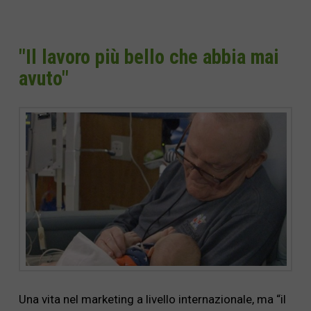
"Il lavoro più bello che abbia mai
avuto"
Una vita nel marketing a livello internazionale, ma “il