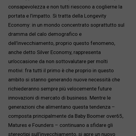
consapevolezza e non tutti riescono a coglierne la
portata e l’impatto. Si tratta della Longevity
Economy: in un mondo concentrato soprattutto sul
dramma del calo demografico e
dell’invecchiamento, proprio questo fenomeno,
anche detto Silver Economy, rappresenta
un’occasione da non sottovalutare per molti
motivi: fra tutti il primo è che proprio in questo
ambito si stanno generando nuove necessità che
richiederanno sempre più velocemente future
innovazioni di mercato di business. Mentre le
generazioni che alimentano questa tendenza –
composta principalmente da Baby Boomer over65,
Matures e Founders – continuano a sfidare gli
stereotipi sull’invecchiamento, si apre un nuovo