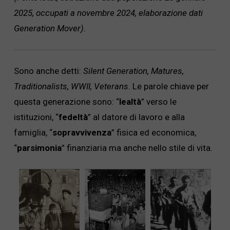
2025, occupati a novembre 2024, elaborazione dati
Generation Mover).
Sono anche detti:
Silent Generation, Matures,
Traditionalists, WWII, Veterans
. Le parole chiave per
questa generazione sono: “
lealtà
” verso le
istituzioni, “
fedeltà
” al datore di lavoro e alla
famiglia, “
sopravvivenza
” fisica ed economica,
“
parsimonia
” finanziaria ma anche nello stile di vita.