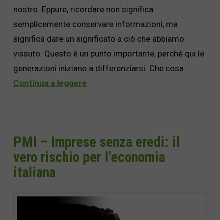
nostro. Eppure, ricordare non significa
semplicemente conservare informazioni, ma
significa dare un significato a ciò che abbiamo
vissuto. Questo è un punto importante, perchè qui le
generazioni iniziano a differenziarsi. Che cosa …
Continua a leggere
PMI – Imprese senza eredi: il
vero rischio per l’economia
italiana