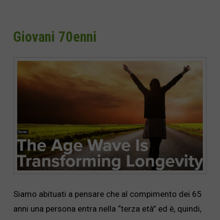
Giovani 70enni
Siamo abituati a pensare che al compimento dei 65
anni una persona entra nella “terza età” ed è, quindi,