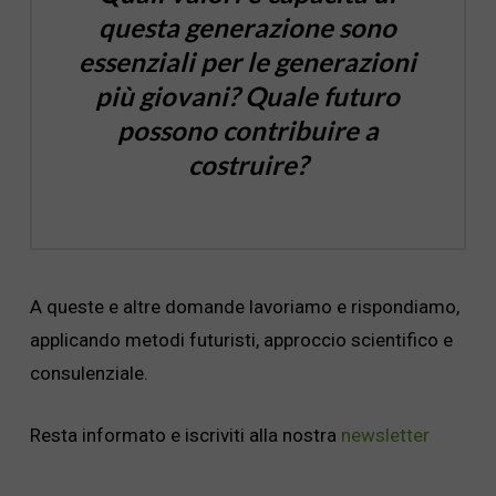
questa generazione sono
essenziali per le generazioni
più giovani?
Quale futuro
possono contribuire a
costruire?
A queste e altre domande lavoriamo e rispondiamo,
applicando metodi futuristi, approccio scientifico e
consulenziale.
Resta informato e iscriviti alla nostra
newsletter