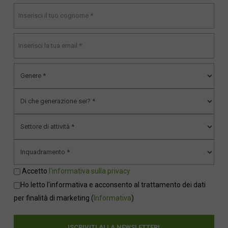
Accetto
l'informativa sulla privacy
Ho letto l'informativa e acconsento al trattamento dei dati
per finalità di marketing
(
Informativa
)