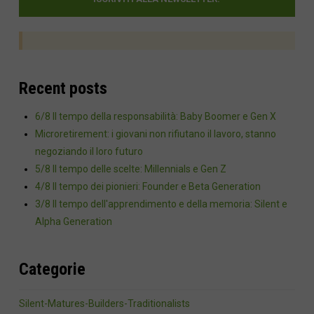
Recent posts
6/8 Il tempo della responsabilità: Baby Boomer e Gen X
Microretirement: i giovani non rifiutano il lavoro, stanno
negoziando il loro futuro
5/8 Il tempo delle scelte: Millennials e Gen Z
4/8 Il tempo dei pionieri: Founder e Beta Generation
3/8 Il tempo dell'apprendimento e della memoria: Silent e
Alpha Generation
Categorie
Silent-Matures-Builders-Traditionalists