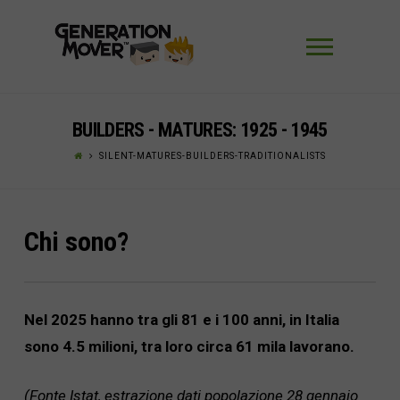
Navigaz
BUILDERS - MATURES: 1925 - 1945
SILENT-MATURES-BUILDERS-TRADITIONALISTS
Chi sono?
Nel 2025 hanno tra gli 81 e i 100 anni, in Italia
sono 4.5 milioni, tra loro circa 61 mila lavorano.
(
Fonte Istat, estrazione dati popolazione 28 gennaio