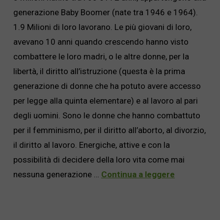
generazione Baby Boomer (nate tra 1946 e 1964).
1.9 Milioni di loro lavorano. Le più giovani di loro,
avevano 10 anni quando crescendo hanno visto
combattere le loro madri, o le altre donne, per la
libertà, il diritto all’istruzione (questa è la prima
generazione di donne che ha potuto avere accesso
per legge alla quinta elementare) e al lavoro al pari
degli uomini. Sono le donne che hanno combattuto
per il femminismo, per il diritto all’aborto, al divorzio,
il diritto al lavoro. Energiche, attive e con la
possibilità di decidere della loro vita come mai
nessuna generazione …
Continua a leggere