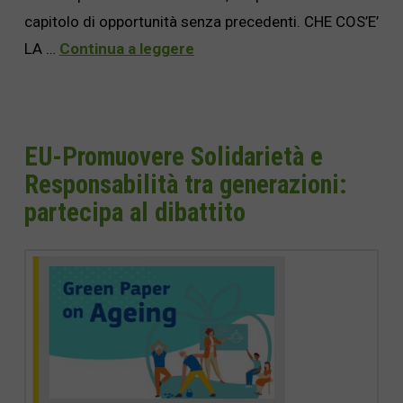
capitolo di opportunità senza precedenti. CHE COS’E’
LA …
Continua a leggere
EU-Promuovere Solidarietà e
Responsabilità tra generazioni:
partecipa al dibattito