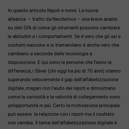
In questo articolo Nipoti e nonni. La nuova
alleanza – tratto da Neodemos – una breve analisi
su dati Gfk di come gli strumenti possono cambiare
le abitudini e i comportamenti. Se é vero che gli usi e
costumi nascono e si tramandano é anche vero che
cambiano a seconda delle tecnologie a
disposizione. E qui sono le persone che fanno la
differenza, i Silver (chi oggi ha più di 70 anni) stanno
superando velocemente il gap dell’alfabetizzazione
digitale, magari con l’aiuto dei nipoti e dimostrano
come la curiosità e la velocità di collegamento sono
un’opportunità in più. Certo la motivazione principale
può essere la relazione con i nipoti ma il risultato
non cambia. Il tema dell’alfabetizzazione digitale é