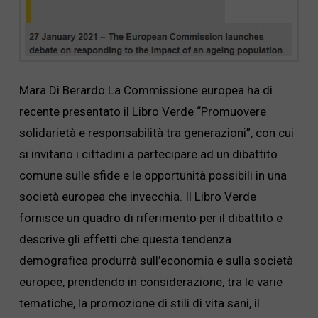
Mara Di Berardo La Commissione europea ha di
recente presentato il Libro Verde “Promuovere
solidarietà e responsabilità tra generazioni”, con cui
si invitano i cittadini a partecipare ad un dibattito
comune sulle sfide e le opportunità possibili in una
società europea che invecchia. Il Libro Verde
fornisce un quadro di riferimento per il dibattito e
descrive gli effetti che questa tendenza
demografica produrrà sull’economia e sulla società
europee, prendendo in considerazione, tra le varie
tematiche, la promozione di stili di vita sani, il