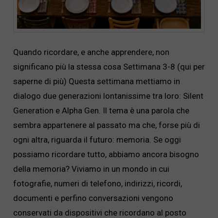
Quando ricordare, e anche apprendere, non
significano più la stessa cosa Settimana 3-8 (qui per
saperne di più) Questa settimana mettiamo in
dialogo due generazioni lontanissime tra loro: Silent
Generation e Alpha Gen. Il tema è una parola che
sembra appartenere al passato ma che, forse più di
ogni altra, riguarda il futuro: memoria. Se oggi
possiamo ricordare tutto, abbiamo ancora bisogno
della memoria? Viviamo in un mondo in cui
fotografie, numeri di telefono, indirizzi, ricordi,
documenti e perfino conversazioni vengono
conservati da dispositivi che ricordano al posto