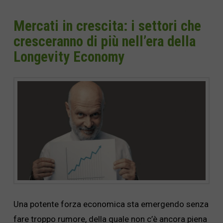
Mercati in crescita: i settori che
cresceranno di più nell’era della
Longevity Economy
Una potente forza economica sta emergendo senza
fare troppo rumore, della quale non c’è ancora piena