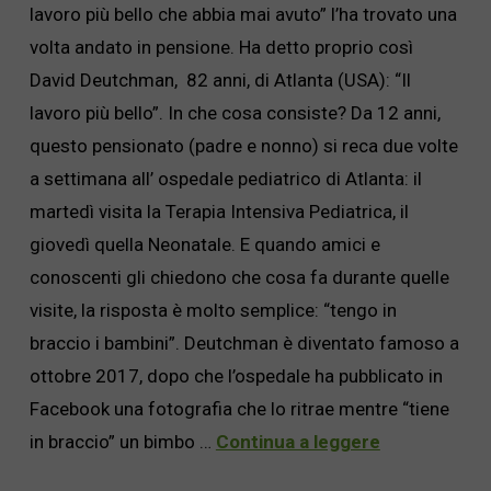
lavoro più bello che abbia mai avuto” l’ha trovato una
volta andato in pensione. Ha detto proprio così
David Deutchman, 82 anni, di Atlanta (USA): “Il
lavoro più bello”. In che cosa consiste? Da 12 anni,
questo pensionato (padre e nonno) si reca due volte
a settimana all’ ospedale pediatrico di Atlanta: il
martedì visita la Terapia Intensiva Pediatrica, il
giovedì quella Neonatale. E quando amici e
conoscenti gli chiedono che cosa fa durante quelle
visite, la risposta è molto semplice: “tengo in
braccio i bambini”. Deutchman è diventato famoso a
ottobre 2017, dopo che l’ospedale ha pubblicato in
Facebook una fotografia che lo ritrae mentre “tiene
in braccio” un bimbo …
Continua a leggere