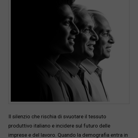
Il silenzio che rischia di svuotare il tessuto
produttivo italiano e incidere sul futuro delle
imprese e del lavoro. Quando la demografia entra in