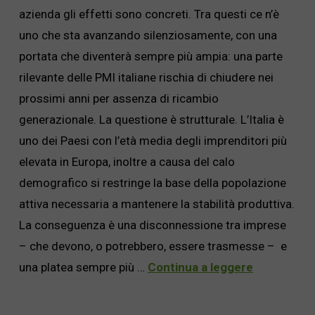
azienda gli effetti sono concreti. Tra questi ce n’è
uno che sta avanzando silenziosamente, con una
portata che diventerà sempre più ampia: una parte
rilevante delle PMI italiane rischia di chiudere nei
prossimi anni per assenza di ricambio
generazionale. La questione è strutturale. L’Italia è
uno dei Paesi con l’età media degli imprenditori più
elevata in Europa, inoltre a causa del calo
demografico si restringe la base della popolazione
attiva necessaria a mantenere la stabilità produttiva.
La conseguenza è una disconnessione tra imprese
– che devono, o potrebbero, essere trasmesse – e
una platea sempre più …
Continua a leggere