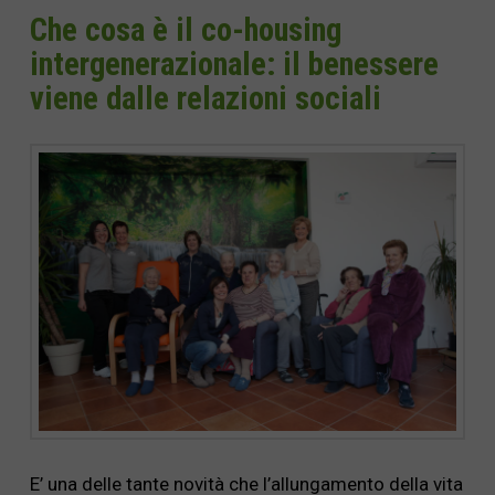
Che cosa è il co-housing
intergenerazionale: il benessere
viene dalle relazioni sociali
E’ una delle tante novità che l’allungamento della vita