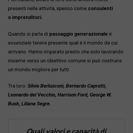
presenti nelle attività, spesso come
consulenti
o
imprenditori.
Quando si parla di
passaggio generazionale
é
essenziale
tenere presente qual é il mondo da cui
arrivano. Hanno imparato presto che solo lavorando
insieme verso un obiettivo comune si può costruire
un mondo migliore per tutti.
Tra loro:
Silvio Berlusconi, Bernardo Caprotti,
Leonardo del Vecchio, Harrison Ford, George W.
Bush, Liliana Segre.
Quali valori e capacità di