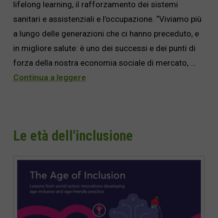
lifelong learning, il rafforzamento dei sistemi
sanitari e assistenziali e l’occupazione. “Viviamo più
a lungo delle generazioni che ci hanno preceduto, e
in migliore salute: è uno dei successi e dei punti di
forza della nostra economia sociale di mercato, …
Continua a leggere
Le età dell'inclusione