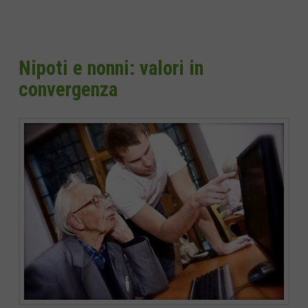
Nipoti e nonni: valori in
convergenza