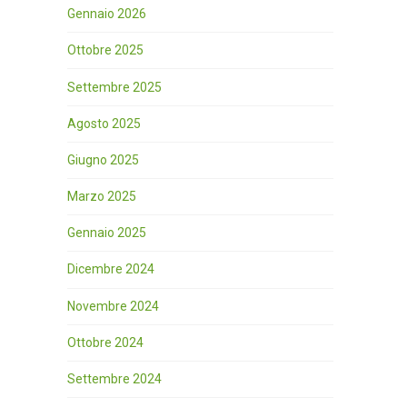
Gennaio 2026
Ottobre 2025
Settembre 2025
Agosto 2025
Giugno 2025
Marzo 2025
Gennaio 2025
Dicembre 2024
Novembre 2024
Ottobre 2024
Settembre 2024