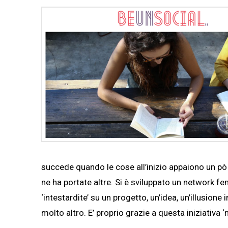
succede quando le cose all’inizio appaiono un pò 
ne ha portate altre. Si è sviluppato un network 
‘intestardite’ su un progetto, un’idea, un’illusione
molto altro. E’ proprio grazie a questa iniziativa 