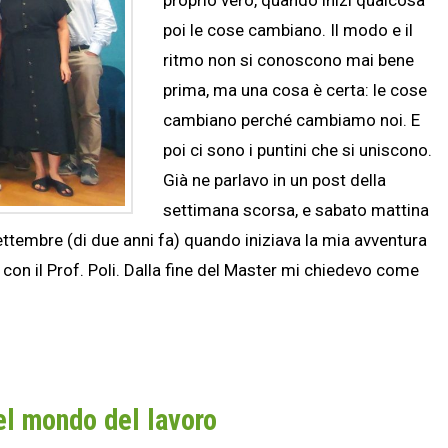
poi le cose cambiano. Il modo e il
ritmo non si conoscono mai bene
prima, ma una cosa è certa: le cose
cambiano perché cambiamo noi. E
poi ci sono i puntini che si uniscono.
Già ne parlavo in un post della
settimana scorsa, e sabato mattina
ttembre (di due anni fa) quando iniziava la mia avventura
 con il Prof. Poli. Dalla fine del Master mi chiedevo come
el mondo del lavoro