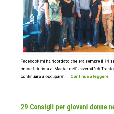
Facebook mi ha ricordato che era sempre il 14 se
come futurista al Master dell’Università di Trento
continuare a occuparmi …
Continua a leggere
29 Consigli per giovani donne n