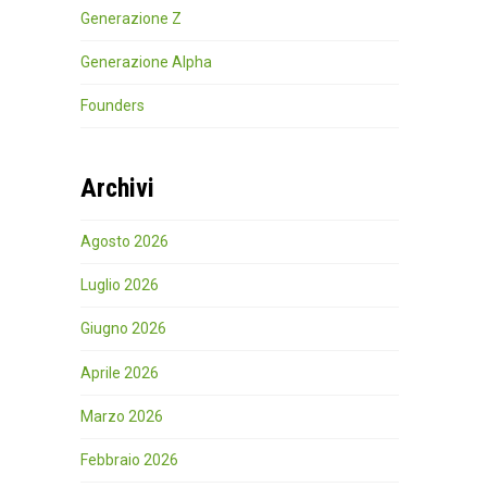
Generazione Z
Generazione Alpha
Founders
Archivi
Agosto 2026
Luglio 2026
Giugno 2026
Aprile 2026
Marzo 2026
Febbraio 2026