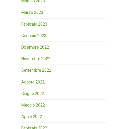
Maggio 2023
Marzo 2023
Febbraio 2023
Gennaio 2023
Dicembre 2022
Novembre 2022
Settembre 2022
Agosto 2022
Giugno 2022
Maggio 2022
Aprile 2022
Febbraio 2022