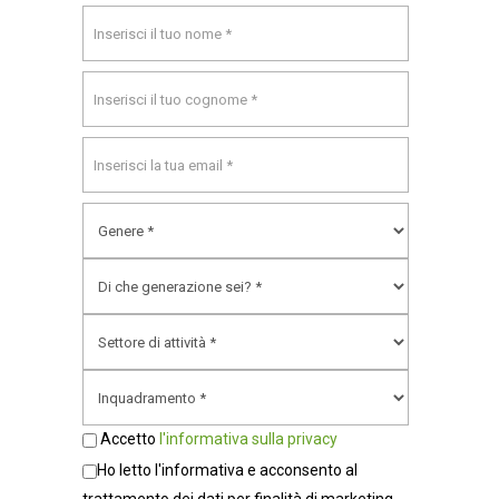
Accetto
l'informativa sulla privacy
Ho letto l'informativa e acconsento al
trattamento dei dati per finalità di marketing