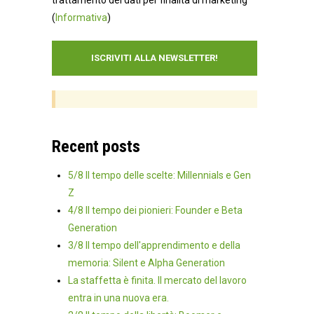
(
Informativa
)
Recent posts
5/8 Il tempo delle scelte: Millennials e Gen
Z
4/8 Il tempo dei pionieri: Founder e Beta
Generation
3/8 Il tempo dell'apprendimento e della
memoria: Silent e Alpha Generation
La staffetta è finita. Il mercato del lavoro
entra in una nuova era.