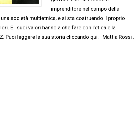
imprenditore nel campo della
una società multietnica, e si sta costruendo il proprio
ri. E i suoi valori hanno a che fare con l’etica e la
. Puoi leggere la sua storia cliccando qui. Mattia Rossi …