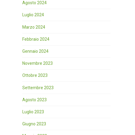
Agosto 2024
Luglio 2024
Marzo 2024
Febbraio 2024
Gennaio 2024
Novembre 2023
Ottobre 2023
Settembre 2023
Agosto 2023
Luglio 2023
Giugno 2023