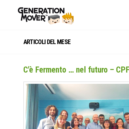
ARTICOLI DEL MESE
C'è Fermento … nel futuro – CPF