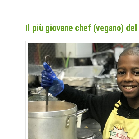
Il più giovane chef (vegano) de