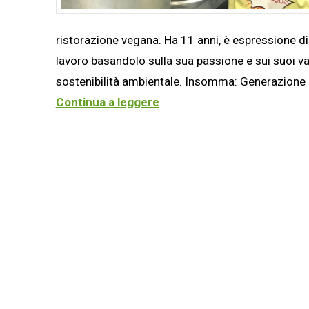
ristorazione vegana. Ha 11 anni, è espressione di 
lavoro basandolo sulla sua passione e sui suoi valo
sostenibilità ambientale. Insomma: Generazione Z
Continua a leggere