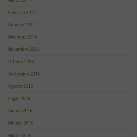
Marzo 2017
Febbraio 2017
Gennaio 2017
Dicembre 2016
Novembre 2016
Ottobre 2016
Settembre 2016
Agosto 2016
Luglio 2016
Giugno 2016
Maggio 2016
Marzo 2016