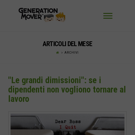
Navigaz
ARTICOLI DEL MESE
ARCHIVI
"Le grandi dimissioni": se i
dipendenti non vogliono tornare al
lavoro