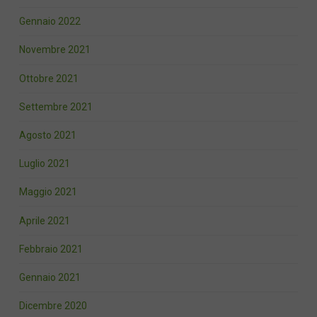
Gennaio 2022
Novembre 2021
Ottobre 2021
Settembre 2021
Agosto 2021
Luglio 2021
Maggio 2021
Aprile 2021
Febbraio 2021
Gennaio 2021
Dicembre 2020