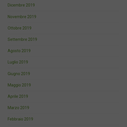
Dicembre 2019
Novembre 2019
Ottobre 2019
Settembre 2019
Agosto 2019
Luglio 2019
Giugno 2019
Maggio 2019
Aprile 2019
Marzo 2019
Febbraio 2019