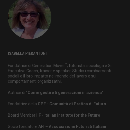
ISABELLA PIERANTONI
™
Fondatrice di Generation Mover
, futurista, sociologa e Sr
Executive Coach, trainer e speaker. Studia i cambiamenti
sociali e il loro impatto nel mondo del lavoro e sui
comportamenti organizzativi.
Autrice di "
Come gestire 5 generazioni in azienda"
Fondatrice della
CPF - Comunità di Pratica di Futuro
Board Member
IIF - Italian Institute for the Future
Socio fondatore
AFI – Associazione Futuristi Italiani