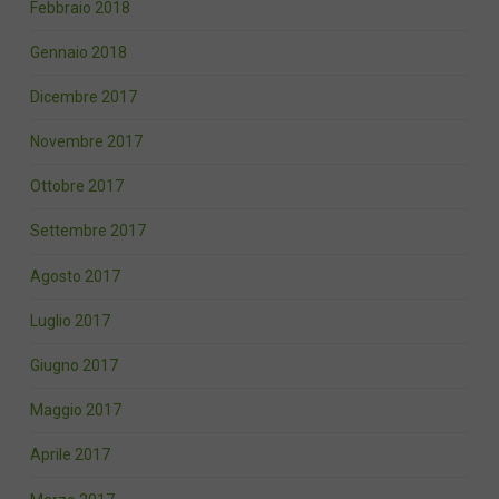
Febbraio 2018
Gennaio 2018
Dicembre 2017
Novembre 2017
Ottobre 2017
Settembre 2017
Agosto 2017
Luglio 2017
Giugno 2017
Maggio 2017
Aprile 2017