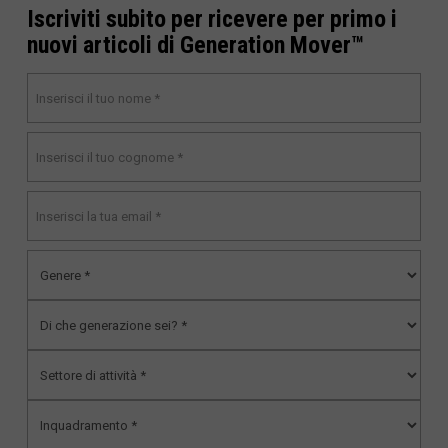
Iscriviti subito per ricevere per primo i
nuovi articoli di Generation Mover™