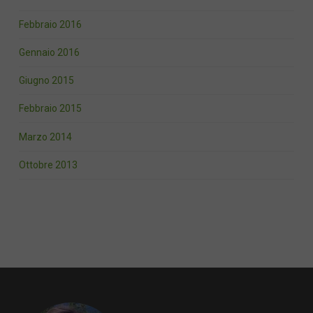
Febbraio 2016
Gennaio 2016
Giugno 2015
Febbraio 2015
Marzo 2014
Ottobre 2013