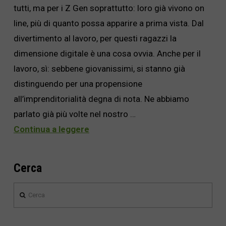
tutti, ma per i Z Gen soprattutto: loro già vivono on
line, più di quanto possa apparire a prima vista. Dal
divertimento al lavoro, per questi ragazzi la
dimensione digitale è una cosa ovvia. Anche per il
lavoro, sì: sebbene giovanissimi, si stanno già
distinguendo per una propensione
all’imprenditorialità degna di nota. Ne abbiamo
parlato già più volte nel nostro …
Continua a leggere
Cerca
Cerca