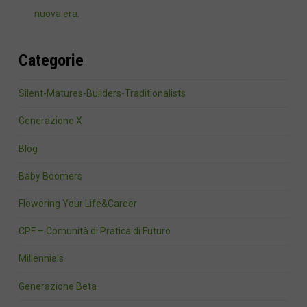
nuova era.
Categorie
Silent-Matures-Builders-Traditionalists
Generazione X
Blog
Baby Boomers
Flowering Your Life&Career
CPF – Comunità di Pratica di Futuro
Millennials
Generazione Beta