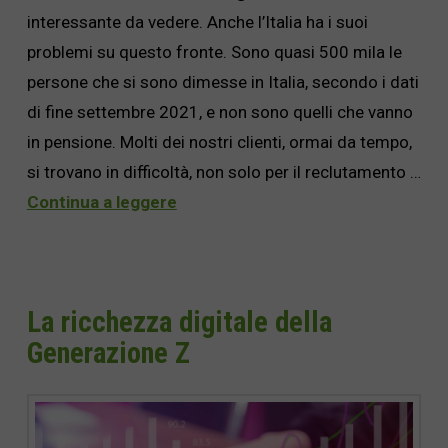
interessante da vedere. Anche l’Italia ha i suoi
problemi su questo fronte. Sono quasi 500 mila le
persone che si sono dimesse in Italia, secondo i dati
di fine settembre 2021, e non sono quelli che vanno
in pensione. Molti dei nostri clienti, ormai da tempo,
si trovano in difficoltà, non solo per il reclutamento …
Continua a leggere
La ricchezza digitale della
Generazione Z