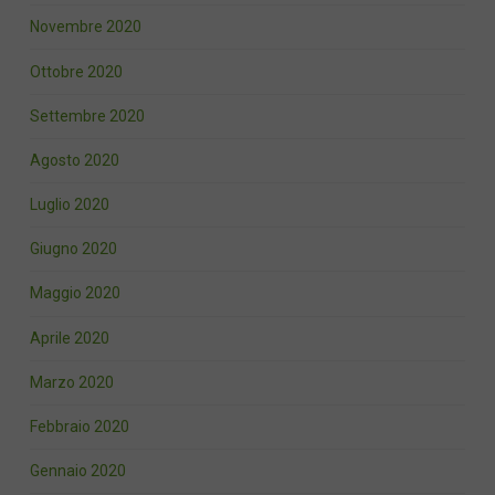
Novembre 2020
Ottobre 2020
Settembre 2020
Agosto 2020
Luglio 2020
Giugno 2020
Maggio 2020
Aprile 2020
Marzo 2020
Febbraio 2020
Gennaio 2020