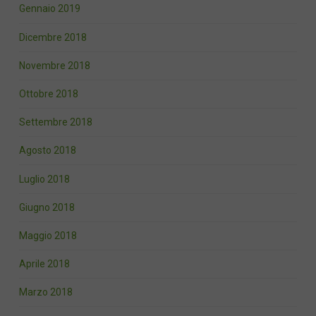
Gennaio 2019
Dicembre 2018
Novembre 2018
Ottobre 2018
Settembre 2018
Agosto 2018
Luglio 2018
Giugno 2018
Maggio 2018
Aprile 2018
Marzo 2018