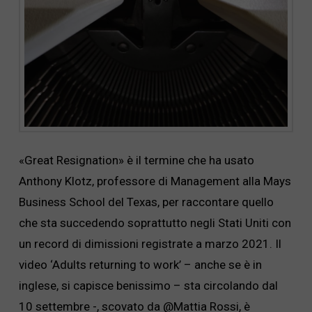
«Great Resignation» è il termine che ha usato
Anthony Klotz, professore di Management alla Mays
Business School del Texas, per raccontare quello
che sta succedendo soprattutto negli Stati Uniti con
un record di dimissioni registrate a marzo 2021. Il
video ‘Adults returning to work’ – anche se è in
inglese, si capisce benissimo – sta circolando dal
10 settembre -, scovato da @Mattia Rossi, è