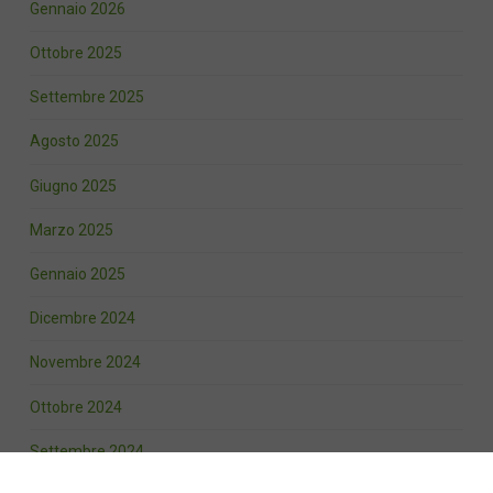
Gennaio 2026
Ottobre 2025
Settembre 2025
Agosto 2025
Giugno 2025
Marzo 2025
Gennaio 2025
Dicembre 2024
Novembre 2024
Ottobre 2024
Settembre 2024