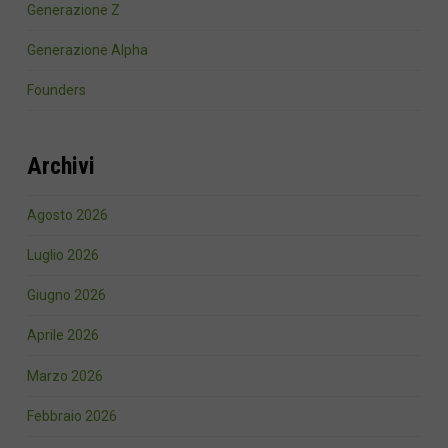
Generazione Z
Generazione Alpha
Founders
Archivi
Agosto 2026
Luglio 2026
Giugno 2026
Aprile 2026
Marzo 2026
Febbraio 2026