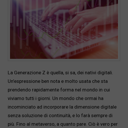
La Generazione Z è quella, si sa, dei nativi digitali.
Un’espressione ben nota e molto usata che sta
prendendo rapidamente forma nel mondo in cui
viviamo tutti i giorni. Un mondo che ormai ha
incominciato ad incorporare la dimensione digitale
senza soluzione di continuità, e lo farà sempre di
più. Fino al metaverso, a quanto pare. Ciò è vero per