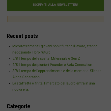
Recent posts
Microretirement: i giovani non rifiutano il lavoro, stanno
negoziando il loro futuro
5/8 Il tempo delle scelte: Millennials e Gen Z
4/8 Il tempo dei pionieri: Founder e Beta Generation
3/8 Il tempo dell'apprendimento e della memoria: Silent e
Alpha Generation
La staffetta è finita. Il mercato del lavoro entra in una
nuova era.
Categorie