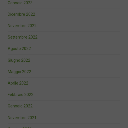
Gennaio 2023
Dicembre 2022
Novembre 2022
Settembre 2022
Agosto 2022
Giugno 2022
Maggio 2022
Aprile 2022
Febbraio 2022
Gennaio 2022
Novembre 2021