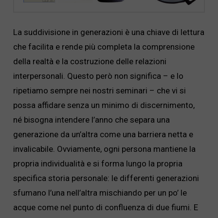
La suddivisione in generazioni è una chiave di lettura
che facilita e rende più completa la comprensione
della realtà e la costruzione delle relazioni
interpersonali. Questo però non significa – e lo
ripetiamo sempre nei nostri seminari – che vi si
possa affidare senza un minimo di discernimento,
né bisogna intendere l’anno che separa una
generazione da un’altra come una barriera netta e
invalicabile. Ovviamente, ogni persona mantiene la
propria individualità e si forma lungo la propria
specifica storia personale: le differenti generazioni
sfumano l’una nell’altra mischiando per un po’ le
acque come nel punto di confluenza di due fiumi. E