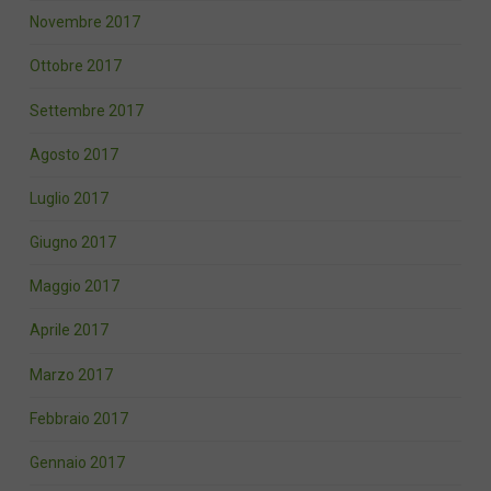
Novembre 2017
Ottobre 2017
Settembre 2017
Agosto 2017
Luglio 2017
Giugno 2017
Maggio 2017
Aprile 2017
Marzo 2017
Febbraio 2017
Gennaio 2017