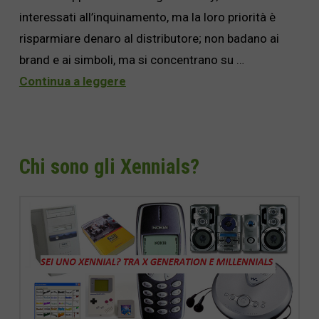
interessati all’inquinamento, ma la loro priorità è
risparmiare denaro al distributore; non badano ai
brand e ai simboli, ma si concentrano su …
Continua a leggere
Chi sono gli Xennials?