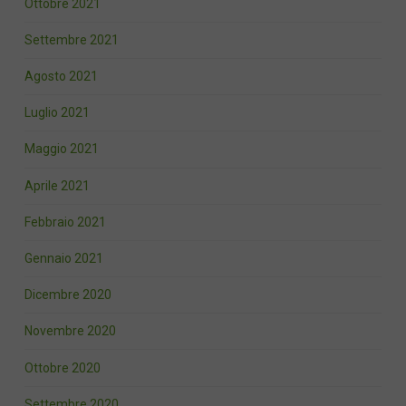
Ottobre 2021
Settembre 2021
Agosto 2021
Luglio 2021
Maggio 2021
Aprile 2021
Febbraio 2021
Gennaio 2021
Dicembre 2020
Novembre 2020
Ottobre 2020
Settembre 2020