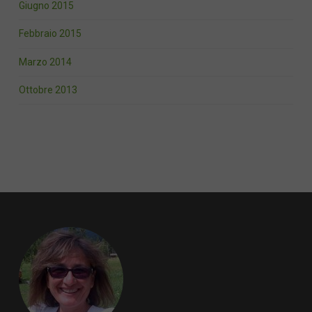
Giugno 2015
Febbraio 2015
Marzo 2014
Ottobre 2013