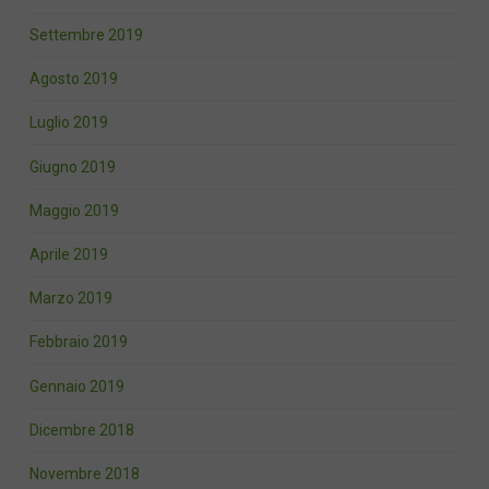
Settembre 2019
Agosto 2019
Luglio 2019
Giugno 2019
Maggio 2019
Aprile 2019
Marzo 2019
Febbraio 2019
Gennaio 2019
Dicembre 2018
Novembre 2018