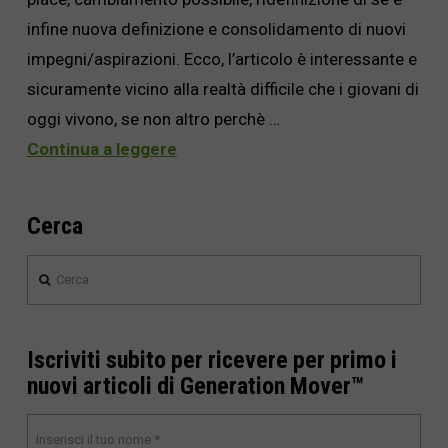
infine nuova definizione e consolidamento di nuovi
impegni/aspirazioni. Ecco, l’articolo è interessante e
sicuramente vicino alla realtà difficile che i giovani di
oggi vivono, se non altro perchè …
Continua a leggere
Cerca
Cerca
Iscriviti subito per ricevere per primo i
nuovi articoli di Generation Mover™