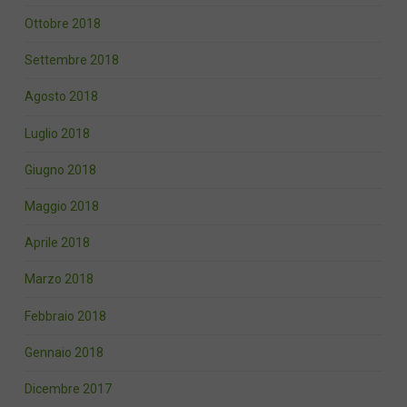
Ottobre 2018
Settembre 2018
Agosto 2018
Luglio 2018
Giugno 2018
Maggio 2018
Aprile 2018
Marzo 2018
Febbraio 2018
Gennaio 2018
Dicembre 2017