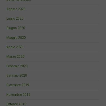
Agosto 2020
Luglio 2020
Giugno 2020
Maggio 2020
Aprile 2020
Marzo 2020
Febbraio 2020
Gennaio 2020
Dicembre 2019
Novembre 2019
Ottobre 2019