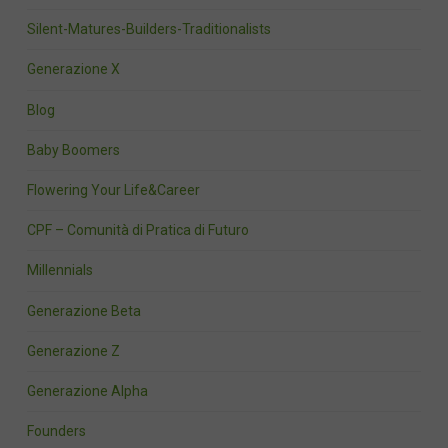
Silent-Matures-Builders-Traditionalists
Generazione X
Blog
Baby Boomers
Flowering Your Life&Career
CPF – Comunità di Pratica di Futuro
Millennials
Generazione Beta
Generazione Z
Generazione Alpha
Founders