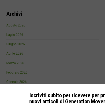
Archivi
Agosto 2026
Luglio 2026
Giugno 2026
Aprile 2026
Marzo 2026
Febbraio 2026
Gennaio 2026
Ottobre 2025
Iscriviti subito per ricevere per p
nuovi articoli di Generation Move
Settembre 2025