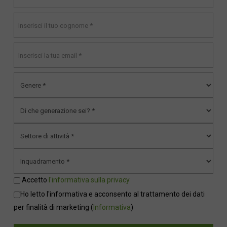
Accetto
l'informativa sulla privacy
Ho letto l'informativa e acconsento al trattamento dei dati
per finalità di marketing
(
Informativa
)