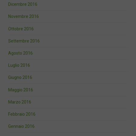
Dicembre 2016
Novembre 2016
Ottobre 2016
Settembre 2016
Agosto 2016
Luglio 2016
Giugno 2016
Maggio 2016
Marzo 2016
Febbraio 2016
Gennaio 2016