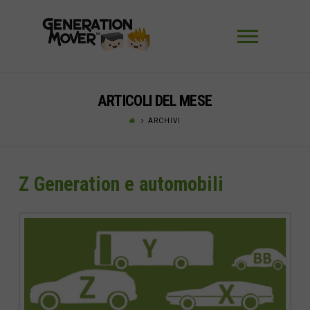
Navigaz
ARTICOLI DEL MESE
ARCHIVI
Z Generation e automobili