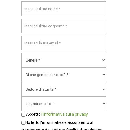
Accetto
l'informativa sulla privacy
Ho letto l'informativa e acconsento al
trattamento dei dati per finalità di marketing