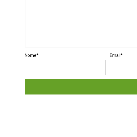
Nome
*
Email
*