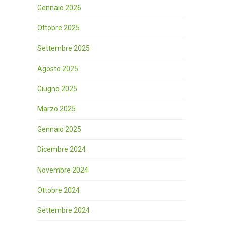
Gennaio 2026
Ottobre 2025
Settembre 2025
Agosto 2025
Giugno 2025
Marzo 2025
Gennaio 2025
Dicembre 2024
Novembre 2024
Ottobre 2024
Settembre 2024