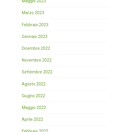
Maggio 2023
Marzo 2023
Febbraio 2023
Gennaio 2023
Dicembre 2022
Novembre 2022
Settembre 2022
Agosto 2022
Giugno 2022
Maggio 2022
Aprile 2022
Febbraio 2022