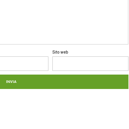
Sito web