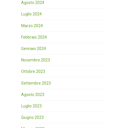
Agosto 2024
Luglio 2024
Marzo 2024
Febbraio 2024
Gennaio 2024
Novembre 2023
Ottobre 2023
Settembre 2023
Agosto 2023
Luglio 2023
Giugno 2023