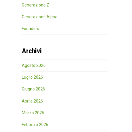
Generazione Z
Generazione Alpha
Founders
Archivi
Agosto 2026
Luglio 2026
Giugno 2026
Aprile 2026
Marzo 2026
Febbraio 2026