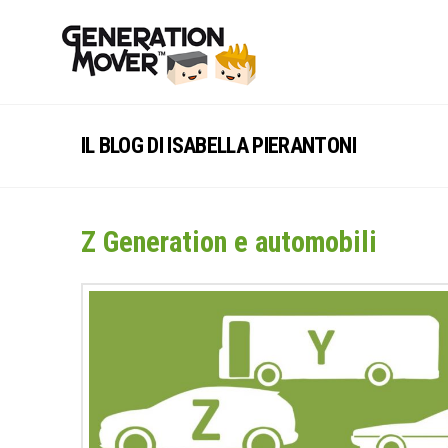
IL BLOG DI ISABELLA PIERANTONI
Z Generation e automobili