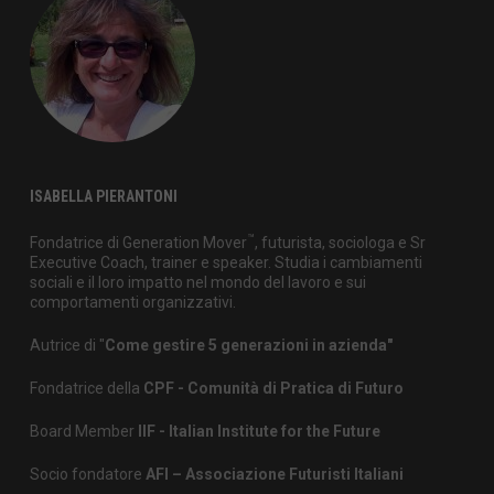
ISABELLA PIERANTONI
™
Fondatrice di Generation Mover
, futurista, sociologa e Sr
Executive Coach, trainer e speaker. Studia i cambiamenti
sociali e il loro impatto nel mondo del lavoro e sui
comportamenti organizzativi.
Autrice di "
Come gestire 5 generazioni in azienda"
Fondatrice della
CPF - Comunità di Pratica di Futuro
Board Member
IIF - Italian Institute for the Future
Socio fondatore
AFI – Associazione Futuristi Italiani