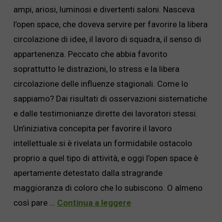
ampi, ariosi, luminosi e divertenti saloni. Nasceva
l’open space, che doveva servire per favorire la libera
circolazione di idee, il lavoro di squadra, il senso di
appartenenza. Peccato che abbia favorito
soprattutto le distrazioni, lo stress e la libera
circolazione delle influenze stagionali. Come lo
sappiamo? Dai risultati di osservazioni sistematiche
e dalle testimonianze dirette dei lavoratori stessi.
Un’iniziativa concepita per favorire il lavoro
intellettuale si è rivelata un formidabile ostacolo
proprio a quel tipo di attività, e oggi l’open space è
apertamente detestato dalla stragrande
maggioranza di coloro che lo subiscono. O almeno
così pare …
Continua a leggere