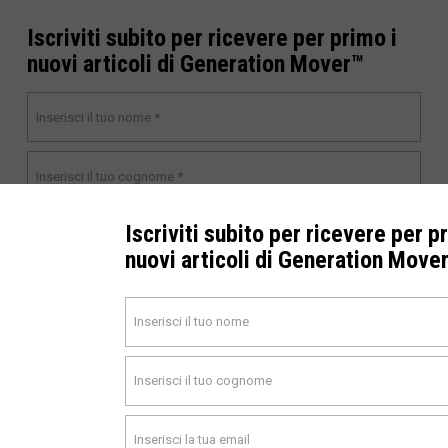
Iscriviti subito per ricevere per primo i
nuovi articoli di Generation Mover™
Iscriviti subito per ricevere per p
nuovi articoli di Generation Move