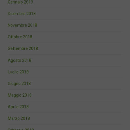
Gennaio 2019
Dicembre 2018
Novembre 2018
Ottobre 2018
Settembre 2018
Agosto 2018
Luglio 2018
Giugno 2018
Maggio 2018
Aprile 2018
Marzo 2018