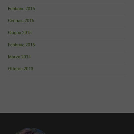
Febbraio 2016
Gennaio 2016
Giugno 2015
Febbraio 2015
Marzo 2014
Ottobre 2013