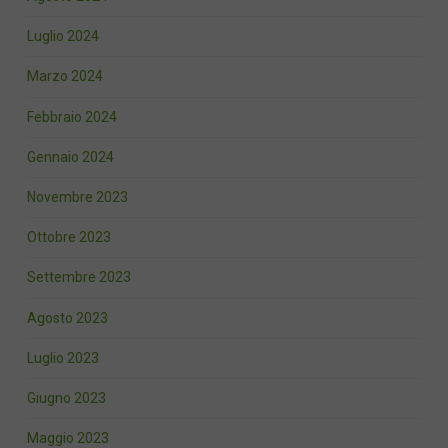
Luglio 2024
Marzo 2024
Febbraio 2024
Gennaio 2024
Novembre 2023
Ottobre 2023
Settembre 2023
Agosto 2023
Luglio 2023
Giugno 2023
Maggio 2023