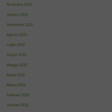
Novembre 2020
Ottobre 2020
Settembre 2020
Agosto 2020
Luglio 2020
Giugno 2020
Maggio 2020
Aprile 2020
Marzo 2020
Febbraio 2020
Gennaio 2020