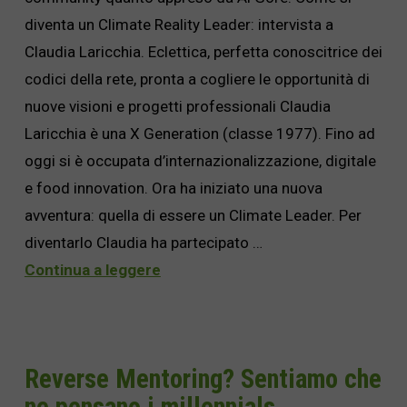
diventa un Climate Reality Leader: intervista a
Claudia Laricchia. Eclettica, perfetta conoscitrice dei
codici della rete, pronta a cogliere le opportunità di
nuove visioni e progetti professionali Claudia
Laricchia è una X Generation (classe 1977). Fino ad
oggi si è occupata d’internazionalizzazione, digitale
e food innovation. Ora ha iniziato una nuova
avventura: quella di essere un Climate Leader. Per
diventarlo Claudia ha partecipato …
Continua a leggere
Reverse Mentoring? Sentiamo che