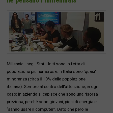
ne pensano i millennials
Millennial: negli Stati Uniti sono la fetta di
popolazione più numerosa, in Italia sono ‘quasi’
minoranza (circa il 10% della popolazione
italiana). Sempre al centro dell’attenzione, in ogni
caso: in azienda si capisce che sono una risorsa
preziosa, perché sono giovani, pieni di energia e
“sanno usare il computer”. Dato che però le