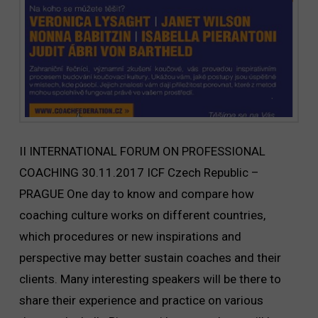
II INTERNATIONAL FORUM ON PROFESSIONAL
COACHING 30.11.2017 ICF Czech Republic –
PRAGUE One day to know and compare how
coaching culture works on different countries,
which procedures or new inspirations and
perspective may better sustain coaches and their
clients. Many interesting speakers will be there to
share their experience and practice on various