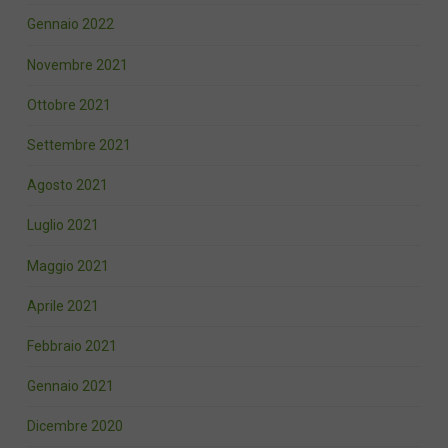
Gennaio 2022
Novembre 2021
Ottobre 2021
Settembre 2021
Agosto 2021
Luglio 2021
Maggio 2021
Aprile 2021
Febbraio 2021
Gennaio 2021
Dicembre 2020