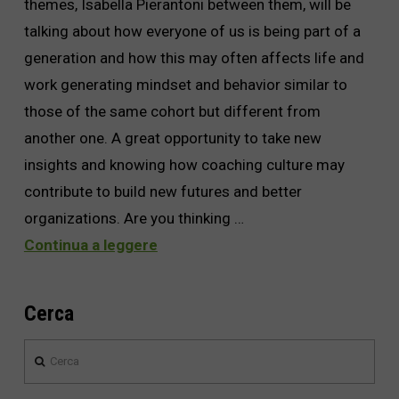
themes, Isabella Pierantoni between them, will be
talking about how everyone of us is being part of a
generation and how this may often affects life and
work generating mindset and behavior similar to
those of the same cohort but different from
another one. A great opportunity to take new
insights and knowing how coaching culture may
contribute to build new futures and better
organizations. Are you thinking …
Continua a leggere
Cerca
Cerca