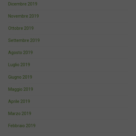
Dicembre 2019
Novembre 2019
Ottobre 2019
Settembre 2019
Agosto 2019
Luglio 2019
Giugno 2019
Maggio 2019
Aprile 2019
Marzo 2019
Febbraio 2019