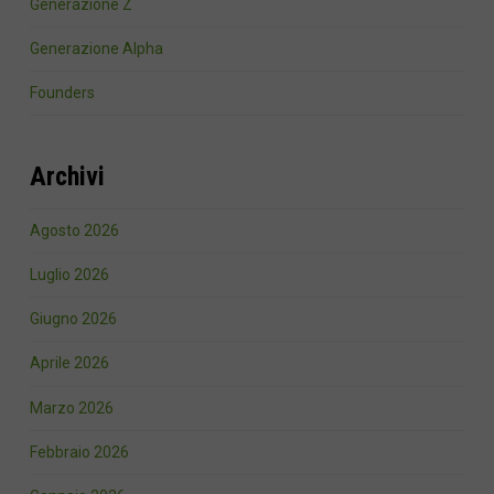
Generazione Z
Generazione Alpha
Founders
Archivi
Agosto 2026
Luglio 2026
Giugno 2026
Aprile 2026
Marzo 2026
Febbraio 2026