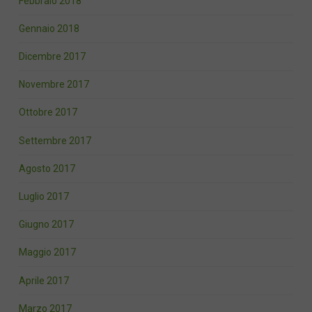
Febbraio 2018
Gennaio 2018
Dicembre 2017
Novembre 2017
Ottobre 2017
Settembre 2017
Agosto 2017
Luglio 2017
Giugno 2017
Maggio 2017
Aprile 2017
Marzo 2017