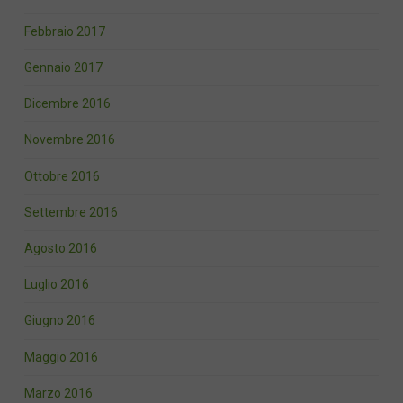
Febbraio 2017
Gennaio 2017
Dicembre 2016
Novembre 2016
Ottobre 2016
Settembre 2016
Agosto 2016
Luglio 2016
Giugno 2016
Maggio 2016
Marzo 2016