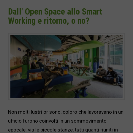
Dall' Open Space allo Smart
Working e ritorno, o no?
Non molti lustri or sono, coloro che lavoravano in un
ufficio furono coinvolti in un sommovimento
epocale: via le piccole stanze, tutti quanti riuniti in