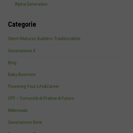
Alpha Generation
Categorie
Silent-Matures-Builders-Traditionalists
Generazione X
Blog
Baby Boomers
Flowering Your Life&Career
CPF – Comunità di Pratica di Futuro
Millennials
Generazione Beta