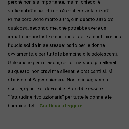
perchè non sia importante, ma mi chiedo: è
sufficiente? e per chi non è così convinta di sè?
Prima però viene molto altro, e in questo altro c’è
qualcosa, secondo me, che potrebbe avere un
impatto importante e che può aiutare a costruire una
fiducia solida in se stesse: parlo per le donne
ovviamente, e per tutte le bambine o le adolescenti.
Utile anche per i maschi, certo, ma sono più allenati
su questo, non bravi ma allenati e praticanti si. Mi
riferisco al Saper chiedere! Non lo insegnano a
scuola, eppure si dovrebbe. Potrebbe essere
“l’attitudine rivoluzionaria” per tutte le donne e le
bambine del …
Continua a leggere