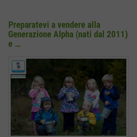
Preparatevi a vendere alla
Generazione Alpha (nati dal 2011)
e …