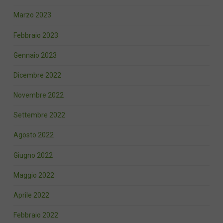
Marzo 2023
Febbraio 2023
Gennaio 2023
Dicembre 2022
Novembre 2022
Settembre 2022
Agosto 2022
Giugno 2022
Maggio 2022
Aprile 2022
Febbraio 2022