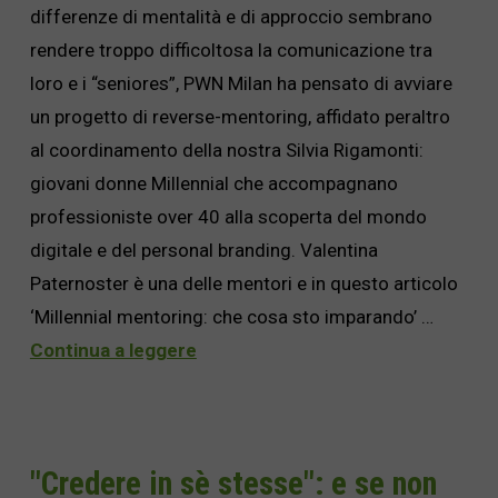
differenze di mentalità e di approccio sembrano
rendere troppo difficoltosa la comunicazione tra
loro e i “seniores”, PWN Milan ha pensato di avviare
un progetto di reverse-mentoring, affidato peraltro
al coordinamento della nostra Silvia Rigamonti:
giovani donne Millennial che accompagnano
professioniste over 40 alla scoperta del mondo
digitale e del personal branding. Valentina
Paternoster è una delle mentori e in questo articolo
‘Millennial mentoring: che cosa sto imparando’ …
Continua a leggere
"Credere in sè stesse": e se non