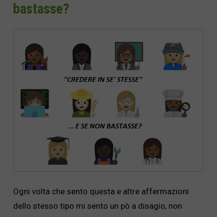
bastasse?
Ogni volta che sento questa e altre affermazioni
dello stesso tipo mi sento un pò a disagio, non