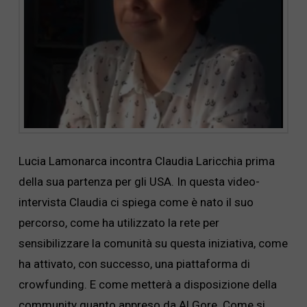
Lucia Lamonarca incontra Claudia Laricchia prima
della sua partenza per gli USA. In questa video-
intervista Claudia ci spiega come è nato il suo
percorso, come ha utilizzato la rete per
sensibilizzare la comunità su questa iniziativa, come
ha attivato, con successo, una piattaforma di
crowfunding. E come metterà a disposizione della
community quanto appreso da Al Gore. Come si