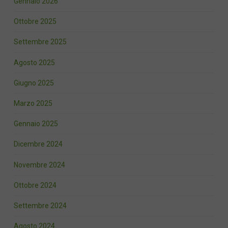
Gennaio 2026
Ottobre 2025
Settembre 2025
Agosto 2025
Giugno 2025
Marzo 2025
Gennaio 2025
Dicembre 2024
Novembre 2024
Ottobre 2024
Settembre 2024
Agosto 2024