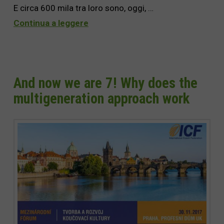
E circa 600 mila tra loro sono, oggi, …
Continua a leggere
And now we are 7! Why does the
multigeneration approach work