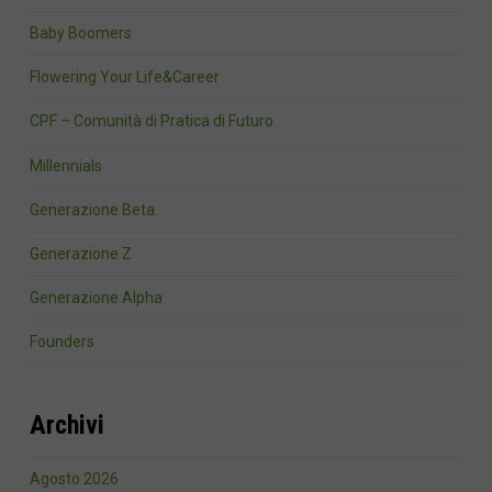
Baby Boomers
Flowering Your Life&Career
CPF – Comunità di Pratica di Futuro
Millennials
Generazione Beta
Generazione Z
Generazione Alpha
Founders
Archivi
Agosto 2026