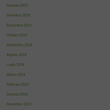
Gennaio 2025
Dicembre 2024
Novembre 2024
Ottobre 2024
Settembre 2024
Agosto 2024
Luglio 2024
Marzo 2024
Febbraio 2024
Gennaio 2024
Novembre 2023