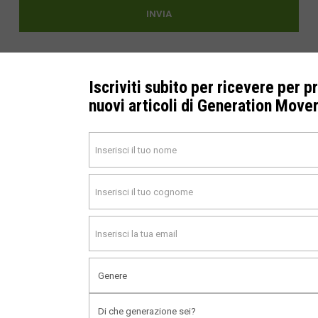
Cerca
Iscriviti subito per ricevere per p
nuovi articoli di Generation Move
Cerca
Iscriviti subito per ricevere per primo i
nuovi articoli di Generation Mover™