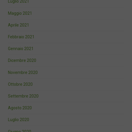
Luglio 2021
Maggio 2021
Aprile 2021
Febbraio 2021
Gennaio 2021
Dicembre 2020
Novembre 2020
Ottobre 2020
Settembre 2020
Agosto 2020
Luglio 2020
Giugno 2020