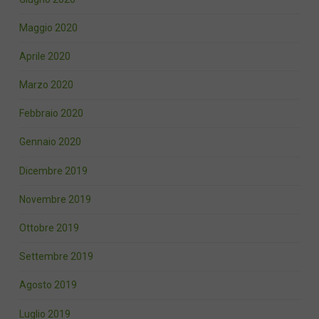
Maggio 2020
Aprile 2020
Marzo 2020
Febbraio 2020
Gennaio 2020
Dicembre 2019
Novembre 2019
Ottobre 2019
Settembre 2019
Agosto 2019
Luglio 2019