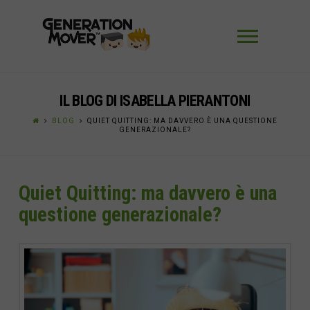
Navigaz
IL BLOG DI ISABELLA PIERANTONI
BLOG
QUIET QUITTING: MA DAVVERO È UNA QUESTIONE
GENERAZIONALE?
Quiet Quitting: ma davvero è una
questione generazionale?