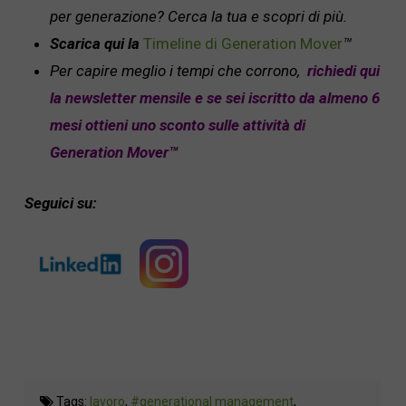
per generazione? Cerca la tua e scopri di più.
Scarica qui la
Timeline di Generation Mover
™
Per capire meglio i tempi che corrono,
richiedi qui
la newsletter mensile e se sei iscritto da almeno 6
mesi ottieni uno sconto sulle attività di
Generation Mover
™
Seguici su:
Tags:
lavoro
,
#generational management
,