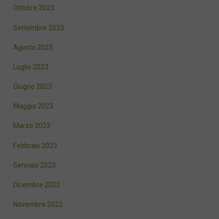
Ottobre 2023
Settembre 2023
Agosto 2023
Luglio 2023
Giugno 2023
Maggio 2023
Marzo 2023
Febbraio 2023
Gennaio 2023
Dicembre 2022
Novembre 2022