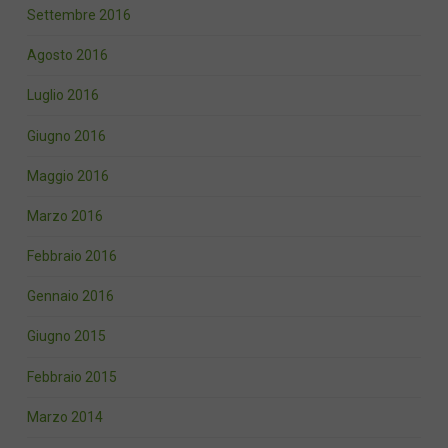
Settembre 2016
Agosto 2016
Luglio 2016
Giugno 2016
Maggio 2016
Marzo 2016
Febbraio 2016
Gennaio 2016
Giugno 2015
Febbraio 2015
Marzo 2014