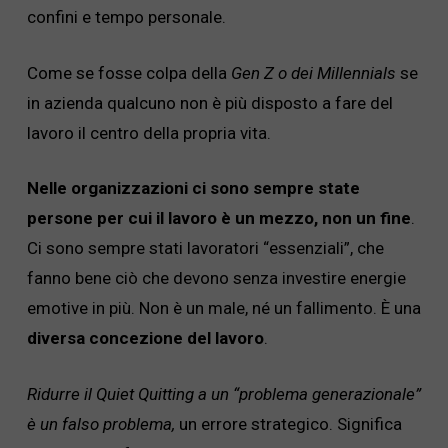
confini e tempo personale.
Come se fosse colpa della
Gen Z o dei Millennials
se
in azienda qualcuno non è più disposto a fare del
lavoro il centro della propria vita.
Nelle organizzazioni ci sono sempre state
persone per cui il lavoro è un mezzo, non un fine
.
Ci sono sempre stati lavoratori “essenziali”, che
fanno bene ciò che devono senza investire energie
emotive in più. Non è un male, né un fallimento. È una
diversa concezione del lavoro
.
Ridurre il Quiet Quitting a un “problema generazionale”
è un falso problema,
un errore strategico. Significa