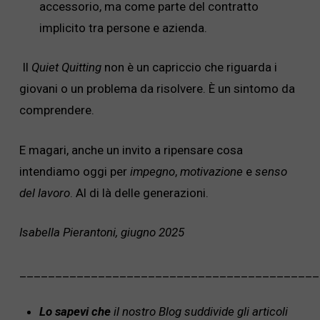
accessorio, ma come parte del contratto
implicito tra persone e azienda.
Il
Quiet Quitting
non è un capriccio che riguarda i
giovani o un problema da risolvere. È un sintomo da
comprendere.
E magari, anche un invito a ripensare cosa
intendiamo oggi per
impegno
,
motivazione
e
senso
del lavoro
. Al di là delle generazioni.
Isabella Pierantoni, giugno 2025
__________________________________________
Lo sapevi che
il nostro Blog suddivide gli articoli