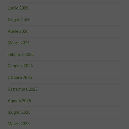
Luglio 2026
Giugno 2026
Aprile 2026
Marzo 2026
Febbraio 2026
Gennaio 2026
Ottobre 2025
Settembre 2025
Agosto 2025
Giugno 2025
Marzo 2025