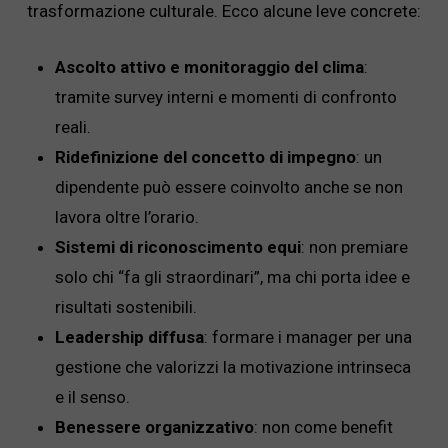
trasformazione culturale. Ecco alcune leve concrete:
Ascolto attivo e monitoraggio del clima
:
tramite survey interni e momenti di confronto
reali.
Ridefinizione del concetto di impegno
: un
dipendente può essere coinvolto anche se non
lavora oltre l’orario.
Sistemi di riconoscimento equi
: non premiare
solo chi “fa gli straordinari”, ma chi porta idee e
risultati sostenibili.
Leadership diffusa
: formare i manager per una
gestione che valorizzi la motivazione intrinseca
e il senso.
Benessere organizzativo
: non come benefit