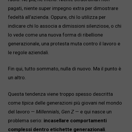
pagati, niente super impegno extra per dimostrare
fedeltà all’azienda. Oppure, chi lo utilizza per
indicare chi lo associa a dimissioni silenziose, o chi
lo vede come una nuova forma di ribellione
generazionale, una protesta muta contro il lavoro e
le regole aziendali.
Fin qui, tutto sommato, nulla di nuovo. Ma il punto è
un altro.
Questa tendenza viene troppo spesso descritta
come
tipica
delle generazioni più giovani nel mondo
del lavoro —
Millennials, Gen Z
— e qui nasce un
problema serio:
incasellare comportamenti
complessi dentro etichette generazionali
.