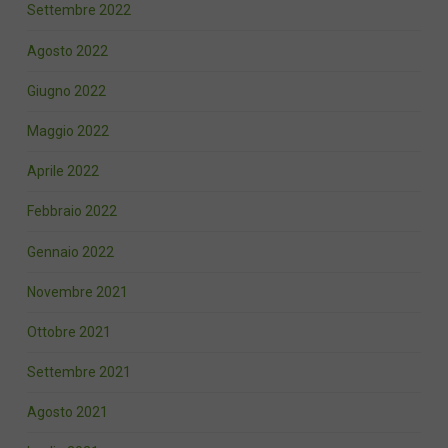
Settembre 2022
Agosto 2022
Giugno 2022
Maggio 2022
Aprile 2022
Febbraio 2022
Gennaio 2022
Novembre 2021
Ottobre 2021
Settembre 2021
Agosto 2021