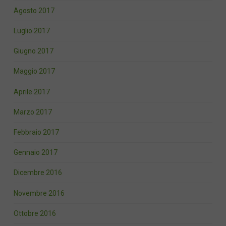
Agosto 2017
Luglio 2017
Giugno 2017
Maggio 2017
Aprile 2017
Marzo 2017
Febbraio 2017
Gennaio 2017
Dicembre 2016
Novembre 2016
Ottobre 2016