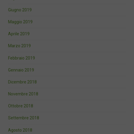
Giugno 2019
Maggio 2019
Aprile 2019
Marzo 2019
Febbraio 2019
Gennaio 2019
Dicembre 2018
Novembre 2018
Ottobre 2018
Settembre 2018
Agosto 2018