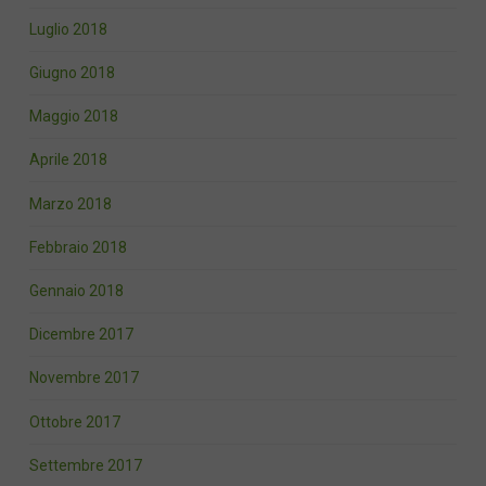
Luglio 2018
Giugno 2018
Maggio 2018
Aprile 2018
Marzo 2018
Febbraio 2018
Gennaio 2018
Dicembre 2017
Novembre 2017
Ottobre 2017
Settembre 2017