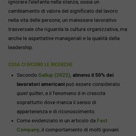
ignorare l’elefante nella stanza, ossia un
cambiamento di valore del significato del lavoro
nella vita delle persone, un malessere lavorativo
trasversale che riguarda la cultura organizzativa, ma
anche le aspettative manageriali e la qualità della
leadership.
COSA CI DICONO LE RICERCHE
Secondo
Gallup (2022),
almeno il 50% dei
lavoratori americani
può essere considerato
quiet quitter
, e il fenomeno è in crescita
soprattutto dove manca il senso di
appartenenza e di riconoscimento.
Come evidenziato in un articolo da
Fast
Company
, il comportamento di molti giovani