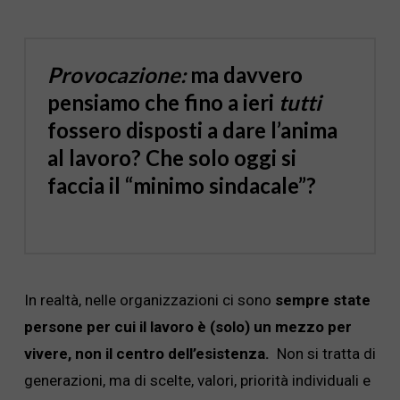
Provocazione
:
ma davvero
pensiamo che fino a ieri
tutti
fossero disposti a dare l’anima
al lavoro? Che solo oggi si
faccia il “minimo sindacale”?
In realtà, nelle organizzazioni ci sono
sempre state
persone per cui il lavoro è (solo) un mezzo per
vivere, non il centro dell’esistenza.
Non si tratta di
generazioni, ma di scelte, valori, priorità individuali e