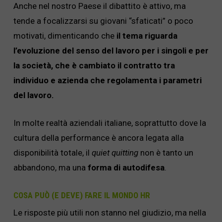
Anche nel nostro Paese il dibattito è attivo, ma
tende a focalizzarsi su giovani “sfaticati” o poco
motivati, dimenticando che
il tema riguarda
l’evoluzione del senso del lavoro per i singoli e per
la società, che è cambiato il contratto tra
individuo e azienda che regolamenta i parametri
del lavoro.
In molte realtà aziendali italiane, soprattutto dove la
cultura della performance è ancora legata alla
disponibilità totale, il
quiet quitting
non è tanto un
abbandono, ma una
forma di autodifesa
.
COSA PUÒ (E DEVE) FARE IL MONDO HR
Le risposte più utili non stanno nel giudizio, ma nella