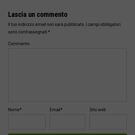
Lascia un commento
Il tuo indirizzo email non sarà pubblicato.
I campi obbligatori
sono contrassegnati
*
Commento
Nome
*
Email
*
Sito web