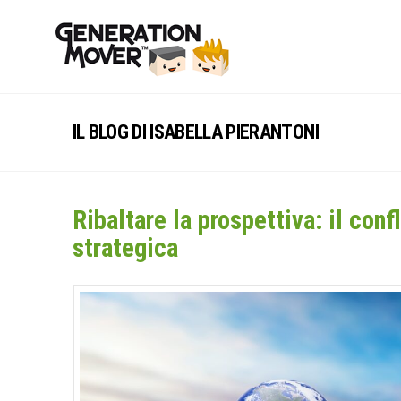
IL BLOG DI ISABELLA PIERANTONI
Ribaltare la prospettiva: il con
strategica