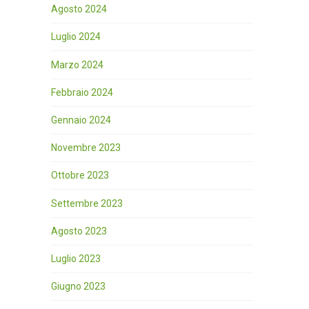
Agosto 2024
Luglio 2024
Marzo 2024
Febbraio 2024
Gennaio 2024
Novembre 2023
Ottobre 2023
Settembre 2023
Agosto 2023
Luglio 2023
Giugno 2023