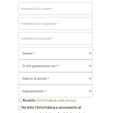
Accetto
l'informativa sulla privacy
Ho letto l'informativa e acconsento al