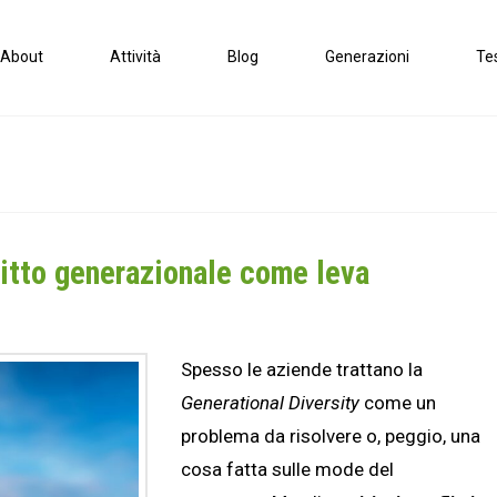
About
Attività
Blog
Generazioni
Te
flitto generazionale come leva
Spesso le aziende trattano la
Generational Diversity
come un
problema da risolvere o, peggio, una
cosa fatta sulle mode del