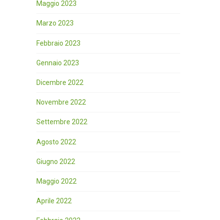
Maggio 2023
Marzo 2023
Febbraio 2023
Gennaio 2023
Dicembre 2022
Novembre 2022
Settembre 2022
Agosto 2022
Giugno 2022
Maggio 2022
Aprile 2022
__