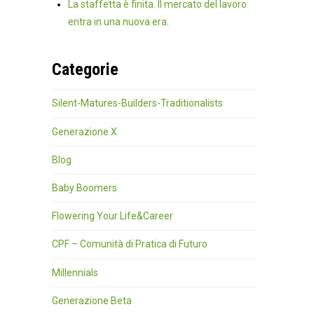
La staffetta è finita. Il mercato del lavoro
entra in una nuova era.
Categorie
Silent-Matures-Builders-Traditionalists
Generazione X
Blog
Baby Boomers
Flowering Your Life&Career
CPF – Comunità di Pratica di Futuro
Millennials
Generazione Beta