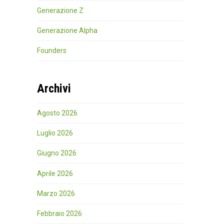
Generazione Z
Generazione Alpha
Founders
Archivi
Agosto 2026
Luglio 2026
Giugno 2026
Aprile 2026
Marzo 2026
Febbraio 2026