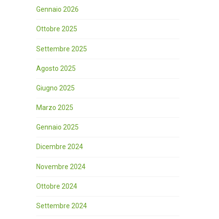
Gennaio 2026
Ottobre 2025
Settembre 2025
Agosto 2025
Giugno 2025
Marzo 2025
Gennaio 2025
Dicembre 2024
Novembre 2024
Ottobre 2024
Settembre 2024