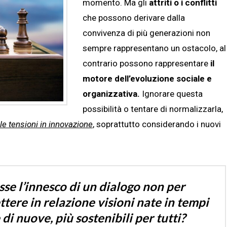
momento. Ma gli
attriti o i conflitti
che possono derivare dalla
convivenza di più generazioni non
sempre rappresentano un ostacolo, al
contrario possono rappresentare
il
motore dell’evoluzione sociale e
organizzativa.
Ignorare questa
possibilità o tentare di normalizzarla,
le tensioni in innovazione
, soprattutto considerando i nuovi
sse l’innesco di un dialogo non per
ttere in relazione visioni nate in tempi
 di nuove, più sostenibili per tutti?