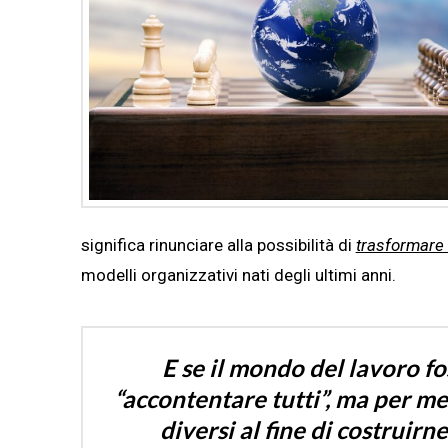
significa rinunciare alla possibilità di
trasformare 
modelli organizzativi nati degli ultimi anni.
E se il mondo del lavoro fo
“accontentare tutti”, ma per me
diversi al fine di costruirne