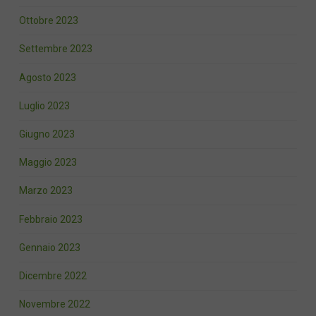
Ottobre 2023
Settembre 2023
Agosto 2023
Luglio 2023
Giugno 2023
Maggio 2023
Marzo 2023
Febbraio 2023
Gennaio 2023
Dicembre 2022
Novembre 2022