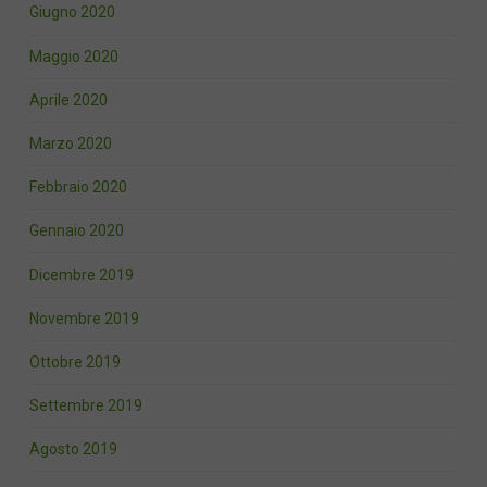
Giugno 2020
Maggio 2020
Aprile 2020
Marzo 2020
Febbraio 2020
Gennaio 2020
Dicembre 2019
Novembre 2019
Ottobre 2019
Settembre 2019
Agosto 2019