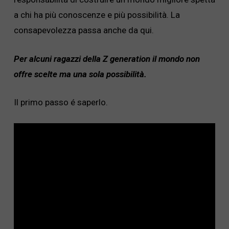
a chi ha più conoscenze e più possibilità. La
consapevolezza passa anche da qui.
Per alcuni ragazzi della Z generation il mondo non
offre scelte ma una sola possibilità.
Il primo passo é saperlo.