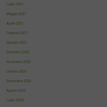
Luglio 2021
Maggio 2021
Aprile 2021
Febbraio 2021
Gennaio 2021
Dicembre 2020
Novembre 2020
Ottobre 2020
Settembre 2020
Agosto 2020
Luglio 2020