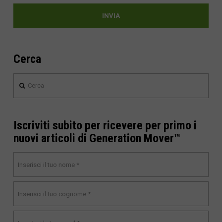
Cerca
Cerca
Iscriviti subito per ricevere per primo i
nuovi articoli di Generation Mover™