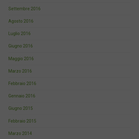
Settembre 2016
Agosto 2016
Luglio 2016
Giugno 2016
Maggio 2016
Marzo 2016
Febbraio 2016
Gennaio 2016
Giugno 2015
Febbraio 2015
Marzo 2014