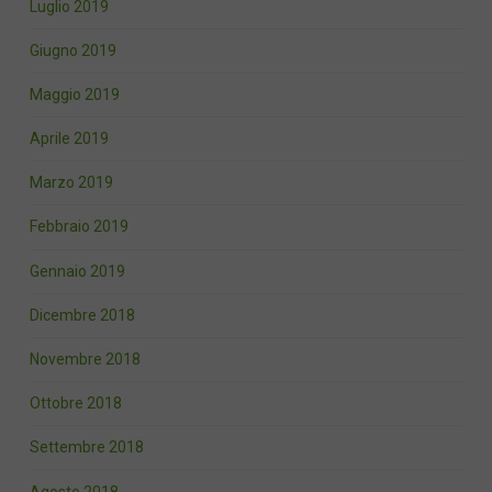
Luglio 2019
Giugno 2019
Maggio 2019
Aprile 2019
Marzo 2019
Febbraio 2019
Gennaio 2019
Dicembre 2018
Novembre 2018
Ottobre 2018
Settembre 2018
Agosto 2018