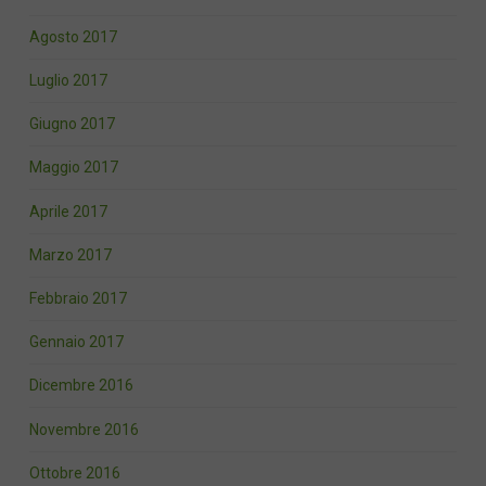
Agosto 2017
Luglio 2017
Giugno 2017
Maggio 2017
Aprile 2017
Marzo 2017
Febbraio 2017
Gennaio 2017
Dicembre 2016
Novembre 2016
Ottobre 2016