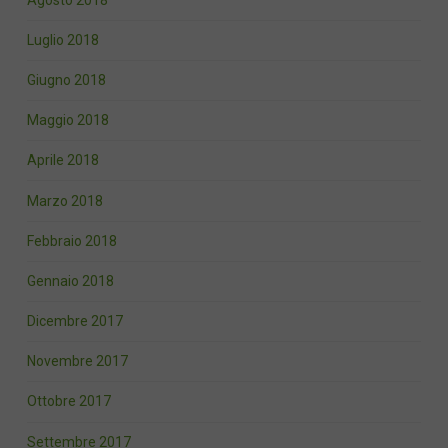
Luglio 2018
Giugno 2018
Maggio 2018
Aprile 2018
Marzo 2018
Febbraio 2018
Gennaio 2018
Dicembre 2017
Novembre 2017
Ottobre 2017
Settembre 2017