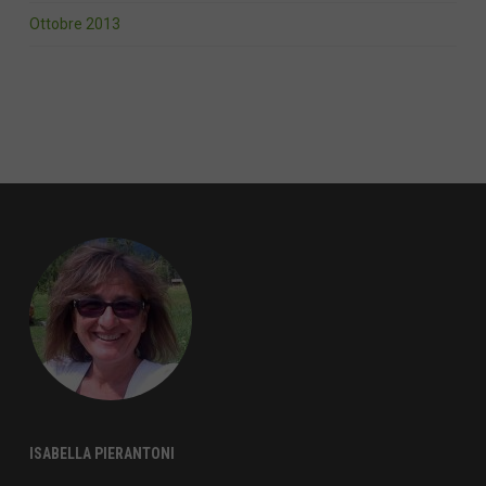
Ottobre 2013
ISABELLA PIERANTONI