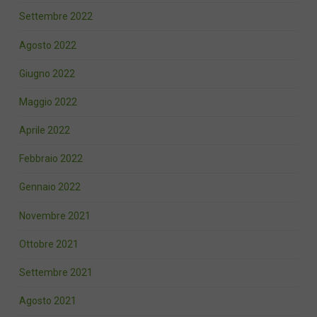
Settembre 2022
Agosto 2022
Giugno 2022
Maggio 2022
Aprile 2022
Febbraio 2022
Gennaio 2022
Novembre 2021
Ottobre 2021
Settembre 2021
Agosto 2021