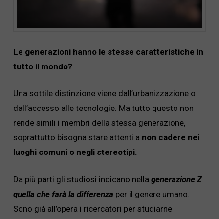
Le generazioni hanno le stesse caratteristiche in
tutto il mondo?
Una sottile distinzione viene dall’urbanizzazione o
dall’accesso alle tecnologie. Ma tutto questo non
rende simili i membri della stessa generazione,
soprattutto bisogna stare attenti a
non cadere nei
luoghi comuni o negli stereotipi.
Da più parti gli studiosi indicano nella
generazione Z
quella che farà la differenza
per il genere umano.
Sono già all’opera i ricercatori per studiarne i