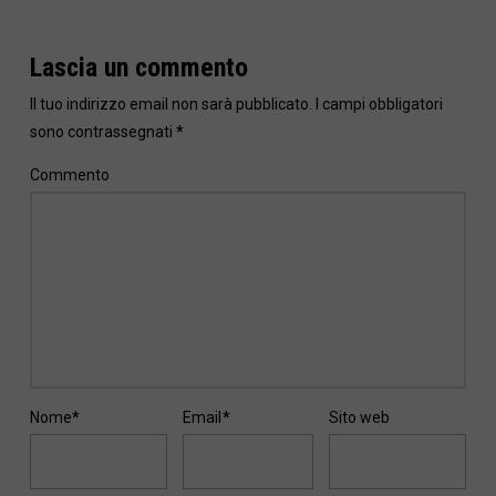
Lascia un commento
Il tuo indirizzo email non sarà pubblicato.
I campi obbligatori
sono contrassegnati
*
Commento
Nome
*
Email
*
Sito web