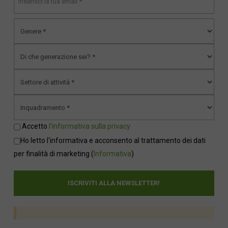
Accetto
l'informativa sulla privacy
Ho letto l'informativa e acconsento al trattamento dei dati
per finalità di marketing
(
Informativa
)