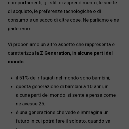
comportamenti, gli stili di apprendimento, le scelte
di acquisto, le preferenze tecnologiche o di
consumo e un sacco di altre cose. Ne parliamo e ne
parleremo.
Vi proponiamo un altro aspetto che rappresenta e
caratterizza
la Z Generation, in alcune parti del
mondo
:
il 51% dei rifugiati nel mondo sono bambini;
questa generazione di bambini a 10 anni, in
alcune parti del mondo, si sente e pensa come
ne avesse 25;
é una generazione che vede e immagina un
futuro in cui potrà fare il soldato, quando va