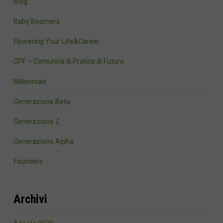
Blog
Baby Boomers
Flowering Your Life&Career
CPF – Comunità di Pratica di Futuro
Millennials
Generazione Beta
Generazione Z
Generazione Alpha
Founders
Archivi