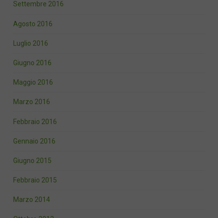
Settembre 2016
Agosto 2016
Luglio 2016
Giugno 2016
Maggio 2016
Marzo 2016
Febbraio 2016
Gennaio 2016
Giugno 2015
Febbraio 2015
Marzo 2014