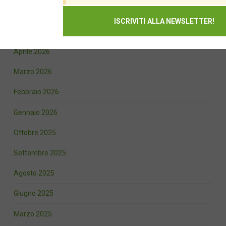
Luglio 2026
Giugno 2026
Aprile 2026
Marzo 2026
Febbraio 2026
Gennaio 2026
Ottobre 2025
Settembre 2025
Agosto 2025
Giugno 2025
Marzo 2025