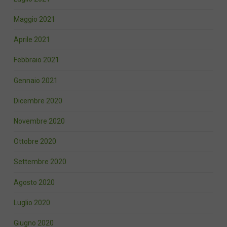
Maggio 2021
Aprile 2021
Febbraio 2021
Gennaio 2021
Dicembre 2020
Novembre 2020
Ottobre 2020
Settembre 2020
Agosto 2020
Luglio 2020
Giugno 2020