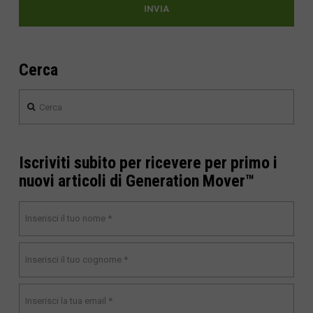
Cerca
Cerca
Iscriviti subito per ricevere per primo i
nuovi articoli di Generation Mover™