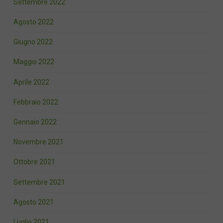
Settembre 2022
Agosto 2022
Giugno 2022
Maggio 2022
Aprile 2022
Febbraio 2022
Gennaio 2022
Novembre 2021
Ottobre 2021
Settembre 2021
Agosto 2021
Luglio 2021