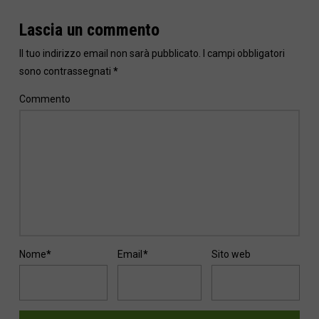
Lascia un commento
Il tuo indirizzo email non sarà pubblicato.
I campi obbligatori
sono contrassegnati
*
Commento
Nome
*
Email
*
Sito web