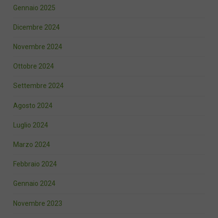
Gennaio 2025
Dicembre 2024
Novembre 2024
Ottobre 2024
Settembre 2024
Agosto 2024
Luglio 2024
Marzo 2024
Febbraio 2024
Gennaio 2024
Novembre 2023