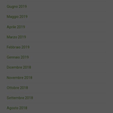
Giugno 2019
Maggio 2019
Aprile 2019
Marzo 2019
Febbraio 2019
Gennaio 2019
Dicembre 2018
Novembre 2018
Ottobre 2018
Settembre 2018
Agosto 2018