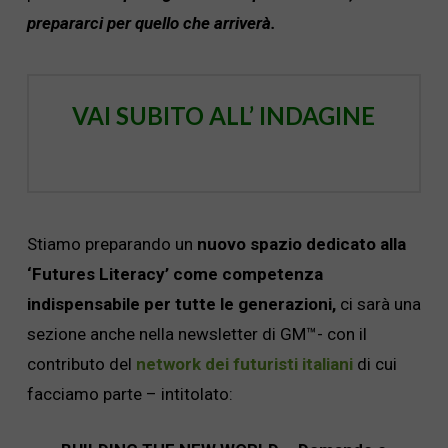
prepararci per quello che arriverà.
VAI SUBITO ALL’ INDAGINE
Stiamo preparando un
nuovo spazio dedicato alla
‘Futures Literacy’ come competenza
indispensabile per tutte le generazioni,
ci sarà una
sezione anche nella newsletter di GM™- con il
contributo del
network dei futuristi italiani
di cui
facciamo parte – intitolato: