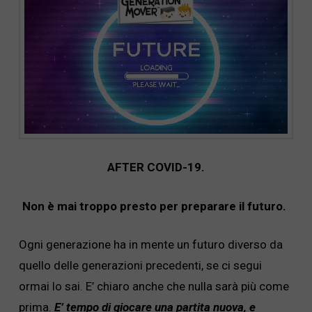
AFTER COVID-19.
Non è mai troppo presto per preparare il futuro.
Ogni generazione ha in mente un futuro diverso da
quello delle generazioni precedenti, se ci segui
ormai lo sai. E’ chiaro anche che nulla sarà più come
prima.
E’ tempo di giocare una partita nuova, e