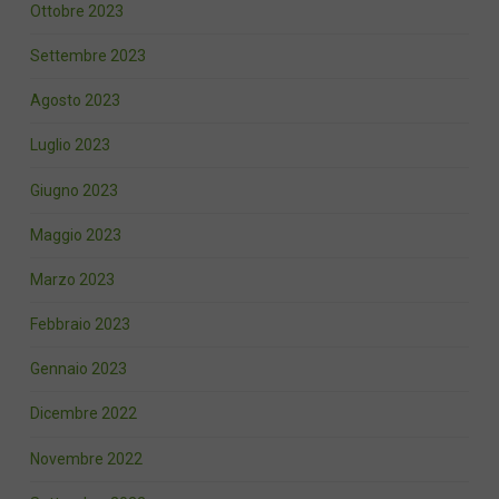
Ottobre 2023
Settembre 2023
Agosto 2023
Luglio 2023
Giugno 2023
Maggio 2023
Marzo 2023
Febbraio 2023
Gennaio 2023
Dicembre 2022
Novembre 2022