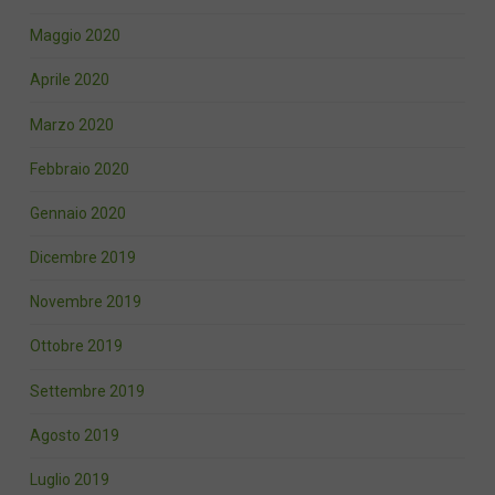
Maggio 2020
Aprile 2020
Marzo 2020
Febbraio 2020
Gennaio 2020
Dicembre 2019
Novembre 2019
Ottobre 2019
Settembre 2019
Agosto 2019
Luglio 2019