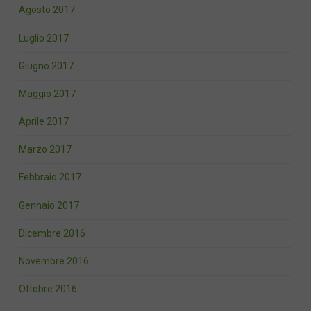
Agosto 2017
Luglio 2017
Giugno 2017
Maggio 2017
Aprile 2017
Marzo 2017
Febbraio 2017
Gennaio 2017
Dicembre 2016
Novembre 2016
Ottobre 2016