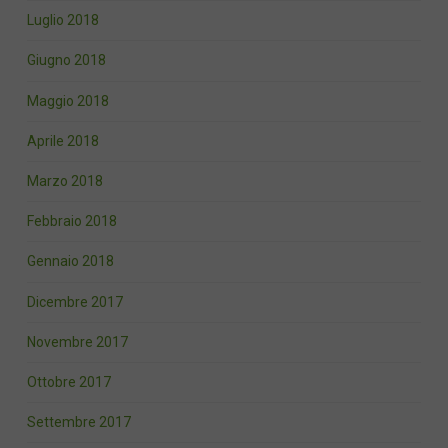
Luglio 2018
Giugno 2018
Maggio 2018
Aprile 2018
Marzo 2018
Febbraio 2018
Gennaio 2018
Dicembre 2017
Novembre 2017
Ottobre 2017
Settembre 2017