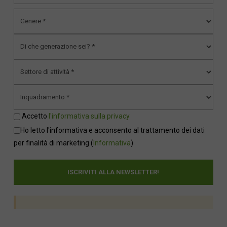
Accetto
l'informativa sulla privacy
Ho letto l'informativa e acconsento al trattamento dei dati
per finalità di marketing
(
Informativa
)