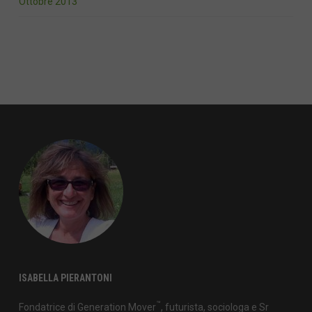
Ottobre 2013
ISABELLA PIERANTONI
™
Fondatrice di Generation Mover
, futurista, sociologa e Sr