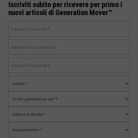
Iscriviti subito per ricevere per primo i
nuovi articoli di Generation Mover™