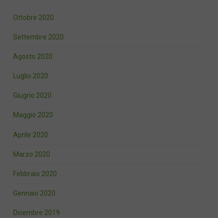
Ottobre 2020
Settembre 2020
Agosto 2020
Luglio 2020
Giugno 2020
Maggio 2020
Aprile 2020
Marzo 2020
Febbraio 2020
Gennaio 2020
Dicembre 2019