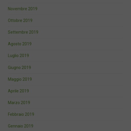
Novembre 2019
Ottobre 2019
Settembre 2019
Agosto 2019
Luglio 2019
Giugno 2019
Maggio 2019
Aprile 2019
Marzo 2019
Febbraio 2019
Gennaio 2019