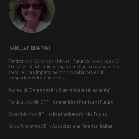
ISABELLA PIERANTONI
™
Fondatrice di Generation Mover
, futurista, sociologa e Sr
Executive Coach, trainer e speaker. Studia i cambiamenti
sociali e il loro impatto nel mondo del lavoro e sui
comportamenti organizzativi.
Autrice di "
Come gestire 5 generazioni in azienda"
Fondatrice della
CPF - Comunità di Pratica di Futuro
Board Member
IIF - Italian Institute for the Future
Socio fondatore
AFI – Associazione Futuristi Italiani