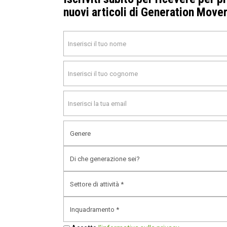
Luglio 2024
nuovi articoli di Generation Move
Marzo 2024
Febbraio 2024
Gennaio 2024
Novembre 2023
Ottobre 2023
Settembre 2023
Agosto 2023
Luglio 2023
Giugno 2023
Maggio 2023