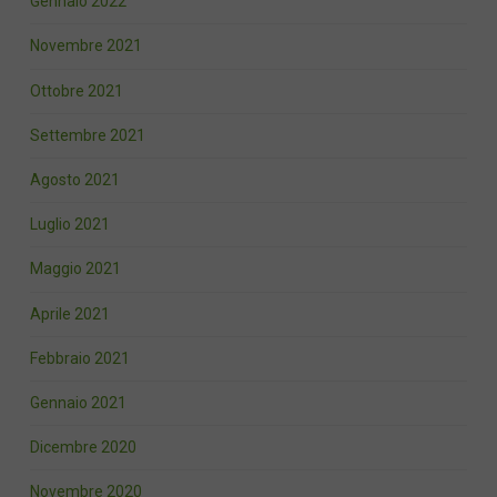
Gennaio 2022
Novembre 2021
Ottobre 2021
Settembre 2021
Agosto 2021
Luglio 2021
Maggio 2021
Aprile 2021
Febbraio 2021
Gennaio 2021
Dicembre 2020
Novembre 2020