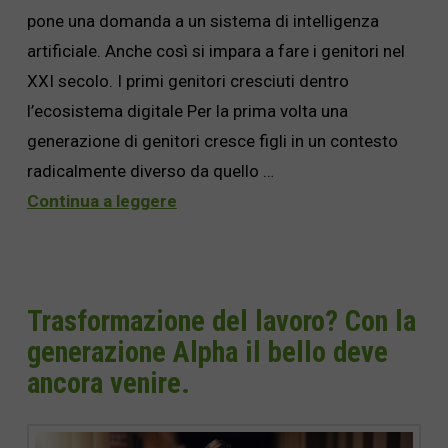
pone una domanda a un sistema di intelligenza
artificiale. Anche così si impara a fare i genitori nel
XXI secolo. I primi genitori cresciuti dentro
l’ecosistema digitale Per la prima volta una
generazione di genitori cresce figli in un contesto
radicalmente diverso da quello …
Continua a leggere
Trasformazione del lavoro? Con la
generazione Alpha il bello deve
ancora venire.