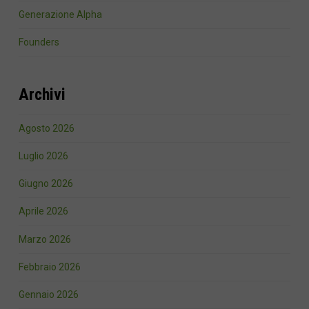
Generazione Alpha
Founders
Archivi
Agosto 2026
Luglio 2026
Giugno 2026
Aprile 2026
Marzo 2026
Febbraio 2026
Gennaio 2026