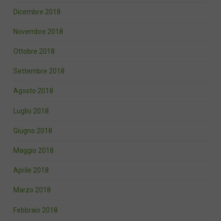
Dicembre 2018
Novembre 2018
Ottobre 2018
Settembre 2018
Agosto 2018
Luglio 2018
Giugno 2018
Maggio 2018
Aprile 2018
Marzo 2018
Febbraio 2018