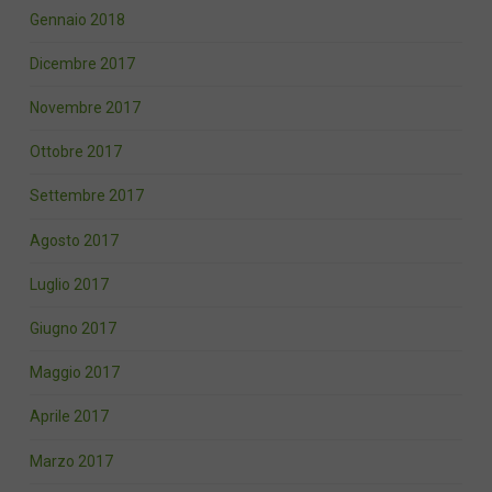
Gennaio 2018
Dicembre 2017
Novembre 2017
Ottobre 2017
Settembre 2017
Agosto 2017
Luglio 2017
Giugno 2017
Maggio 2017
Aprile 2017
Marzo 2017