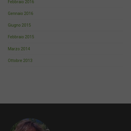
Febbraio 2016
Gennaio 2016
Giugno 2015
Febbraio 2015
Marzo 2014
Ottobre 2013