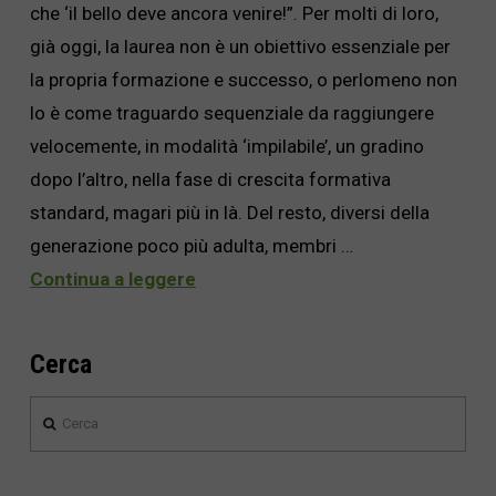
che ‘il bello deve ancora venire!”. Per molti di loro,
già oggi, la laurea non è un obiettivo essenziale per
la propria formazione e successo, o perlomeno non
lo è come traguardo sequenziale da raggiungere
velocemente, in modalità ‘impilabile’, un gradino
dopo l’altro, nella fase di crescita formativa
standard, magari più in là. Del resto, diversi della
generazione poco più adulta, membri …
Continua a leggere
Cerca
Cerca