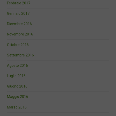
Febbraio 2017
Gennaio 2017
Dicembre 2016
Novembre 2016
Ottobre 2016
Settembre 2016
Agosto 2016
Luglio 2016
Giugno 2016
Maggio 2016
Marzo 2016