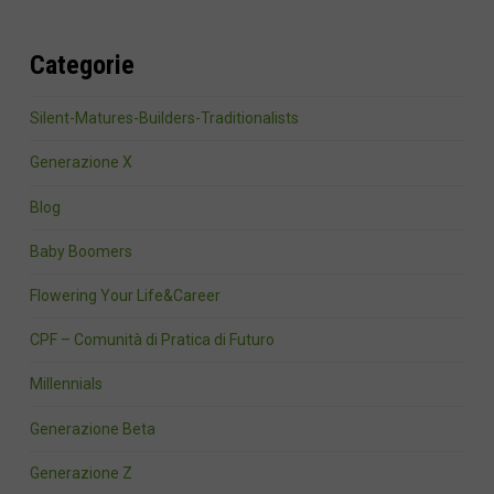
Categorie
Silent-Matures-Builders-Traditionalists
Generazione X
Blog
Baby Boomers
Flowering Your Life&Career
CPF – Comunità di Pratica di Futuro
Millennials
Generazione Beta
Generazione Z