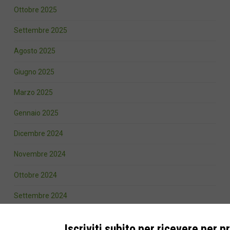
Ottobre 2025
Settembre 2025
Agosto 2025
Giugno 2025
Marzo 2025
Gennaio 2025
Dicembre 2024
Novembre 2024
Ottobre 2024
Settembre 2024
Agosto 2024
Iscriviti subito per ricevere per p