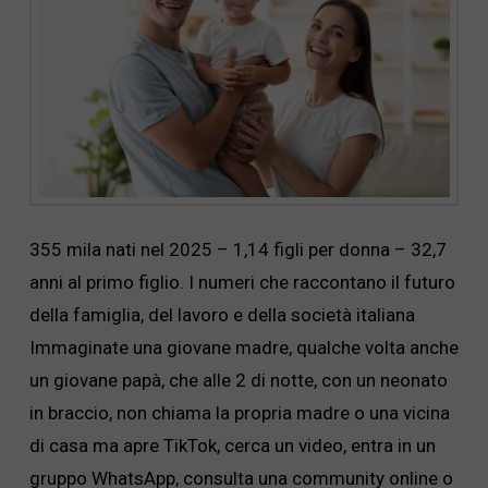
355 mila nati nel 2025 – 1,14 figli per donna – 32,7
anni al primo figlio. I numeri che raccontano il futuro
della famiglia, del lavoro e della società italiana
Immaginate una giovane madre, qualche volta anche
un giovane papà, che alle 2 di notte, con un neonato
in braccio, non chiama la propria madre o una vicina
di casa ma apre TikTok, cerca un video, entra in un
gruppo WhatsApp, consulta una community online o