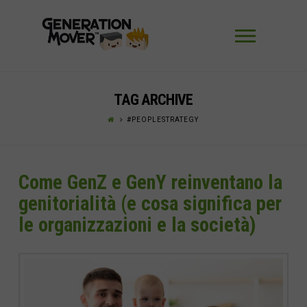
Navigaz
TAG ARCHIVE
#PEOPLESTRATEGY
Come GenZ e GenY reinventano la
genitorialità (e cosa significa per
le organizzazioni e la società)