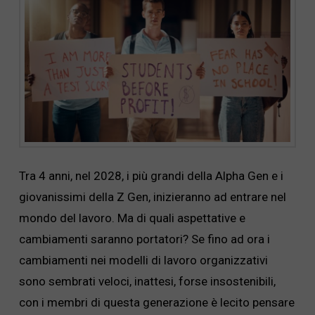
Tra 4 anni, nel 2028, i più grandi della Alpha Gen e i
giovanissimi della Z Gen, inizieranno ad entrare nel
mondo del lavoro. Ma di quali aspettative e
cambiamenti saranno portatori? Se fino ad ora i
cambiamenti nei modelli di lavoro organizzativi
sono sembrati veloci, inattesi, forse insostenibili,
con i membri di questa generazione è lecito pensare