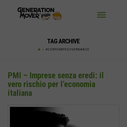
Navigaz
TAG ARCHIVE
#CORPORATEGOVERNANCE
PMI – Imprese senza eredi: il
vero rischio per l’economia
italiana