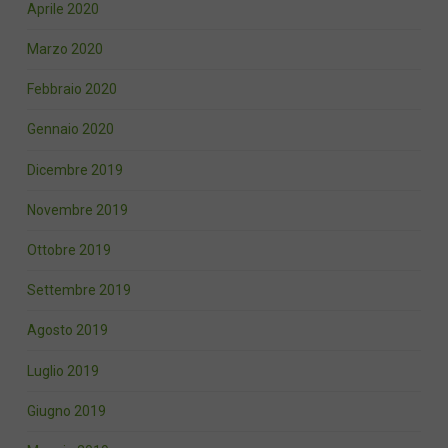
Aprile 2020
Marzo 2020
Febbraio 2020
Gennaio 2020
Dicembre 2019
Novembre 2019
Ottobre 2019
Settembre 2019
Agosto 2019
Luglio 2019
Giugno 2019