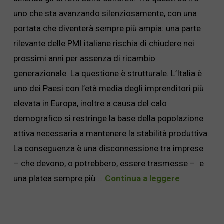
uno che sta avanzando silenziosamente, con una
portata che diventerà sempre più ampia: una parte
rilevante delle PMI italiane rischia di chiudere nei
prossimi anni per assenza di ricambio
generazionale. La questione è strutturale. L’Italia è
uno dei Paesi con l’età media degli imprenditori più
elevata in Europa, inoltre a causa del calo
demografico si restringe la base della popolazione
attiva necessaria a mantenere la stabilità produttiva.
La conseguenza è una disconnessione tra imprese
– che devono, o potrebbero, essere trasmesse – e
una platea sempre più …
Continua a leggere