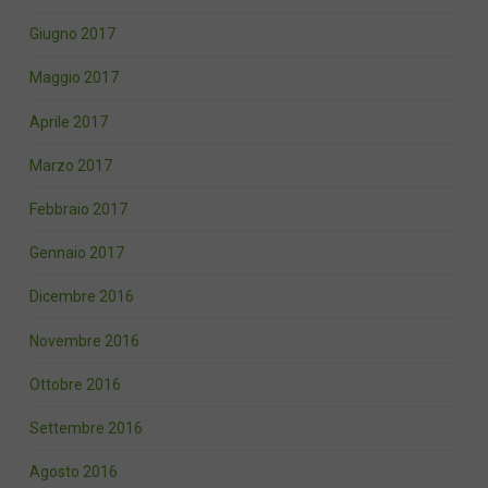
Giugno 2017
Maggio 2017
Aprile 2017
Marzo 2017
Febbraio 2017
Gennaio 2017
Dicembre 2016
Novembre 2016
Ottobre 2016
Settembre 2016
Agosto 2016