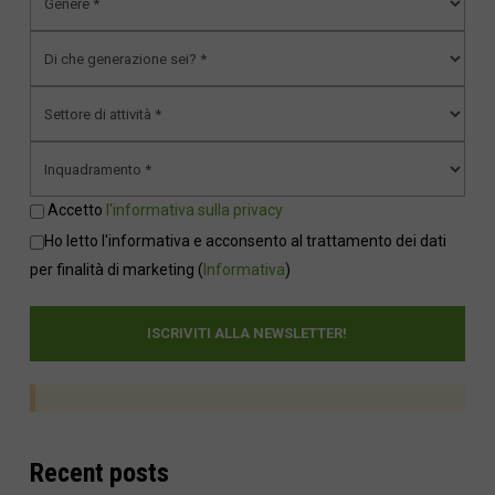
Accetto
l'informativa sulla privacy
Ho letto l'informativa e acconsento al trattamento dei dati
per finalità di marketing
(
Informativa
)
Recent posts