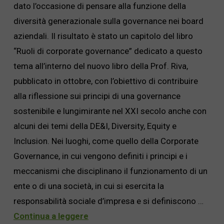
dato l’occasione di pensare alla funzione della
diversità generazionale sulla governance nei board
aziendali. Il risultato è stato un capitolo del libro
“Ruoli di corporate governance” dedicato a questo
tema all’interno del nuovo libro della Prof. Riva,
pubblicato in ottobre, con l’obiettivo di contribuire
alla riflessione sui principi di una governance
sostenibile e lungimirante nel XXI secolo anche con
alcuni dei temi della DE&I, Diversity, Equity e
Inclusion. Nei luoghi, come quello della Corporate
Governance, in cui vengono definiti i principi e i
meccanismi che disciplinano il funzionamento di un
ente o di una società, in cui si esercita la
responsabilità sociale d’impresa e si definiscono …
Continua a leggere