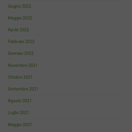
Giugno 2022
Maggio 2022
Aprile 2022
Febbraio 2022
Gennaio 2022
Novembre 2021
Ottobre 2021
Settembre 2021
Agosto 2021
Luglio 2021
Maggio 2021