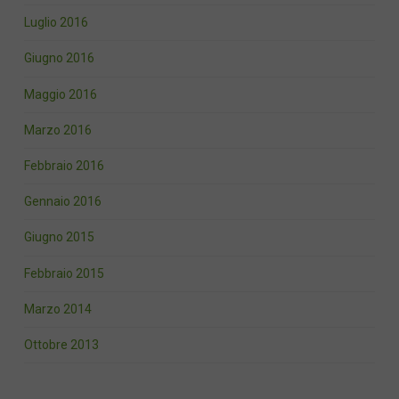
Luglio 2016
Giugno 2016
Maggio 2016
Marzo 2016
Febbraio 2016
Gennaio 2016
Giugno 2015
Febbraio 2015
Marzo 2014
Ottobre 2013