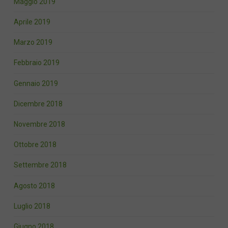
Maggio 2019
Aprile 2019
Marzo 2019
Febbraio 2019
Gennaio 2019
Dicembre 2018
Novembre 2018
Ottobre 2018
Settembre 2018
Agosto 2018
Luglio 2018
Giugno 2018