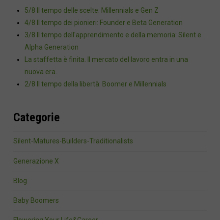
5/8 Il tempo delle scelte: Millennials e Gen Z
4/8 Il tempo dei pionieri: Founder e Beta Generation
3/8 Il tempo dell'apprendimento e della memoria: Silent e
Alpha Generation
La staffetta è finita. Il mercato del lavoro entra in una
nuova era.
2/8 Il tempo della libertà: Boomer e Millennials
Categorie
Silent-Matures-Builders-Traditionalists
Generazione X
Blog
Baby Boomers