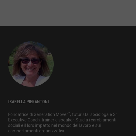
ISABELLA PIERANTONI
™
Fondatrice di Generation Mover
, futurista, sociologa e Sr
Executive Coach, trainer e speaker. Studia i cambiamenti
sociali e il loro impatto nel mondo del lavoro e sui
comportamenti organizzativi.