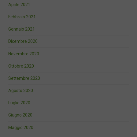
Aprile 2021
Febbraio 2021
Gennaio 2021
Dicembre 2020
Novembre 2020
Ottobre 2020
Settembre 2020
Agosto 2020
Luglio 2020
Giugno 2020
Maggio 2020