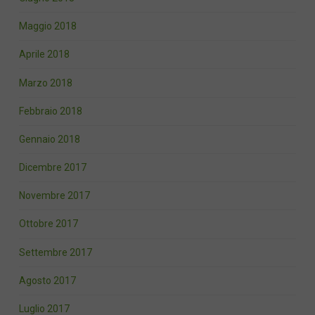
Maggio 2018
Aprile 2018
Marzo 2018
Febbraio 2018
Gennaio 2018
Dicembre 2017
Novembre 2017
Ottobre 2017
Settembre 2017
Agosto 2017
Luglio 2017