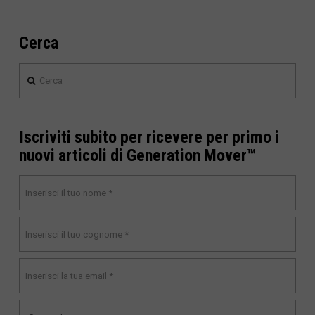
Cerca
Cerca
Iscriviti subito per ricevere per primo i
nuovi articoli di Generation Mover™