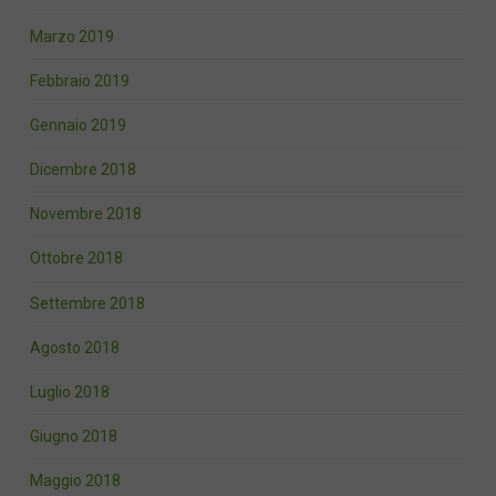
Marzo 2019
Febbraio 2019
Gennaio 2019
Dicembre 2018
Novembre 2018
Ottobre 2018
Settembre 2018
Agosto 2018
Luglio 2018
Giugno 2018
Maggio 2018