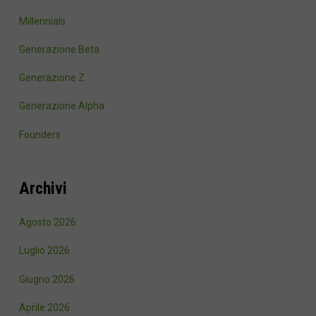
Millennials
Generazione Beta
Generazione Z
Generazione Alpha
Founders
Archivi
Agosto 2026
Luglio 2026
Giugno 2026
Aprile 2026