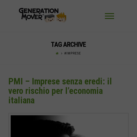
Navigaz
TAG ARCHIVE
#IMPRESE
PMI – Imprese senza eredi: il
vero rischio per l’economia
italiana