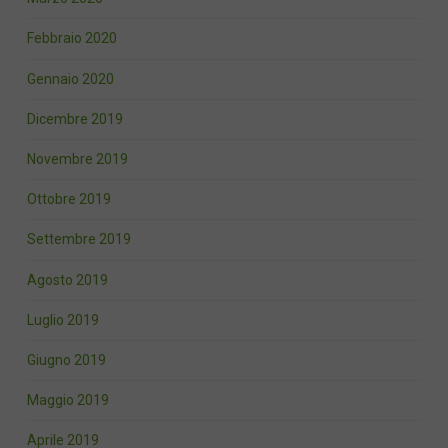
Febbraio 2020
Gennaio 2020
Dicembre 2019
Novembre 2019
Ottobre 2019
Settembre 2019
Agosto 2019
Luglio 2019
Giugno 2019
Maggio 2019
Aprile 2019