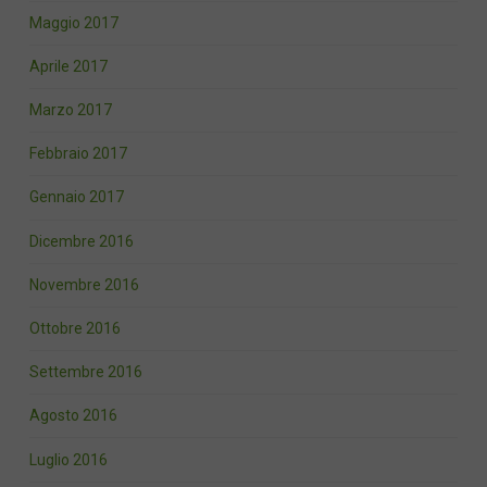
Maggio 2017
Aprile 2017
Marzo 2017
Febbraio 2017
Gennaio 2017
Dicembre 2016
Novembre 2016
Ottobre 2016
Settembre 2016
Agosto 2016
Luglio 2016