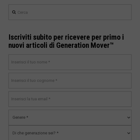
Cerca
Iscriviti subito per ricevere per primo i
nuovi articoli di Generation Mover™