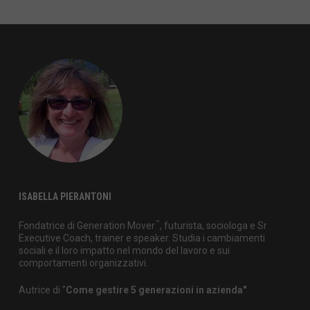
ISABELLA PIERANTONI
™
Fondatrice di Generation Mover
, futurista, sociologa e Sr
Executive Coach, trainer e speaker. Studia i cambiamenti
sociali e il loro impatto nel mondo del lavoro e sui
comportamenti organizzativi.
Autrice di "
Come gestire 5 generazioni in azienda"