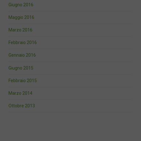
Giugno 2016
Maggio 2016
Marzo 2016
Febbraio 2016
Gennaio 2016
Giugno 2015
Febbraio 2015
Marzo 2014
Ottobre 2013