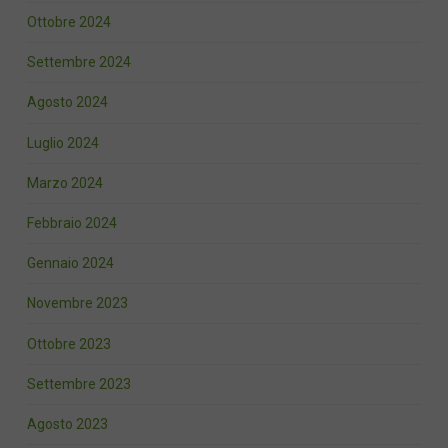
Ottobre 2024
Settembre 2024
Agosto 2024
Luglio 2024
Marzo 2024
Febbraio 2024
Gennaio 2024
Novembre 2023
Ottobre 2023
Settembre 2023
Agosto 2023