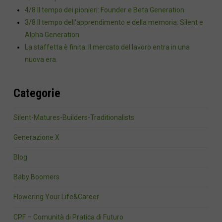
4/8 Il tempo dei pionieri: Founder e Beta Generation
3/8 Il tempo dell'apprendimento e della memoria: Silent e
Alpha Generation
La staffetta è finita. Il mercato del lavoro entra in una
nuova era.
Categorie
Silent-Matures-Builders-Traditionalists
Generazione X
Blog
Baby Boomers
Flowering Your Life&Career
CPF – Comunità di Pratica di Futuro