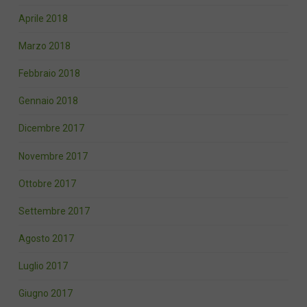
Aprile 2018
Marzo 2018
Febbraio 2018
Gennaio 2018
Dicembre 2017
Novembre 2017
Ottobre 2017
Settembre 2017
Agosto 2017
Luglio 2017
Giugno 2017