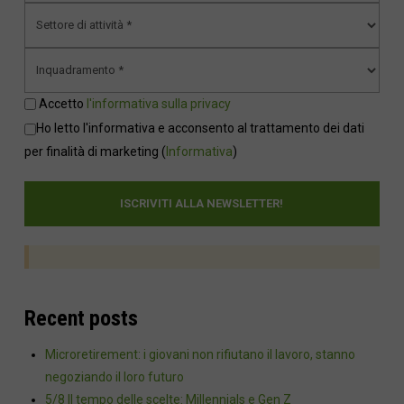
Accetto
l'informativa sulla privacy
Ho letto l'informativa e acconsento al trattamento dei dati
per finalità di marketing
(
Informativa
)
Recent posts
Microretirement: i giovani non rifiutano il lavoro, stanno
negoziando il loro futuro
5/8 Il tempo delle scelte: Millennials e Gen Z