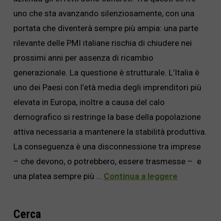
uno che sta avanzando silenziosamente, con una
portata che diventerà sempre più ampia: una parte
rilevante delle PMI italiane rischia di chiudere nei
prossimi anni per assenza di ricambio
generazionale. La questione è strutturale. L’Italia è
uno dei Paesi con l’età media degli imprenditori più
elevata in Europa, inoltre a causa del calo
demografico si restringe la base della popolazione
attiva necessaria a mantenere la stabilità produttiva.
La conseguenza è una disconnessione tra imprese
– che devono, o potrebbero, essere trasmesse – e
una platea sempre più …
Continua a leggere
Cerca