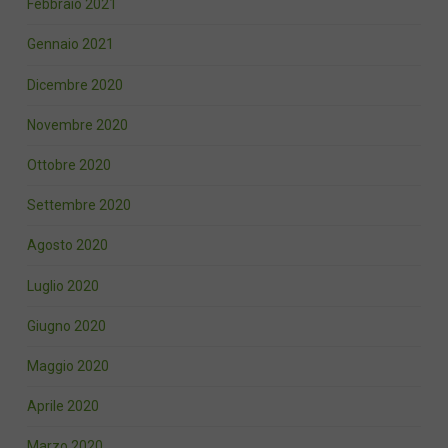
Febbraio 2021
Gennaio 2021
Dicembre 2020
Novembre 2020
Ottobre 2020
Settembre 2020
Agosto 2020
Luglio 2020
Giugno 2020
Maggio 2020
Aprile 2020
Marzo 2020