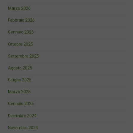
Marzo 2026
Febbraio 2026
Gennaio 2026
Ottobre 2025
Settembre 2025
Agosto 2025
Giugno 2025
Marzo 2025
Gennaio 2025
Dicembre 2024
Novembre 2024