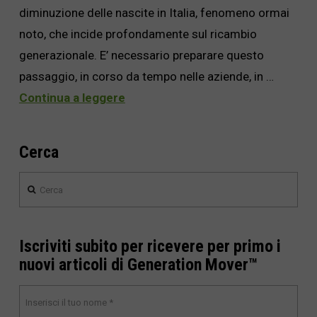
diminuzione delle nascite in Italia, fenomeno ormai
noto, che incide profondamente sul ricambio
generazionale. E’ necessario preparare questo
passaggio, in corso da tempo nelle aziende, in …
Continua a leggere
Cerca
Cerca
Iscriviti subito per ricevere per primo i
nuovi articoli di Generation Mover™