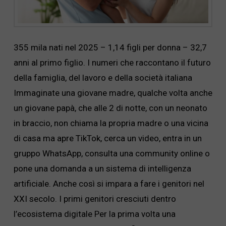
355 mila nati nel 2025 – 1,14 figli per donna – 32,7
anni al primo figlio. I numeri che raccontano il futuro
della famiglia, del lavoro e della società italiana
Immaginate una giovane madre, qualche volta anche
un giovane papà, che alle 2 di notte, con un neonato
in braccio, non chiama la propria madre o una vicina
di casa ma apre TikTok, cerca un video, entra in un
gruppo WhatsApp, consulta una community online o
pone una domanda a un sistema di intelligenza
artificiale. Anche così si impara a fare i genitori nel
XXI secolo. I primi genitori cresciuti dentro
l’ecosistema digitale Per la prima volta una