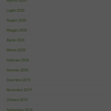
Agosto 2020
Luglio 2020
Giugno 2020
Maggio 2020
Aprile 2020
Marzo 2020
Febbraio 2020
Gennaio 2020
Dicembre 2019
Novembre 2019
Ottobre 2019
Settembre 2019