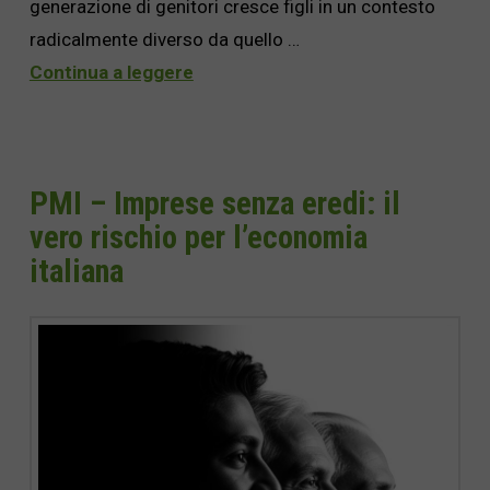
generazione di genitori cresce figli in un contesto
radicalmente diverso da quello …
Continua a leggere
PMI – Imprese senza eredi: il
vero rischio per l’economia
italiana