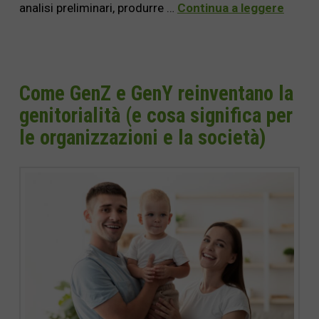
analisi preliminari, produrre …
Continua a leggere
Come GenZ e GenY reinventano la
genitorialità (e cosa significa per
le organizzazioni e la società)