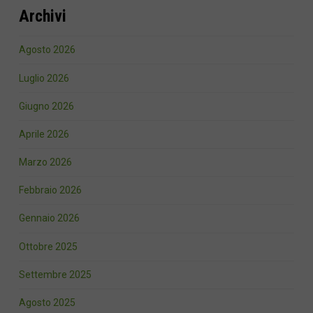
Archivi
Agosto 2026
Luglio 2026
Giugno 2026
Aprile 2026
Marzo 2026
Febbraio 2026
Gennaio 2026
Ottobre 2025
Settembre 2025
Agosto 2025