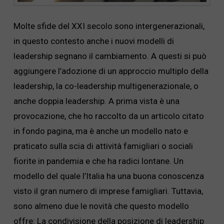
Molte sfide del XXI secolo sono intergenerazionali,
in questo contesto anche i nuovi modelli di
leadership segnano il cambiamento. A questi si può
aggiungere l’adozione di un approccio multiplo della
leadership, la co-leadership multigenerazionale, o
anche doppia leadership. A prima vista è una
provocazione, che ho raccolto da un articolo citato
in fondo pagina, ma è anche un modello nato e
praticato sulla scia di attività famigliari o sociali
fiorite in pandemia e che ha radici lontane. Un
modello del quale l’Italia ha una buona conoscenza
visto il gran numero di imprese famigliari. Tuttavia,
sono almeno due le novità che questo modello
offre: La condivisione della posizione di leadership