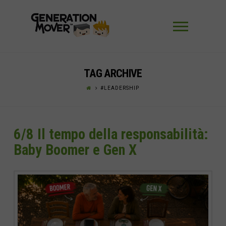
Navigaz
TAG ARCHIVE
#LEADERSHIP
6/8 Il tempo della responsabilità:
Baby Boomer e Gen X