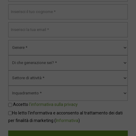
Accetto
l'informativa sulla privacy
Ho letto l'informativa e acconsento al trattamento dei dati
per finalità di marketing
(
Informativa
)