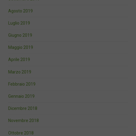
Agosto 2019
Luglio 2019
Giugno 2019
Maggio 2019
Aprile 2019
Marzo 2019
Febbraio 2019
Gennaio 2019
Dicembre 2018
Novembre 2018
Ottobre 2018