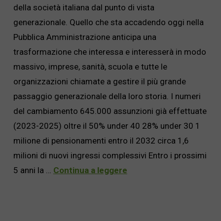
della società italiana dal punto di vista
generazionale. Quello che sta accadendo oggi nella
Pubblica Amministrazione anticipa una
trasformazione che interessa e interesserà in modo
massivo, imprese, sanità, scuola e tutte le
organizzazioni chiamate a gestire il più grande
passaggio generazionale della loro storia. I numeri
del cambiamento 645.000 assunzioni già effettuate
(2023-2025) oltre il 50% under 40 28% under 30 1
milione di pensionamenti entro il 2032 circa 1,6
milioni di nuovi ingressi complessivi Entro i prossimi
5 anni la …
Continua a leggere