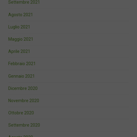
Settembre 2021
Agosto 2021
Luglio 2021
Maggio 2021
Aprile 2021
Febbraio 2021
Gennaio 2021
Dicembre 2020
Novembre 2020
Ottobre 2020
Settembre 2020