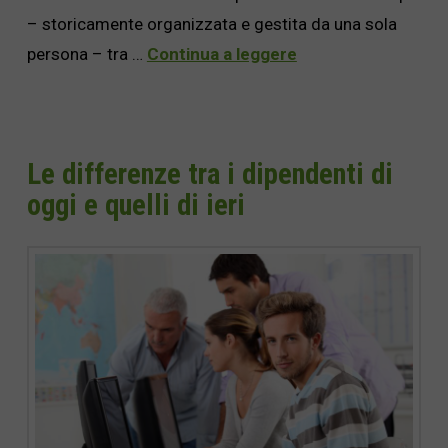
– storicamente organizzata e gestita da una sola
persona – tra …
Continua a leggere
Le differenze tra i dipendenti di
oggi e quelli di ieri