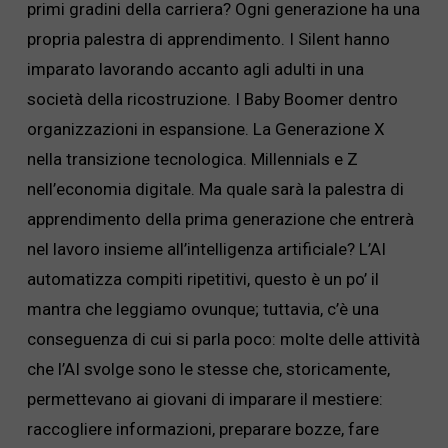
primi gradini della carriera? Ogni generazione ha una
propria palestra di apprendimento. I Silent hanno
imparato lavorando accanto agli adulti in una
società della ricostruzione. I Baby Boomer dentro
organizzazioni in espansione. La Generazione X
nella transizione tecnologica. Millennials e Z
nell’economia digitale. Ma quale sarà la palestra di
apprendimento della prima generazione che entrerà
nel lavoro insieme all’intelligenza artificiale? L’AI
automatizza compiti ripetitivi, questo è un po’ il
mantra che leggiamo ovunque; tuttavia, c’è una
conseguenza di cui si parla poco: molte delle attività
che l’AI svolge sono le stesse che, storicamente,
permettevano ai giovani di imparare il mestiere:
raccogliere informazioni, preparare bozze, fare