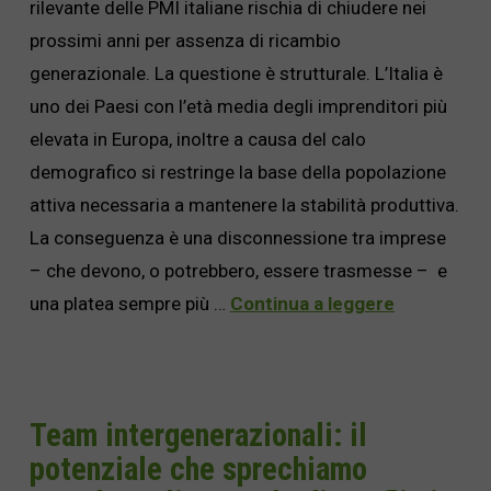
rilevante delle PMI italiane rischia di chiudere nei
prossimi anni per assenza di ricambio
generazionale. La questione è strutturale. L’Italia è
uno dei Paesi con l’età media degli imprenditori più
elevata in Europa, inoltre a causa del calo
demografico si restringe la base della popolazione
attiva necessaria a mantenere la stabilità produttiva.
La conseguenza è una disconnessione tra imprese
– che devono, o potrebbero, essere trasmesse – e
una platea sempre più …
Continua a leggere
Team intergenerazionali: il
potenziale che sprechiamo