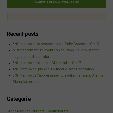
Recent posts
6/8 Il tempo della responsabilità: Baby Boomer e Gen X
Microretirement: i giovani non rifiutano il lavoro, stanno
negoziando il loro futuro
5/8 Il tempo delle scelte: Millennials e Gen Z
4/8 Il tempo dei pionieri: Founder e Beta Generation
3/8 Il tempo dell'apprendimento e della memoria: Silent e
Alpha Generation
Categorie
Silent-Matures-Builders-Traditionalists