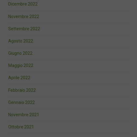
Dicembre 2022
Novembre 2022
Settembre 2022
Agosto 2022
Giugno 2022
Maggio 2022
Aprile 2022
Febbraio 2022
Gennaio 2022
Novembre 2021
Ottobre 2021