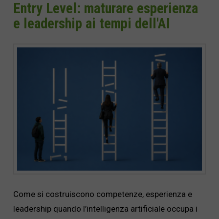
Entry Level: maturare esperienza
e leadership ai tempi dell'AI
Come si costruiscono competenze, esperienza e
leadership quando l’intelligenza artificiale occupa i