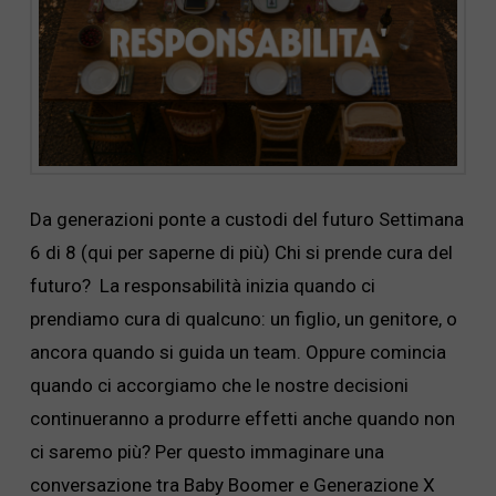
Da generazioni ponte a custodi del futuro Settimana
6 di 8 (qui per saperne di più) Chi si prende cura del
futuro? La responsabilità inizia quando ci
prendiamo cura di qualcuno: un figlio, un genitore, o
ancora quando si guida un team. Oppure comincia
quando ci accorgiamo che le nostre decisioni
continueranno a produrre effetti anche quando non
ci saremo più? Per questo immaginare una
conversazione tra Baby Boomer e Generazione X