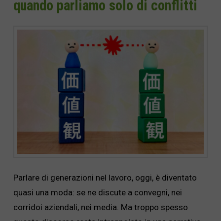
quando parliamo solo di conflitti
Parlare di generazioni nel lavoro, oggi, è diventato
quasi una moda: se ne discute a convegni, nei
corridoi aziendali, nei media. Ma troppo spesso