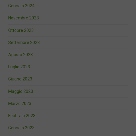
Gennaio 2024
Novembre 2023
Ottobre 2023
Settembre 2023
Agosto 2023
Luglio 2023
Giugno 2023
Maggio 2023
Marzo 2023
Febbraio 2023
Gennaio 2023