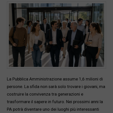
La Pubblica Amministrazione assume 1,6 milioni di
persone. La sfida non sarà solo trovare i giovani, ma
costruire la convivenza tra generazioni e
trasformare il sapere in futuro. Nei prossimi anni la
PA potrà diventare uno dei luoghi più interessanti