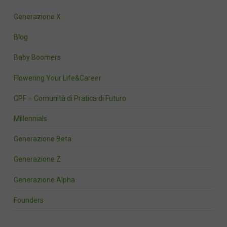
Generazione X
Blog
Baby Boomers
Flowering Your Life&Career
CPF – Comunità di Pratica di Futuro
Millennials
Generazione Beta
Generazione Z
Generazione Alpha
Founders