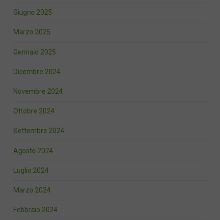
Giugno 2025
Marzo 2025
Gennaio 2025
Dicembre 2024
Novembre 2024
Ottobre 2024
Settembre 2024
Agosto 2024
Luglio 2024
Marzo 2024
Febbraio 2024