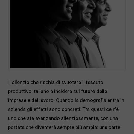
Il silenzio che rischia di svuotare il tessuto
produttivo italiano e incidere sul futuro delle
imprese e del lavoro. Quando la demografia entra in
azienda gli effetti sono concreti. Tra questi ce n’è
uno che sta avanzando silenziosamente, con una
portata che diventerà sempre più ampia: una parte