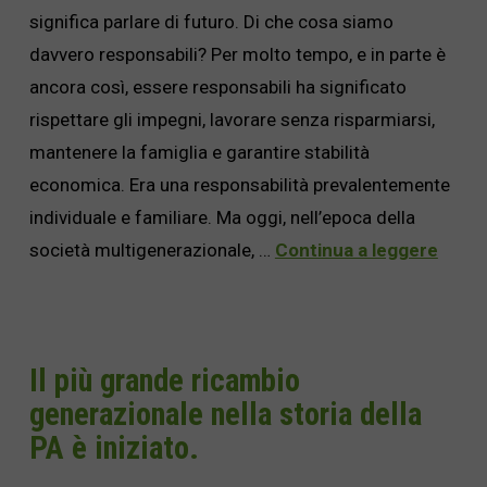
significa parlare di futuro. Di che cosa siamo
davvero responsabili? Per molto tempo, e in parte è
ancora così, essere responsabili ha significato
rispettare gli impegni, lavorare senza risparmiarsi,
mantenere la famiglia e garantire stabilità
economica. Era una responsabilità prevalentemente
individuale e familiare. Ma oggi, nell’epoca della
società multigenerazionale, …
Continua a leggere
Il più grande ricambio
generazionale nella storia della
PA è iniziato.