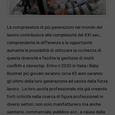
La compresenza di più generazioni nel mondo del
lavoro contribuisce alla complessità del XXI sec.,
comprenderne le differenze e le opportunità
aumenta le possibilità di utilizzare la ricchezza di
questa diversità e facilita la gestione di inutili
conflitti e stereotipi. Entro il 2030 in Italia i Baby
Boomer più giovani avranno circa 65 anni saranno
gli ultimi della loro generazione ad uscire dalla forza
lavoro. La loro uscita professionale sta già creando
forti criticità nella ricerca di figure professionali in
diversi settori, non solo manifatturiero ma anche
sanitario, commerciale, pubblico ecc., a causa della