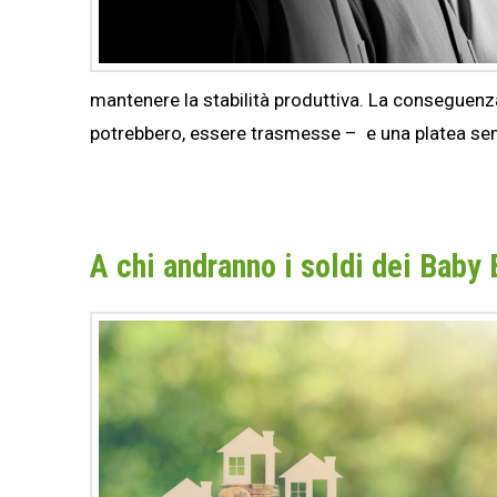
mantenere la stabilità produttiva. La conseguen
potrebbero, essere trasmesse – e una platea se
A chi andranno i soldi dei Baby