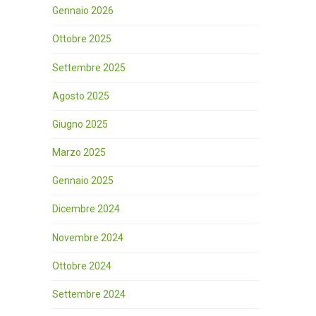
Gennaio 2026
Ottobre 2025
Settembre 2025
Agosto 2025
Giugno 2025
Marzo 2025
Gennaio 2025
Dicembre 2024
Novembre 2024
Ottobre 2024
Settembre 2024