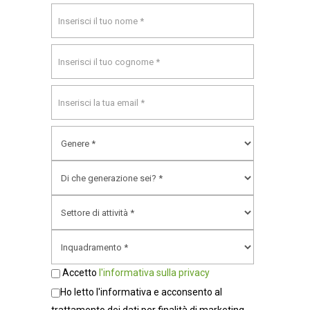
Accetto
l'informativa sulla privacy
Ho letto l'informativa e acconsento al
trattamento dei dati per finalità di marketing