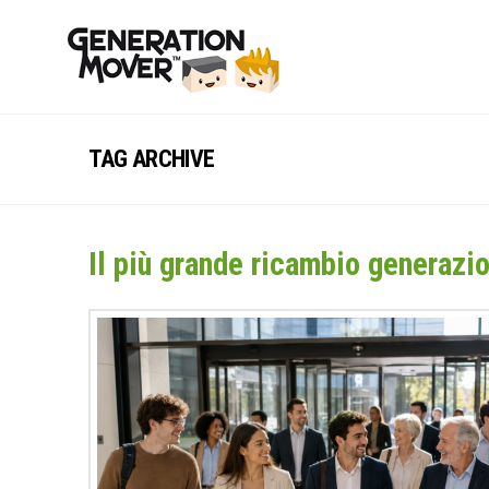
TAG ARCHIVE
Il più grande ricambio generazio