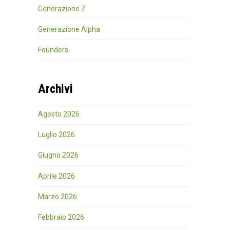
Generazione Z
Generazione Alpha
Founders
Archivi
Agosto 2026
Luglio 2026
Giugno 2026
Aprile 2026
Marzo 2026
Febbraio 2026