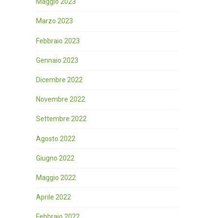
Maggio 2023
Marzo 2023
Febbraio 2023
Gennaio 2023
Dicembre 2022
Novembre 2022
Settembre 2022
Agosto 2022
Giugno 2022
Maggio 2022
Aprile 2022
Febbraio 2022