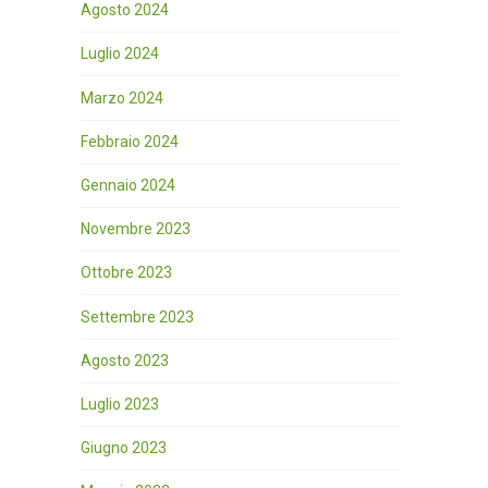
Agosto 2024
Luglio 2024
Marzo 2024
Febbraio 2024
Gennaio 2024
Novembre 2023
Ottobre 2023
Settembre 2023
Agosto 2023
Luglio 2023
Giugno 2023