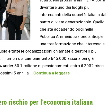
diventare uno dei luoghi più
interessanti della società italiana dal
punto di vista generazionale. Quello
che sta accadendo oggi nella
Pubblica Amministrazione anticipa
una trasformazione che interessa e
la e tutte le organizzazioni chiamate a gestire il più
a. I numeri del cambiamento 645.000 assunzioni già
 under 30 1 milione di pensionamenti entro il 2032 circa
rossimi 5 anni la …
Continua a leggere
ro rischio per l’economia italiana