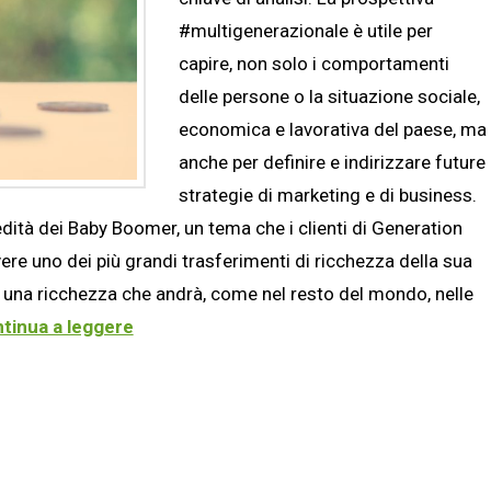
#multigenerazionale è utile per
capire, non solo i comportamenti
delle persone o la situazione sociale,
economica e lavorativa del paese, ma
anche per definire e indirizzare future
strategie di marketing e di business.
edità dei Baby Boomer, un tema che i clienti di Generation
ere uno dei più grandi trasferimenti di ricchezza della sua
c., una ricchezza che andrà, come nel resto del mondo, nelle
tinua a leggere